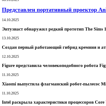
Представлен портативный проектор Ank
14.10.2025
Энтузиаст обнаружил редкий прототип The Sims 1
13.10.2025
Создан первый работающий гибрид кремния и ат
12.10.2025
Figure представила человекоподобного робота Fig
11.10.2025
Xiaomi выпустила флагманский робот-пылесос Mij
11.10.2025
Intel раскрыла характеристики процессоров Core 