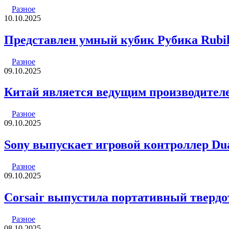
Разное
10.10.2025
Представлен умный кубик Рубика Rub
Разное
09.10.2025
Китай является ведущим производителе
Разное
09.10.2025
Sony выпускает игровой контроллер Dual
Разное
09.10.2025
Corsair выпустила портативный тверд
Разное
08.10.2025