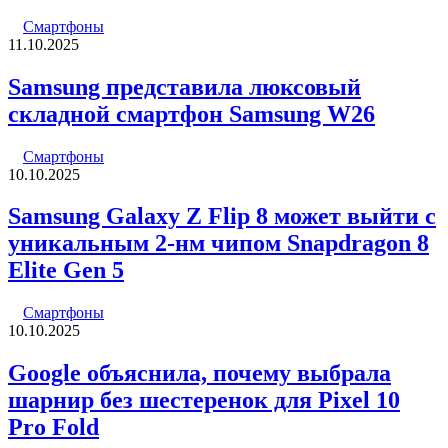
Смартфоны
11.10.2025
Samsung представила люксовый
складной смартфон Samsung W26
Смартфоны
10.10.2025
Samsung Galaxy Z Flip 8 может выйти с
уникальным 2-нм чипом Snapdragon 8
Elite Gen 5
Смартфоны
10.10.2025
Google объяснила, почему выбрала
шарнир без шестеренок для Pixel 10
Pro Fold