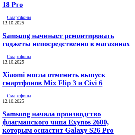
18 Pro
Смартфоны
13.10.2025
Samsung начинает ремонтировать
гаджеты непосредственно в магазинах
Смартфоны
13.10.2025
Xiaomi могла отменить выпуск
смартфонов Mix Flip 3 и Civi 6
Смартфоны
12.10.2025
Samsung начала производство
флагманского чипа Exynos 2600,
которым оснастит Galaxy S26 Pro