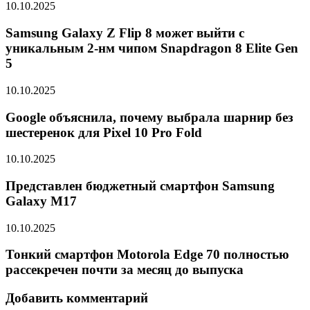
10.10.2025
Samsung Galaxy Z Flip 8 может выйти с
уникальным 2-нм чипом Snapdragon 8 Elite Gen
5
10.10.2025
Google объяснила, почему выбрала шарнир без
шестеренок для Pixel 10 Pro Fold
10.10.2025
Представлен бюджетный смартфон Samsung
Galaxy M17
10.10.2025
Тонкий смартфон Motorola Edge 70 полностью
рассекречен почти за месяц до выпуска
Добавить комментарий