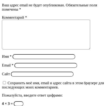
Ваш адрес email не будет опубликован.
Обязательные поля
помечены
*
Комментарий
*
Имя
*
Email
*
Сайт
Сохранить моё имя, email и адрес сайта в этом браузере для
последующих моих комментариев.
Пожалуйста, введите ответ цифрами:
4 × 3 =