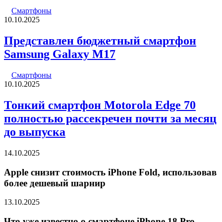
Смартфоны
10.10.2025
Представлен бюджетный смартфон
Samsung Galaxy M17
Смартфоны
10.10.2025
Тонкий смартфон Motorola Edge 70
полностью рассекречен почти за месяц
до выпуска
14.10.2025
Apple снизит стоимость iPhone Fold, использовав
более дешевый шарнир
13.10.2025
Что уже известно о смартфоне iPhone 18 Pro