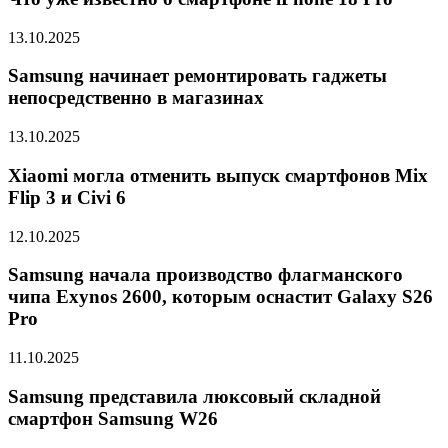
13.10.2025
Samsung начинает ремонтировать гаджеты
непосредственно в магазинах
13.10.2025
Xiaomi могла отменить выпуск смартфонов Mix
Flip 3 и Civi 6
12.10.2025
Samsung начала производство флагманского
чипа Exynos 2600, которым оснастит Galaxy S26
Pro
11.10.2025
Samsung представила люксовый складной
смартфон Samsung W26