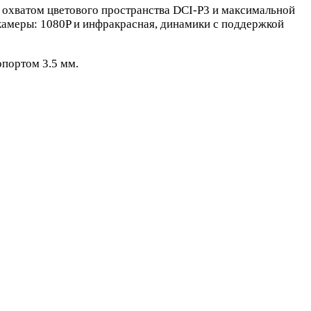
 охватом цветового пространства DCI-P3 и максимальной
 камеры: 1080P и инфракрасная, динамики с поддержкой
опортом 3.5 мм.