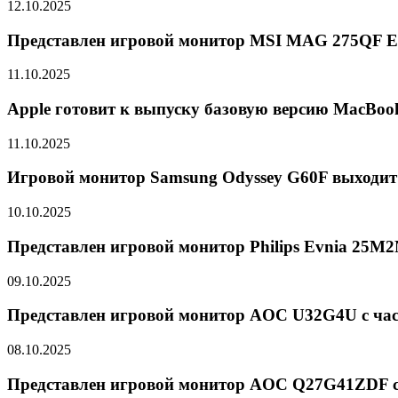
12.10.2025
Представлен игровой монитор MSI MAG 275QF E
11.10.2025
Apple готовит к выпуску базовую версию MacBoo
11.10.2025
Игровой монитор Samsung Odyssey G60F выходит
10.10.2025
Представлен игровой монитор Philips Evnia 25M
09.10.2025
Представлен игровой монитор AOC U32G4U с част
08.10.2025
Представлен игровой монитор AOC Q27G41ZDF с