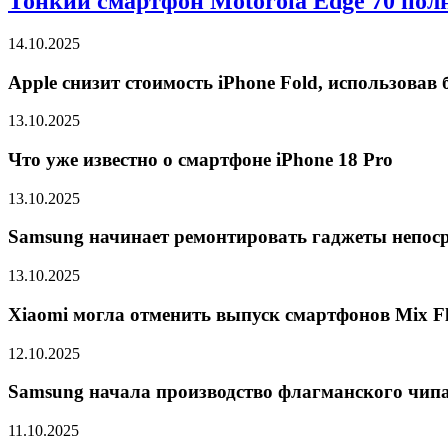
Тонкий смартфон Motorola Edge 70 пол
14.10.2025
Apple снизит стоимость iPhone Fold, использова
13.10.2025
Что уже известно о смартфоне iPhone 18 Pro
13.10.2025
Samsung начинает ремонтировать гаджеты непоср
13.10.2025
Xiaomi могла отменить выпуск смартфонов Mix Fli
12.10.2025
Samsung начала производство флагманского чипа 
11.10.2025