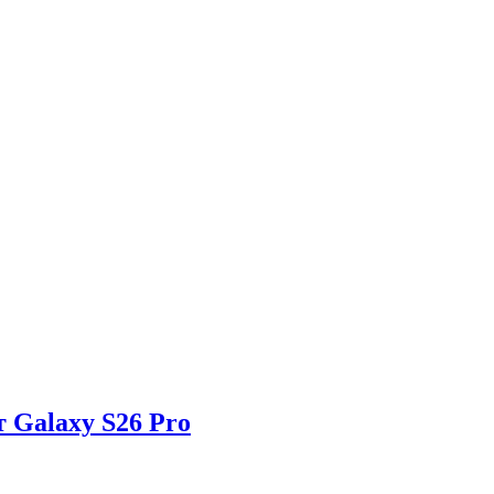
 Galaxy S26 Pro