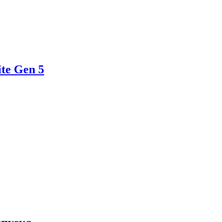
te Gen 5