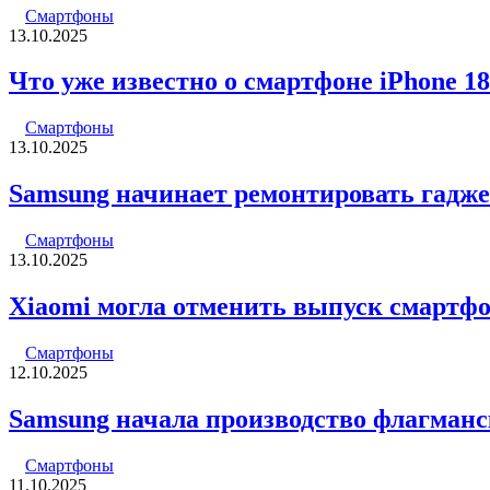
Смартфоны
13.10.2025
Что уже известно о смартфоне iPhone 18
Смартфоны
13.10.2025
Samsung начинает ремонтировать гадже
Смартфоны
13.10.2025
Xiaomi могла отменить выпуск смартфоно
Смартфоны
12.10.2025
Samsung начала производство флагманск
Смартфоны
11.10.2025