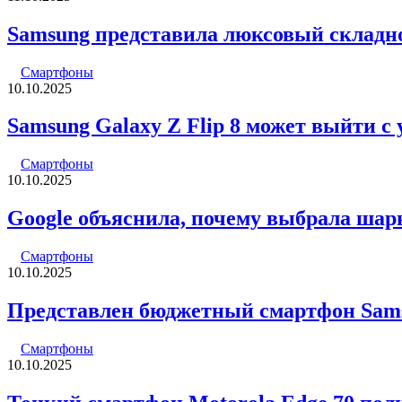
Samsung представила люксовый складн
Смартфоны
10.10.2025
Samsung Galaxy Z Flip 8 может выйти с
Смартфоны
10.10.2025
Google объяснила, почему выбрала шарни
Смартфоны
10.10.2025
Представлен бюджетный смартфон Sam
Смартфоны
10.10.2025