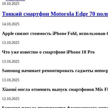
10.10.2025
Тонкий смартфон Motorola Edge 70 пол
14.10.2025
Apple снизит стоимость iPhone Fold, использова
13.10.2025
Что уже известно о смартфоне iPhone 18 Pro
13.10.2025
Samsung начинает ремонтировать гаджеты непоср
13.10.2025
Xiaomi могла отменить выпуск смартфонов Mix Fli
12.10.2025
Samsung начала производство флагманского чипа 