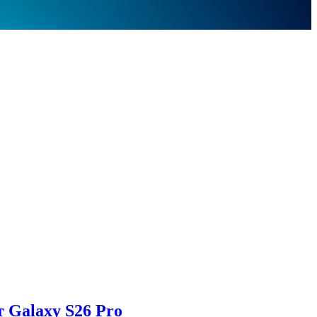
 Galaxy S26 Pro