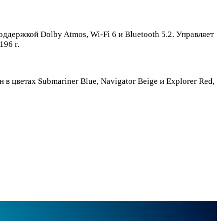
ддержкой Dolby Atmos, Wi-Fi 6 и Bluetooth 5.2. Управляет
196 г.
 в цветах Submariner Blue, Navigator Beige и Explorer Red,