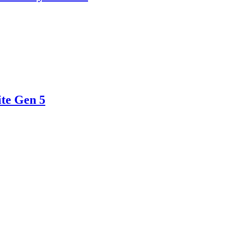
te Gen 5