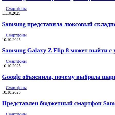
Смартфоны
11.10.2025
Samsung представила люксовый складн
Смартфоны
10.10.2025
Samsung Galaxy Z Flip 8 может выйти с
Смартфоны
10.10.2025
Google объяснила, почему выбрала шарни
Смартфоны
10.10.2025
Представлен бюджетный смартфон Sam
Смартфоны