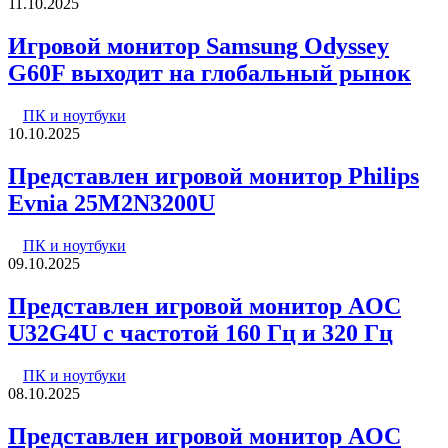
11.10.2025
Игровой монитор Samsung Odyssey
G60F выходит на глобальный рынок
ПК и ноутбуки
10.10.2025
Представлен игровой монитор Philips
Evnia 25M2N3200U
ПК и ноутбуки
09.10.2025
Представлен игровой монитор AOC
U32G4U с частотой 160 Гц и 320 Гц
ПК и ноутбуки
08.10.2025
Представлен игровой монитор AOC