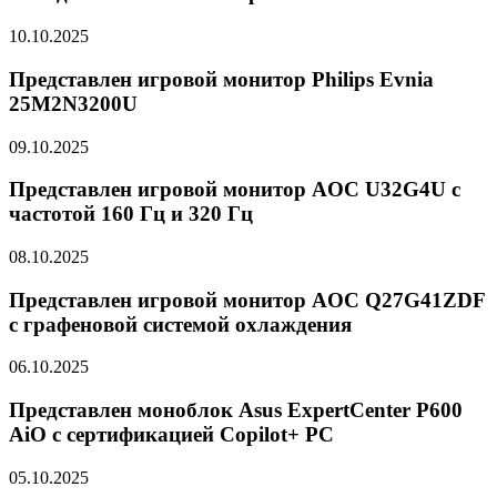
10.10.2025
Представлен игровой монитор Philips Evnia
25M2N3200U
09.10.2025
Представлен игровой монитор AOC U32G4U с
частотой 160 Гц и 320 Гц
08.10.2025
Представлен игровой монитор AOC Q27G41ZDF
с графеновой системой охлаждения
06.10.2025
Представлен моноблок Asus ExpertCenter P600
AiO с сертификацией Copilot+ PC
05.10.2025