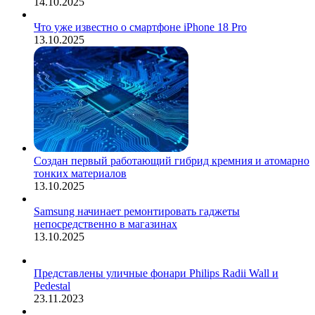
14.10.2025
Что уже известно о смартфоне iPhone 18 Pro
13.10.2025
Создан первый работающий гибрид кремния и атомарно
тонких материалов
13.10.2025
Samsung начинает ремонтировать гаджеты
непосредственно в магазинах
13.10.2025
Представлены уличные фонари Philips Radii Wall и
Pedestal
23.11.2023