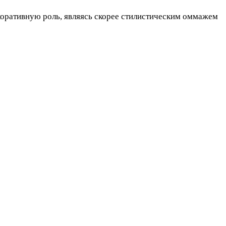
коративную роль, являясь скорее стилистическим оммажем