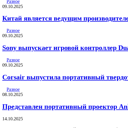
Разное
09.10.2025
Китай является ведущим производителе
Разное
09.10.2025
Sony выпускает игровой контроллер Dual
Разное
09.10.2025
Corsair выпустила портативный тверд
Разное
08.10.2025
Представлен портативный проектор Ank
14.10.2025