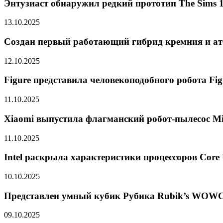
Энтузиаст обнаружил редкий прототип The Sims 1
13.10.2025
Создан первый работающий гибрид кремния и ат
12.10.2025
Figure представила человекоподобного робота Fig
11.10.2025
Xiaomi выпустила флагманский робот-пылесос Mij
11.10.2025
Intel раскрыла характеристики процессоров Core 
10.10.2025
Представлен умный кубик Рубика Rubik’s WOWC
09.10.2025