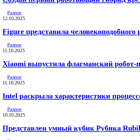
Разное
12.10.2025
Figure представила человекоподобного р
Разное
11.10.2025
Xiaomi выпустила флагманский робот-пы
Разное
11.10.2025
Intel раскрыла характеристики процессо
Разное
10.10.2025
Представлен умный кубик Рубика Rub