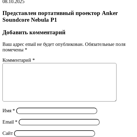
08.10.2025
Представлен портативный проектор Anker
Soundcore Nebula P1
Добавить комментарий
Ваш адрес email не будет опубликован.
Обязательные поля
помечены
*
Комментарий
*
Имя
*
Email
*
Сайт