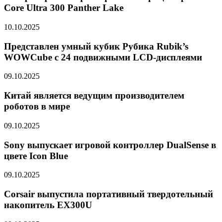
Core Ultra 300 Panther Lake
10.10.2025
Представлен умный кубик Рубика Rubik’s
WOWCube с 24 подвижными LCD-дисплеями
09.10.2025
Китай является ведущим производителем
роботов в мире
09.10.2025
Sony выпускает игровой контроллер DualSense в
цвете Icon Blue
09.10.2025
Corsair выпустила портативный твердотельный
накопитель EX300U