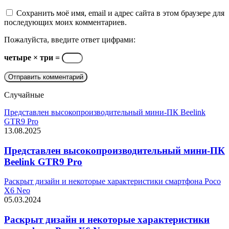
Сохранить моё имя, email и адрес сайта в этом браузере для
последующих моих комментариев.
Пожалуйста, введите ответ цифрами:
четыре × три =
Случайные
Представлен высокопроизводительный мини-ПК Beelink
GTR9 Pro
13.08.2025
Представлен высокопроизводительный мини-ПК
Beelink GTR9 Pro
Раскрыт дизайн и некоторые характеристики смартфона Poco
X6 Neo
05.03.2024
Раскрыт дизайн и некоторые характеристики