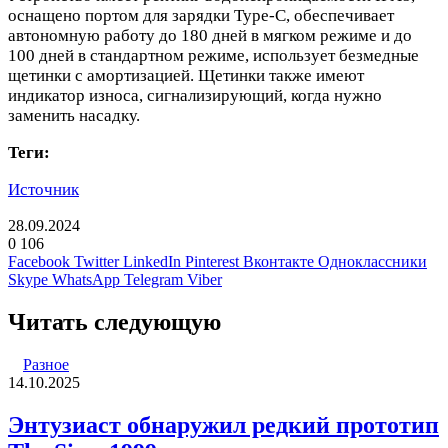
оснащено портом для зарядки Type-C, обеспечивает
автономную работу до 180 дней в мягком режиме и до
100 дней в стандартном режиме, использует безмедные
щетинки с амортизацией. Щетинки также имеют
индикатор износа, сигнализирующий, когда нужно
заменить насадку.
Теги:
Источник
28.09.2024
0
106
Facebook
Twitter
LinkedIn
Pinterest
Вконтакте
Одноклассники
Skype
WhatsApp
Telegram
Viber
Читать следующую
Разное
14.10.2025
Энтузиаст обнаружил редкий прототип