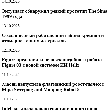
14.10.2025
Энтузиаст обнаружил редкий прототип The Sims
1999 года
13.10.2025
Создан первый работающий гибрид кремния и
атомарно тонких материалов
12.10.2025
Figure представила человекоподобного робота
Figure 03 с новой системой ИИ Helix
11.10.2025
Xiaomi выпустила флагманский робот-пылесос
Mijia Sweeping and Mopping Robot 5
11.10.2025
Intel раскрыла характеристики процессоров