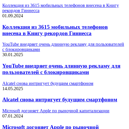
Коллекция из 3615 мобильных телефонов внесена в Книгу
рекордов Гиннесса
01.09.2024
Коллекция из 3615 мобильных телефонов
внесена в Книгу рекордов Гиннесса
YouTube внедряет очень длинную рекламу для пользователей
с блокировщиками
30.01.2025
YouTube внедряет очень длинную рекламу для
пользователей с блокировщиками
Alcatel снова интригует будущим смартфоном
14.05.2025
Alcatel снова интригует будущим смартфоном
Microsoft догоняет Apple по рыночной капитализации
07.01.2024
Microsoft догоняет Apple по рыночной