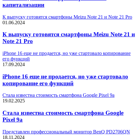
капитализации
К выпуску готовятся смартфоны Meizu Note 21 и Note 21 Pro
01.06.2024
К выпуску готовятся смартфоны Meizu Note 21 и
Note 21 Pro
iPhone 16 еще не продается, но уже стартовало копирование
его функций
17.09.2024
iPhone 16 еще не продается, но уже стартовало
копирование его функций
Стала известна стоимость смартфона Google Pixel 9a
19.02.2025
Стала известна стоимость смартфона Google
Pixel 9a
Представлен профессиональный монитор BenQ PD2706QN
18.11.2024