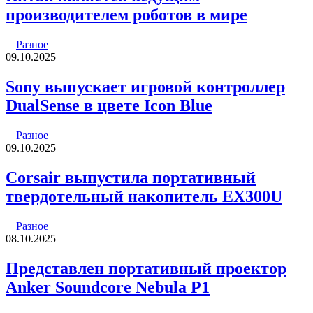
производителем роботов в мире
Разное
09.10.2025
Sony выпускает игровой контроллер
DualSense в цвете Icon Blue
Разное
09.10.2025
Corsair выпустила портативный
твердотельный накопитель EX300U
Разное
08.10.2025
Представлен портативный проектор
Anker Soundcore Nebula P1