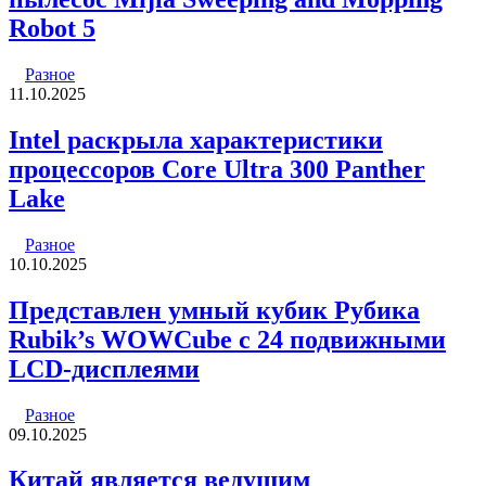
Robot 5
Разное
11.10.2025
Intel раскрыла характеристики
процессоров Core Ultra 300 Panther
Lake
Разное
10.10.2025
Представлен умный кубик Рубика
Rubik’s WOWCube с 24 подвижными
LCD-дисплеями
Разное
09.10.2025
Китай является ведущим