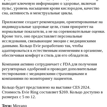
выводит ключевую информацию о здоровье, включая
пульс, уровень насыщения крови кислородом, качество
сна, активность и менструальные циклы.
Приложение создает рекомендации, ориентированные на
индивидуальные здоровые цели, ставя приоритет на
нормальные показатели, а не на соревновательные оценки.
Кроме того, оно предоставляет персональные
исследования, связывающие эмоции с медицинскими
данными. Кольцо Evie разработано так, чтобы
адаптироваться к естественным изменениям в организме,
обеспечивая комфорт и стиль для его обладателя.
Компания активно сотрудничает с FDA для получения
регуляторных одобрений и проводит дополнительные
тестирования с медицинскими страховщиками и
компаниями по мониторингу пациентов.
Кольцо будет представлено на выставке CES 2024.
Стоимость Evie Ring составляет $269. Кольцо доступно в
размерах с 5 по 12.
Теги:
Movano