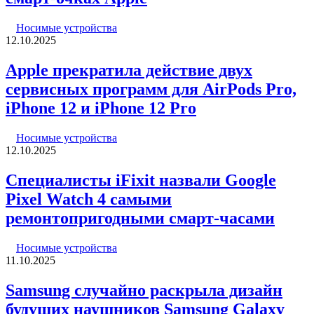
Носимые устройства
12.10.2025
Apple прекратила действие двух
сервисных программ для AirPods Pro,
iPhone 12 и iPhone 12 Pro
Носимые устройства
12.10.2025
Специалисты iFixit назвали Google
Pixel Watch 4 самыми
ремонтопригодными смарт-часами
Носимые устройства
11.10.2025
Samsung случайно раскрыла дизайн
будущих наушников Samsung Galaxy