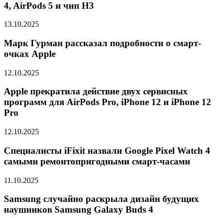
4, AirPods 5 и чип H3
13.10.2025
Марк Гурман рассказал подробности о смарт-
очках Apple
12.10.2025
Apple прекратила действие двух сервисных
программ для AirPods Pro, iPhone 12 и iPhone 12
Pro
12.10.2025
Специалисты iFixit назвали Google Pixel Watch 4
самыми ремонтопригодными смарт-часами
11.10.2025
Samsung случайно раскрыла дизайн будущих
наушников Samsung Galaxy Buds 4