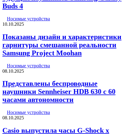
Buds 4
Носимые устройства
10.10.2025
Показаны дизайн и характеристики
гарнитуры смешанной реальности
Samsung Project Moohan
Носимые устройства
08.10.2025
Представлены беспроводные
наушники Sennheiser HDB 630 с 60
часами автономности
Носимые устройства
08.10.2025
Casio выпустила часы G-Shock x