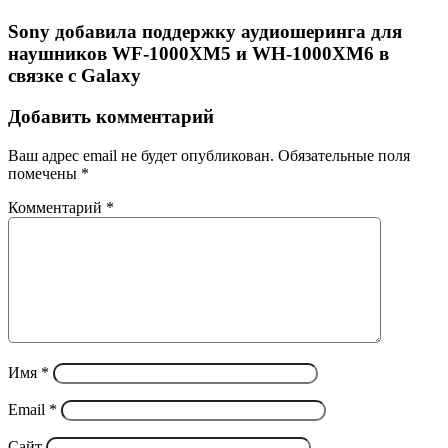
Sony добавила поддержку аудиошеринга для
наушников WF-1000XM5 и WH-1000XM6 в
связке с Galaxy
Добавить комментарий
Ваш адрес email не будет опубликован.
Обязательные поля
помечены
*
Комментарий
*
Имя
*
Email
*
Сайт