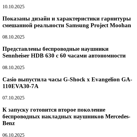
10.10.2025
Показаны дизайн и характеристики гарнитуры
смешанной реальности Samsung Project Moohan
08.10.2025
Представлены беспроводные наушники
Sennheiser HDB 630 с 60 часами автономности
08.10.2025
Casio выпустила часы G-Shock x Evangelion GA-
110EVA30-7A
07.10.2025
К запуску готовится второе поколение
беспроводных накладных наушников Mercedes-
Benz
06.10.2025