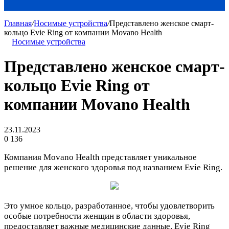
Главная
/
Носимые устройства
/
Представлено женское смарт-
кольцо Evie Ring от компании Movano Health
Носимые устройства
Представлено женское смарт-
кольцо Evie Ring от
компании Movano Health
23.11.2023
0
136
Компания Movano Health представляет уникальное
решение для женского здоровья под названием Evie Ring.
Это умное кольцо, разработанное, чтобы удовлетворить
особые потребности женщин в области здоровья,
предоставляет важные медицинские данные. Evie Ring