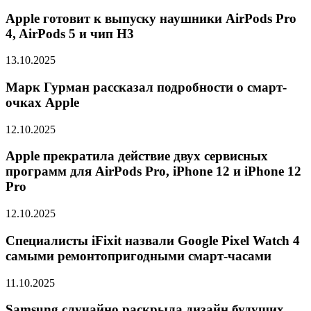
Apple готовит к выпуску наушники AirPods Pro
4, AirPods 5 и чип H3
13.10.2025
Марк Гурман рассказал подробности о смарт-
очках Apple
12.10.2025
Apple прекратила действие двух сервисных
программ для AirPods Pro, iPhone 12 и iPhone 12
Pro
12.10.2025
Специалисты iFixit назвали Google Pixel Watch 4
самыми ремонтопригодными смарт-часами
11.10.2025
Samsung случайно раскрыла дизайн будущих