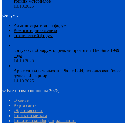
тонких материалов
13.10.2025
Форумы
Административный форум
Компьютерное железо
Технический форум
Энтузиаст обнаружил редкий прототип The Sims 1999
года
14.10.2025
Apple снизит стоимость iPhone Fold, использовав более
дешевый шарнир
14.10.2025
© Все права защищены 2026, |
О сайте
Карта сайта
Обратная связь
Поиск по меткам
Политика конфиденциальности