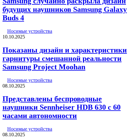
Samsung случайно раскрыла дизайн
будущих наушников Samsung Galaxy
Buds 4
Носимые устройства
10.10.2025
Показаны дизайн и характеристики
гарнитуры смешанной реальности
Samsung Project Moohan
Носимые устройства
08.10.2025
Представлены беспроводные
наушники Sennheiser HDB 630 с 60
часами автономности
Носимые устройства
08.10.2025