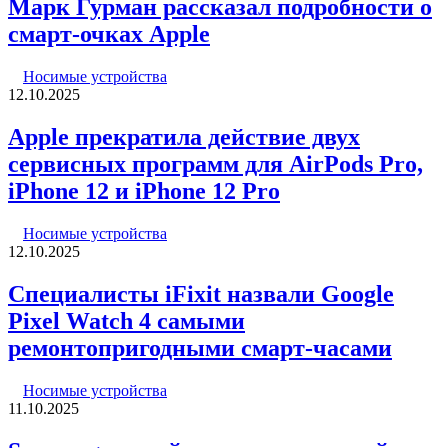
Марк Гурман рассказал подробности о
смарт-очках Apple
Носимые устройства
12.10.2025
Apple прекратила действие двух
сервисных программ для AirPods Pro,
iPhone 12 и iPhone 12 Pro
Носимые устройства
12.10.2025
Специалисты iFixit назвали Google
Pixel Watch 4 самыми
ремонтопригодными смарт-часами
Носимые устройства
11.10.2025