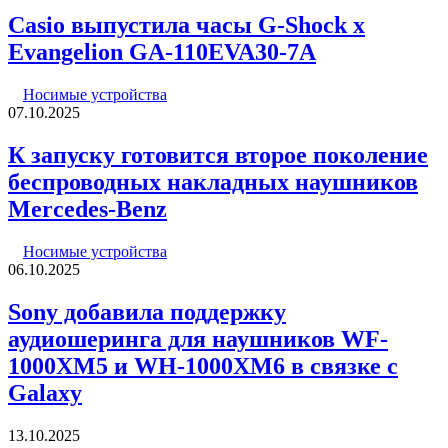
Casio выпустила часы G-Shock x
Evangelion GA-110EVA30-7A
Носимые устройства
07.10.2025
К запуску готовится второе поколение
беспроводных накладных наушников
Mercedes-Benz
Носимые устройства
06.10.2025
Sony добавила поддержку
аудиошеринга для наушников WF-
1000XM5 и WH-1000XM6 в связке с
Galaxy
13.10.2025