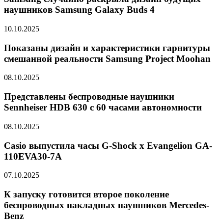
наушников Samsung Galaxy Buds 4
10.10.2025
Показаны дизайн и характеристики гарнитуры
смешанной реальности Samsung Project Moohan
08.10.2025
Представлены беспроводные наушники
Sennheiser HDB 630 с 60 часами автономности
08.10.2025
Casio выпустила часы G-Shock x Evangelion GA-
110EVA30-7A
07.10.2025
К запуску готовится второе поколение
беспроводных накладных наушников Mercedes-
Benz