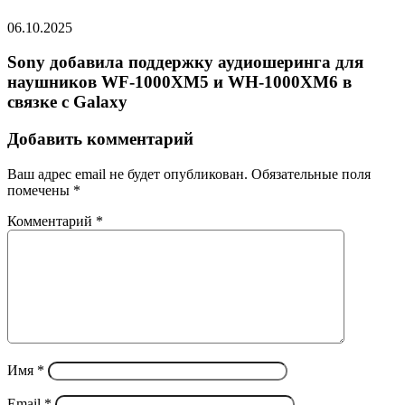
06.10.2025
Sony добавила поддержку аудиошеринга для
наушников WF-1000XM5 и WH-1000XM6 в
связке с Galaxy
Добавить комментарий
Ваш адрес email не будет опубликован.
Обязательные поля
помечены
*
Комментарий
*
Имя
*
Email
*