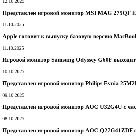
12.10.2025
Представлен игровой монитор MSI MAG 275QF E
11.10.2025
Apple готовит к выпуску базовую версию MacBoo
11.10.2025
Игровой монитор Samsung Odyssey G60F выходит
10.10.2025
Представлен игровой монитор Philips Evnia 25M
09.10.2025
Представлен игровой монитор AOC U32G4U с част
08.10.2025
Представлен игровой монитор AOC Q27G41ZDF с