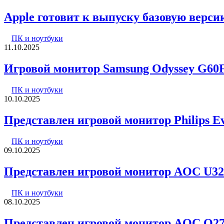
Apple готовит к выпуску базовую верс
ПК и ноутбуки
11.10.2025
Игровой монитор Samsung Odyssey G60
ПК и ноутбуки
10.10.2025
Представлен игровой монитор Philips 
ПК и ноутбуки
09.10.2025
Представлен игровой монитор AOC U32G
ПК и ноутбуки
08.10.2025
Представлен игровой монитор AOC Q27