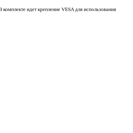
В комплекте идет крепление VESA для использования