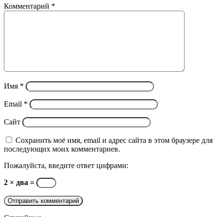
Комментарий
*
Имя
*
Email
*
Сайт
Сохранить моё имя, email и адрес сайта в этом браузере для
последующих моих комментариев.
Пожалуйста, введите ответ цифрами:
2 × два =