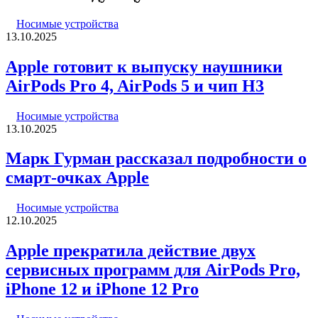
Носимые устройства
13.10.2025
Apple готовит к выпуску наушники
AirPods Pro 4, AirPods 5 и чип H3
Носимые устройства
13.10.2025
Марк Гурман рассказал подробности о
смарт-очках Apple
Носимые устройства
12.10.2025
Apple прекратила действие двух
сервисных программ для AirPods Pro,
iPhone 12 и iPhone 12 Pro