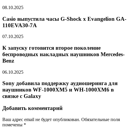
08.10.2025
Casio выпустила часы G-Shock x Evangelion GA-
110EVA30-7A
07.10.2025
К запуску готовится второе поколение
беспроводных накладных наушников Mercedes-
Benz
06.10.2025
Sony добавила поддержку аудиошеринга для
наушников WF-1000XM5 и WH-1000XM6 в
связке с Galaxy
Добавить комментарий
Ваш адрес email не будет опубликован.
Обязательные поля
помечены
*