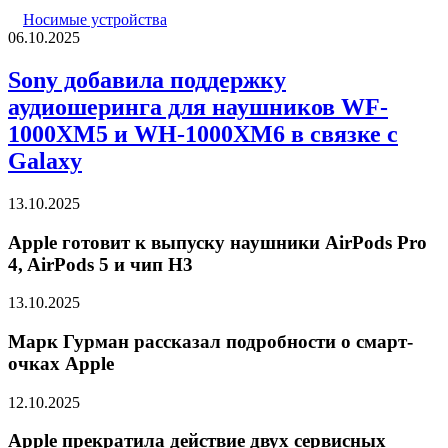
Носимые устройства
06.10.2025
Sony добавила поддержку
аудиошеринга для наушников WF-
1000XM5 и WH-1000XM6 в связке с
Galaxy
13.10.2025
Apple готовит к выпуску наушники AirPods Pro
4, AirPods 5 и чип H3
13.10.2025
Марк Гурман рассказал подробности о смарт-
очках Apple
12.10.2025
Apple прекратила действие двух сервисных