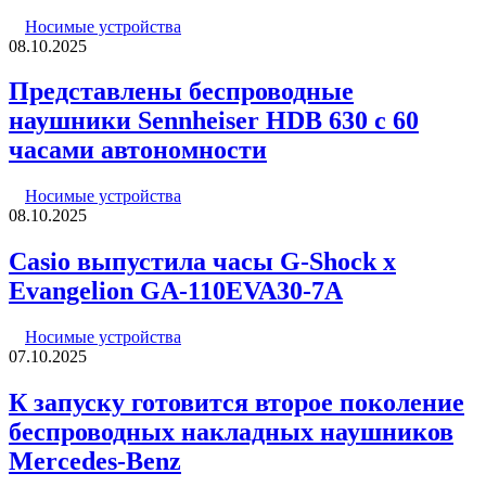
Носимые устройства
08.10.2025
Представлены беспроводные
наушники Sennheiser HDB 630 с 60
часами автономности
Носимые устройства
08.10.2025
Casio выпустила часы G-Shock x
Evangelion GA-110EVA30-7A
Носимые устройства
07.10.2025
К запуску готовится второе поколение
беспроводных накладных наушников
Mercedes-Benz