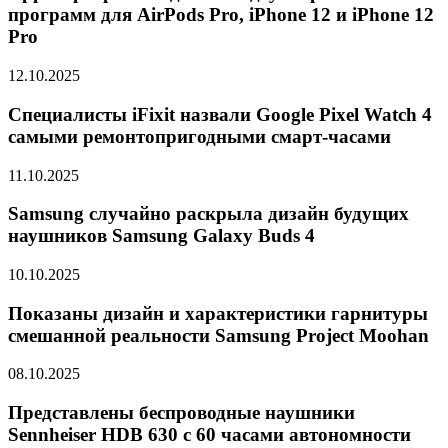
программ для AirPods Pro, iPhone 12 и iPhone 12
Pro
12.10.2025
Специалисты iFixit назвали Google Pixel Watch 4
самыми ремонтопригодными смарт-часами
11.10.2025
Samsung случайно раскрыла дизайн будущих
наушников Samsung Galaxy Buds 4
10.10.2025
Показаны дизайн и характеристики гарнитуры
смешанной реальности Samsung Project Moohan
08.10.2025
Представлены беспроводные наушники
Sennheiser HDB 630 с 60 часами автономности