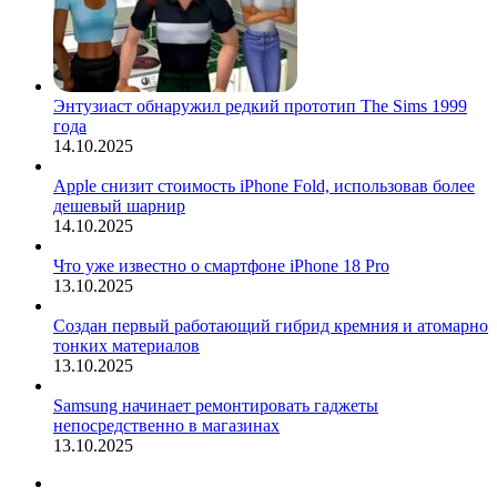
Энтузиаст обнаружил редкий прототип The Sims 1999
года
14.10.2025
Apple снизит стоимость iPhone Fold, использовав более
дешевый шарнир
14.10.2025
Что уже известно о смартфоне iPhone 18 Pro
13.10.2025
Создан первый работающий гибрид кремния и атомарно
тонких материалов
13.10.2025
Samsung начинает ремонтировать гаджеты
непосредственно в магазинах
13.10.2025