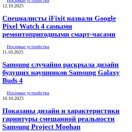
Носимые устройства
12.10.2025
Специалисты iFixit назвали Google
Pixel Watch 4 самыми
ремонтопригодными смарт-часами
Носимые устройства
11.10.2025
Samsung случайно раскрыла дизайн
будущих наушников Samsung Galaxy
Buds 4
Носимые устройства
10.10.2025
Показаны дизайн и характеристики
гарнитуры смешанной реальности
Samsung Project Moohan