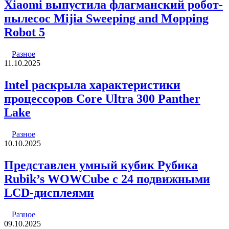
Xiaomi выпустила флагманский робот-
пылесос Mijia Sweeping and Mopping
Robot 5
Разное
11.10.2025
Intel раскрыла характеристики
процессоров Core Ultra 300 Panther
Lake
Разное
10.10.2025
Представлен умный кубик Рубика
Rubik’s WOWCube с 24 подвижными
LCD-дисплеями
Разное
09.10.2025