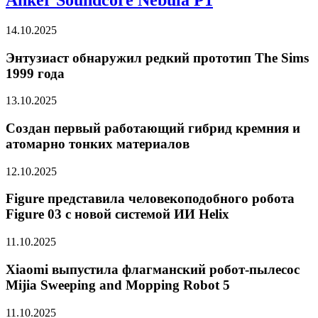
14.10.2025
Энтузиаст обнаружил редкий прототип The Sims
1999 года
13.10.2025
Создан первый работающий гибрид кремния и
атомарно тонких материалов
12.10.2025
Figure представила человекоподобного робота
Figure 03 с новой системой ИИ Helix
11.10.2025
Xiaomi выпустила флагманский робот-пылесос
Mijia Sweeping and Mopping Robot 5
11.10.2025