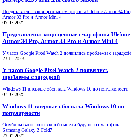
Представлены защищенные смартфоны Ulefone Armor 34 Pro,
Armor 33 Pro и Armor Mini 4
05.03.2025
Представлены защищенные смартфоны Ulefone
Armor 34 Pro, Armor 33 Pro и Armor Mini 4
У часов Google Pixel Watch 2 появились проблемы с зарядкой
23.11.2023
У часов Google Pixel Watch 2 появились
проблемы с зарядкой
Windows 11 впервые обогнала Windows 10 по популярности
07.07.2025
Windows 11 впервые обогнала Windows 10 по
популярности
Опубликовано фото задней панели будущего смартфона
Samsung Galaxy Z Fold7
25.05.2025