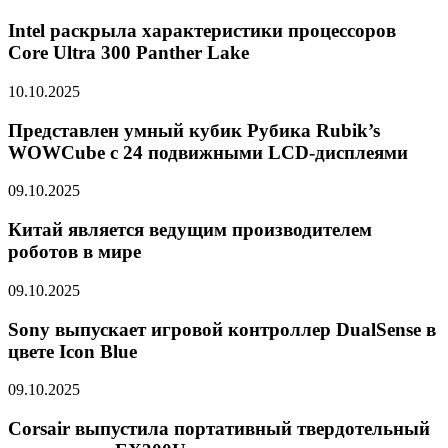
Intel раскрыла характеристики процессоров
Core Ultra 300 Panther Lake
10.10.2025
Представлен умный кубик Рубика Rubik’s
WOWCube с 24 подвижными LCD-дисплеями
09.10.2025
Китай является ведущим производителем
роботов в мире
09.10.2025
Sony выпускает игровой контроллер DualSense в
цвете Icon Blue
09.10.2025
Corsair выпустила портативный твердотельный