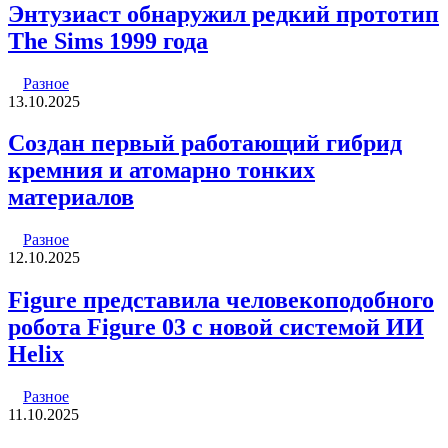
Энтузиаст обнаружил редкий прототип
The Sims 1999 года
Разное
13.10.2025
Создан первый работающий гибрид
кремния и атомарно тонких
материалов
Разное
12.10.2025
Figure представила человекоподобного
робота Figure 03 с новой системой ИИ
Helix
Разное
11.10.2025