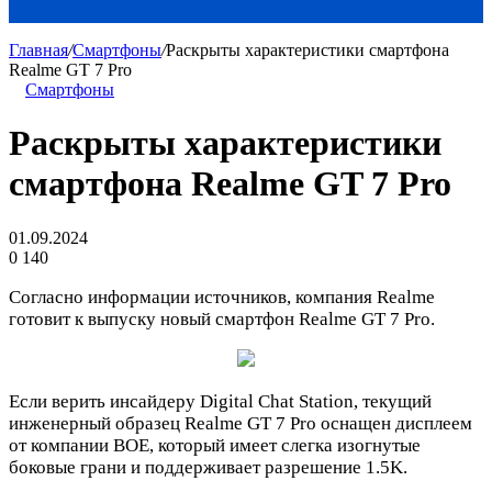
Главная
/
Смартфоны
/
Раскрыты характеристики смартфона
Realme GT 7 Pro
Смартфоны
Раскрыты характеристики
смартфона Realme GT 7 Pro
01.09.2024
0
140
Согласно информации источников, компания Realme
готовит к выпуску новый смартфон Realme GT 7 Pro.
Если верить инсайдеру Digital Chat Station, текущий
инженерный образец Realme GT 7 Pro оснащен дисплеем
от компании BOE, который имеет слегка изогнутые
боковые грани и поддерживает разрешение 1.5K.