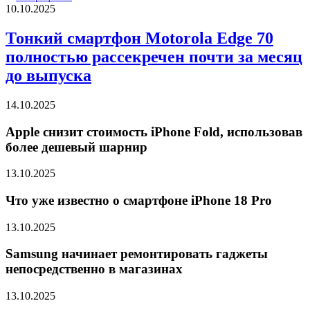
10.10.2025
Тонкий смартфон Motorola Edge 70
полностью рассекречен почти за месяц
до выпуска
14.10.2025
Apple снизит стоимость iPhone Fold, использовав
более дешевый шарнир
13.10.2025
Что уже известно о смартфоне iPhone 18 Pro
13.10.2025
Samsung начинает ремонтировать гаджеты
непосредственно в магазинах
13.10.2025