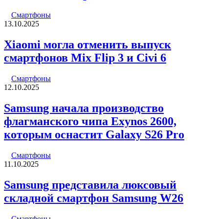
Смартфоны
13.10.2025
Xiaomi могла отменить выпуск
смартфонов Mix Flip 3 и Civi 6
Смартфоны
12.10.2025
Samsung начала производство
флагманского чипа Exynos 2600,
которым оснастит Galaxy S26 Pro
Смартфоны
11.10.2025
Samsung представила люксовый
складной смартфон Samsung W26
Смартфоны