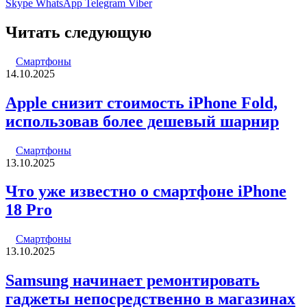
Skype
WhatsApp
Telegram
Viber
Читать следующую
Смартфоны
14.10.2025
Apple снизит стоимость iPhone Fold,
использовав более дешевый шарнир
Смартфоны
13.10.2025
Что уже известно о смартфоне iPhone
18 Pro
Смартфоны
13.10.2025
Samsung начинает ремонтировать
гаджеты непосредственно в магазинах