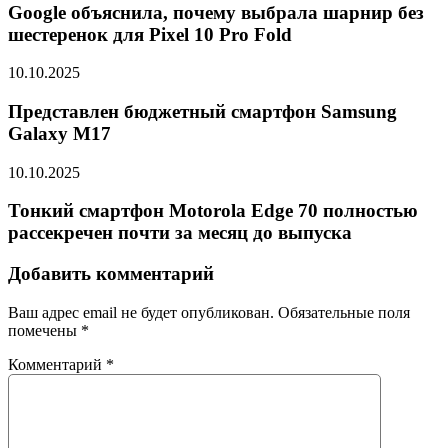
Google объяснила, почему выбрала шарнир без
шестеренок для Pixel 10 Pro Fold
10.10.2025
Представлен бюджетный смартфон Samsung
Galaxy M17
10.10.2025
Тонкий смартфон Motorola Edge 70 полностью
рассекречен почти за месяц до выпуска
Добавить комментарий
Ваш адрес email не будет опубликован.
Обязательные поля
помечены
*
Комментарий
*