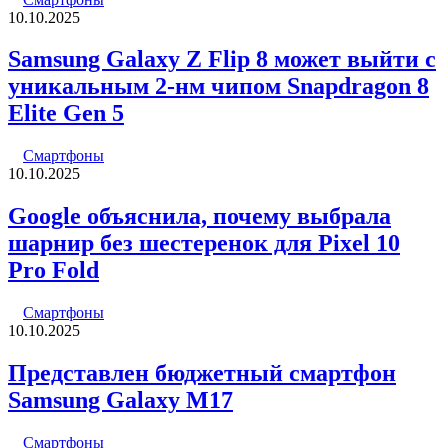
10.10.2025
Samsung Galaxy Z Flip 8 может выйти с
уникальным 2-нм чипом Snapdragon 8
Elite Gen 5
Смартфоны
10.10.2025
Google объяснила, почему выбрала
шарнир без шестеренок для Pixel 10
Pro Fold
Смартфоны
10.10.2025
Представлен бюджетный смартфон
Samsung Galaxy M17
Смартфоны