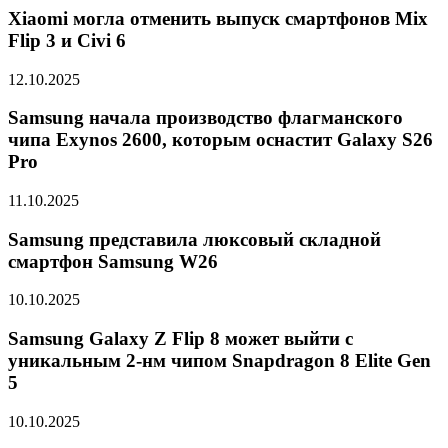
Xiaomi могла отменить выпуск смартфонов Mix
Flip 3 и Civi 6
12.10.2025
Samsung начала производство флагманского
чипа Exynos 2600, которым оснастит Galaxy S26
Pro
11.10.2025
Samsung представила люксовый складной
смартфон Samsung W26
10.10.2025
Samsung Galaxy Z Flip 8 может выйти с
уникальным 2-нм чипом Snapdragon 8 Elite Gen
5
10.10.2025