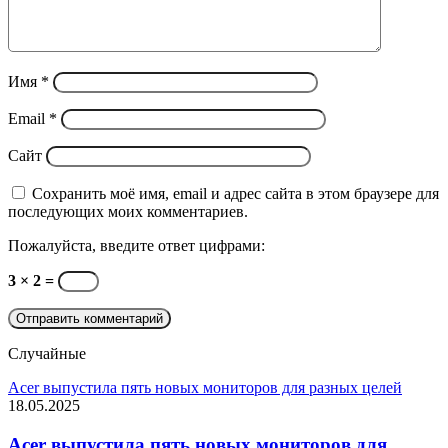
Имя
*
Email
*
Сайт
Сохранить моё имя, email и адрес сайта в этом браузере для
последующих моих комментариев.
Пожалуйста, введите ответ цифрами:
3 × 2 =
Случайные
Acer выпустила пять новых мониторов для разных целей
18.05.2025
Acer выпустила пять новых мониторов для