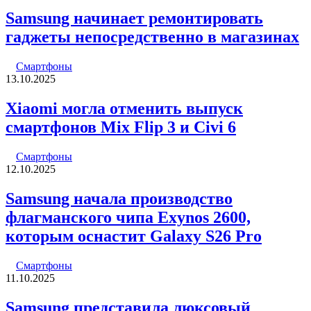
Samsung начинает ремонтировать
гаджеты непосредственно в магазинах
Смартфоны
13.10.2025
Xiaomi могла отменить выпуск
смартфонов Mix Flip 3 и Civi 6
Смартфоны
12.10.2025
Samsung начала производство
флагманского чипа Exynos 2600,
которым оснастит Galaxy S26 Pro
Смартфоны
11.10.2025
Samsung представила люксовый