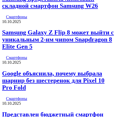
складной смартфон Samsung W26
Смартфоны
10.10.2025
Samsung Galaxy Z Flip 8 может выйти с
уникальным 2-нм чипом Snapdragon 8
Elite Gen 5
Смартфоны
10.10.2025
Google объяснила, почему выбрала
шарнир без шестеренок для Pixel 10
Pro Fold
Смартфоны
10.10.2025
Представлен бюджетный смартфон