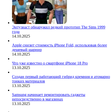
Энтузиаст обнаружил редкий прототип The Sims 1999
года
14.10.2025
Apple снизит стоимость iPhone Fold, использовав более
дешевый шарнир
14.10.2025
Что уже известно о смартфоне iPhone 18 Pro
13.10.2025
Создан первый работающий гибрид кремния и атомарно
тонких материалов
13.10.2025
Samsung начинает ремонтировать гаджеты
непосредственно в магазинах
13.10.2025