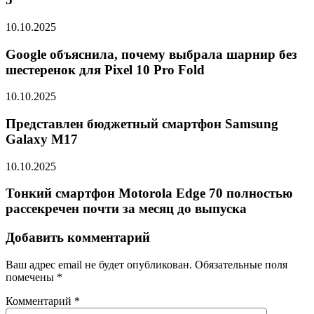
10.10.2025
Google объяснила, почему выбрала шарнир без
шестеренок для Pixel 10 Pro Fold
10.10.2025
Представлен бюджетный смартфон Samsung
Galaxy M17
10.10.2025
Тонкий смартфон Motorola Edge 70 полностью
рассекречен почти за месяц до выпуска
Добавить комментарий
Ваш адрес email не будет опубликован.
Обязательные поля
помечены
*
Комментарий
*