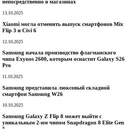
непосредственно в магазинах
13.10.2025
Xiaomi могла отменить выпуск смартфонов Mix
Flip 3 и Civi 6
12.10.2025
Samsung начала производство флагманского
чипа Exynos 2600, которым оснастит Galaxy S26
Pro
11.10.2025
Samsung представила люксовый складной
смартфон Samsung W26
10.10.2025
Samsung Galaxy Z Flip 8 может выйти с
уникальным 2-нм чипом Snapdragon 8 Elite Gen
5