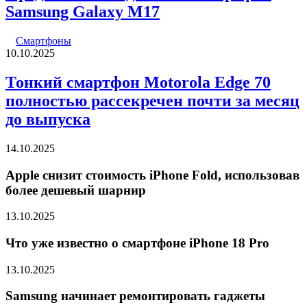
Samsung Galaxy M17
Смартфоны
10.10.2025
Тонкий смартфон Motorola Edge 70
полностью рассекречен почти за месяц
до выпуска
14.10.2025
Apple снизит стоимость iPhone Fold, использовав
более дешевый шарнир
13.10.2025
Что уже известно о смартфоне iPhone 18 Pro
13.10.2025
Samsung начинает ремонтировать гаджеты