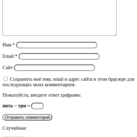
Имя
*
Email
*
Сайт
Сохранить моё имя, email и адрес сайта в этом браузере для
последующих моих комментариев.
Пожалуйста, введите ответ цифрами:
пять − три =
Случайные