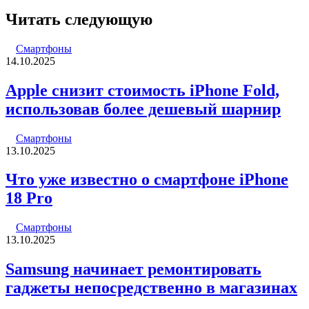
Читать следующую
Смартфоны
14.10.2025
Apple снизит стоимость iPhone Fold,
использовав более дешевый шарнир
Смартфоны
13.10.2025
Что уже известно о смартфоне iPhone
18 Pro
Смартфоны
13.10.2025
Samsung начинает ремонтировать
гаджеты непосредственно в магазинах