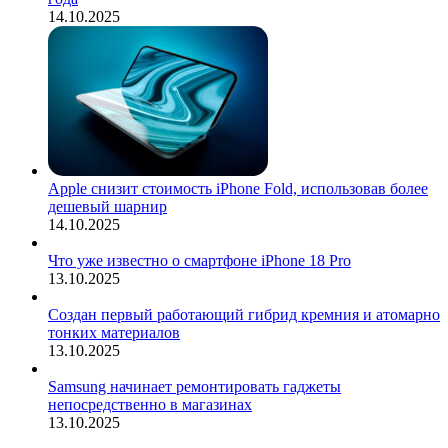
14.10.2025
Apple снизит стоимость iPhone Fold, использовав более
дешевый шарнир
14.10.2025
Что уже известно о смартфоне iPhone 18 Pro
13.10.2025
Создан первый работающий гибрид кремния и атомарно
тонких материалов
13.10.2025
Samsung начинает ремонтировать гаджеты
непосредственно в магазинах
13.10.2025