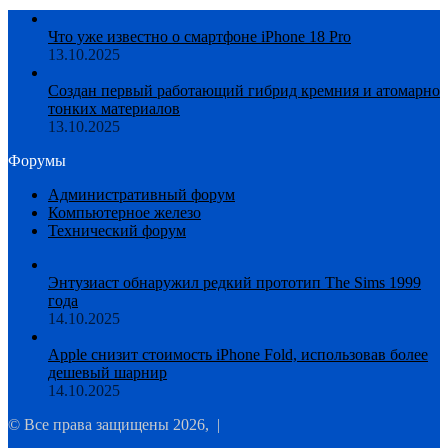
Что уже известно о смартфоне iPhone 18 Pro
13.10.2025
Создан первый работающий гибрид кремния и атомарно
тонких материалов
13.10.2025
Форумы
Административный форум
Компьютерное железо
Технический форум
Энтузиаст обнаружил редкий прототип The Sims 1999
года
14.10.2025
Apple снизит стоимость iPhone Fold, использовав более
дешевый шарнир
14.10.2025
© Все права защищены 2026, |