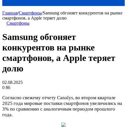
Главная
/
Смартфоны
/
Samsung обгоняет конкурентов на рынке
смартфонов, а Apple теряет долю
Смартфоны
Samsung обгоняет
конкурентов на рынке
смартфонов, а Apple теряет
долю
02.08.2025
0
86
Согласно свежему отчету Canalys, во втором квартале
2025 года мировые поставки смартфонов увеличились на
3% по сравнению с аналогичным периодом прошлого
года.