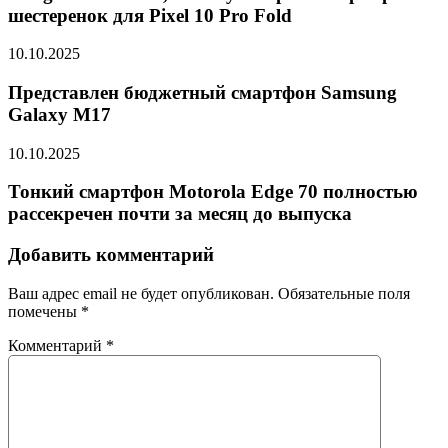
шестеренок для Pixel 10 Pro Fold
10.10.2025
Представлен бюджетный смартфон Samsung
Galaxy M17
10.10.2025
Тонкий смартфон Motorola Edge 70 полностью
рассекречен почти за месяц до выпуска
Добавить комментарий
Ваш адрес email не будет опубликован.
Обязательные поля
помечены
*
Комментарий
*