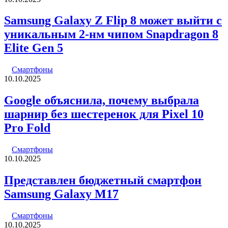
Samsung Galaxy Z Flip 8 может выйти с
уникальным 2-нм чипом Snapdragon 8
Elite Gen 5
Смартфоны
10.10.2025
Google объяснила, почему выбрала
шарнир без шестеренок для Pixel 10
Pro Fold
Смартфоны
10.10.2025
Представлен бюджетный смартфон
Samsung Galaxy M17
Смартфоны
10.10.2025