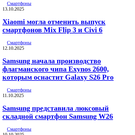
Смартфоны
13.10.2025
Xiaomi могла отменить выпуск
смартфонов Mix Flip 3 и Civi 6
Смартфоны
12.10.2025
Samsung начала производство
флагманского чипа Exynos 2600,
которым оснастит Galaxy S26 Pro
Смартфоны
11.10.2025
Samsung представила люксовый
складной смартфон Samsung W26
Смартфоны
10.10.2025