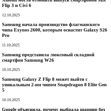
Flip 3 и Civi 6
12.10.2025
Samsung начала производство флагманского
чипа Exynos 2600, которым оснастит Galaxy S26
Pro
11.10.2025
Samsung представила люксовый складной
смартфон Samsung W26
10.10.2025
Samsung Galaxy Z Flip 8 может выйти с
уникальным 2-нм чипом Snapdragon 8 Elite Gen
5
10.10.2025
Google объяснила, почему выбрала шарнир без