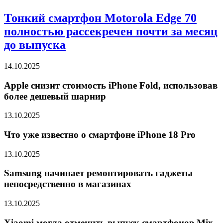
Тонкий смартфон Motorola Edge 70
полностью рассекречен почти за месяц
до выпуска
14.10.2025
Apple снизит стоимость iPhone Fold, использовав
более дешевый шарнир
13.10.2025
Что уже известно о смартфоне iPhone 18 Pro
13.10.2025
Samsung начинает ремонтировать гаджеты
непосредственно в магазинах
13.10.2025
Xiaomi могла отменить выпуск смартфонов Mix