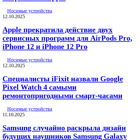
Носимые устройства
12.10.2025
Apple прекратила действие двух
сервисных программ для AirPods Pro,
iPhone 12 и iPhone 12 Pro
Носимые устройства
12.10.2025
Специалисты iFixit назвали Google
Pixel Watch 4 самыми
ремонтопригодными смарт-часами
Носимые устройства
11.10.2025
Samsung случайно раскрыла дизайн
будущих наушников Samsung Galaxy