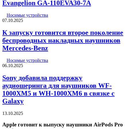
Evangelion GA-110EVA30-7A
Носимые устройства
07.10.2025
К запуску готовится второе поколение
беспроводных накладных наушников
Mercedes-Benz
Носимые устройства
06.10.2025
Sony добавила поддержку
аудиошеринга для наушников WF-
1000XM5 и WH-1000XM6 в связке с
Galaxy
13.10.2025
Apple готовит к выпуску наушники AirPods Pro