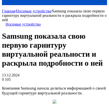
Главная
/
Носимые устройства
/
Samsung показала свою первую
гарнитуру виртуальной реальности и раскрыла подробности о
ней
Носимые устройства
Samsung показала свою
первую гарнитуру
виртуальной реальности и
раскрыла подробности о ней
13.12.2024
0
105
Компания Samsung начала делиться информацией о своей
будущей гарнитуре виртуальной реальности.