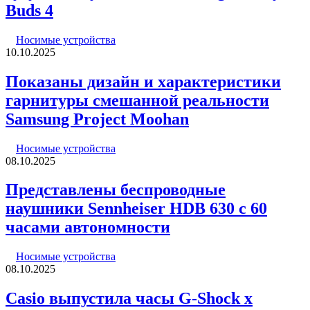
Buds 4
Носимые устройства
10.10.2025
Показаны дизайн и характеристики
гарнитуры смешанной реальности
Samsung Project Moohan
Носимые устройства
08.10.2025
Представлены беспроводные
наушники Sennheiser HDB 630 с 60
часами автономности
Носимые устройства
08.10.2025
Casio выпустила часы G-Shock x