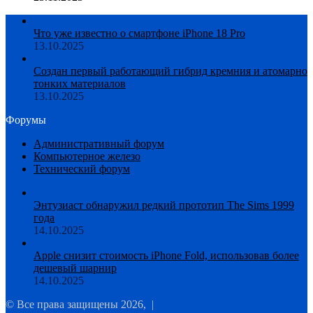
Что уже известно о смартфоне iPhone 18 Pro
13.10.2025
Создан первый работающий гибрид кремния и атомарно
тонких материалов
13.10.2025
Форумы
Административный форум
Компьютерное железо
Технический форум
Энтузиаст обнаружил редкий прототип The Sims 1999
года
14.10.2025
Apple снизит стоимость iPhone Fold, использовав более
дешевый шарнир
14.10.2025
© Все права защищены 2026, |