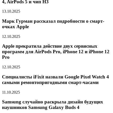
4, AirPods 5 и чип H3
13.10.2025
Марк Гурман рассказал подробности о смарт-
очках Apple
12.10.2025
Apple прекратила действие двух сервисных
программ для AirPods Pro, iPhone 12 и iPhone 12
Pro
12.10.2025
Специалисты iFixit назвали Google Pixel Watch 4
самыми ремонтопригодными смарт-часами
11.10.2025
Samsung случайно раскрыла дизайн будущих
наушников Samsung Galaxy Buds 4