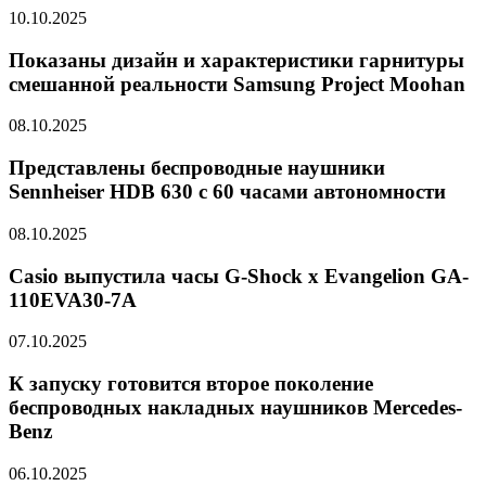
10.10.2025
Показаны дизайн и характеристики гарнитуры
смешанной реальности Samsung Project Moohan
08.10.2025
Представлены беспроводные наушники
Sennheiser HDB 630 с 60 часами автономности
08.10.2025
Casio выпустила часы G-Shock x Evangelion GA-
110EVA30-7A
07.10.2025
К запуску готовится второе поколение
беспроводных накладных наушников Mercedes-
Benz
06.10.2025