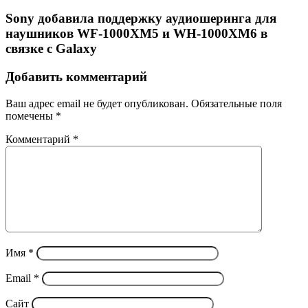
Sony добавила поддержку аудиошеринга для
наушников WF-1000XM5 и WH-1000XM6 в
связке с Galaxy
Добавить комментарий
Ваш адрес email не будет опубликован.
Обязательные поля
помечены
*
Комментарий
*
Имя
*
Email
*
Сайт