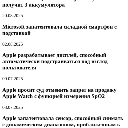
получит 3 аккумулятора
20.08.2025
Microsoft запатентовала складной смартфон с
подставкой
02.08.2025
Apple разрабатывает дисплей, способный
автоматически подстраиваться под взгляд
пользователя
09.07.2025
Apple просит суд отменить запрет на продажу
Apple Watch с функцией измерения SpO2
03.07.2025
Apple запатентовала сенсор, способный снимать
с динамическим диапазоном, приближенным к