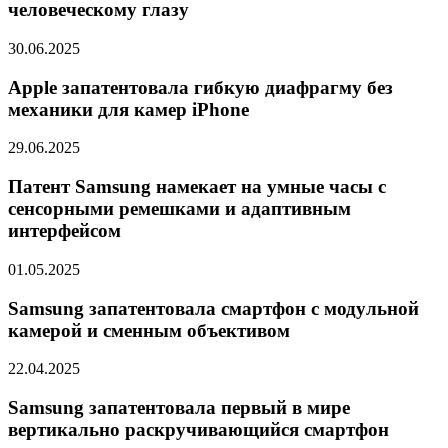
человеческому глазу
30.06.2025
Apple запатентовала гибкую диафрагму без
механики для камер iPhone
29.06.2025
Патент Samsung намекает на умные часы с
сенсорными ремешками и адаптивным
интерфейсом
01.05.2025
Samsung запатентовала смартфон с модульной
камерой и сменным объективом
22.04.2025
Samsung запатентовала первый в мире
вертикально раскручивающийся смартфон