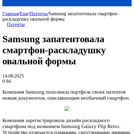
Главная
/
Еще
/
Патенты
/
Samsung запатентовала смартфон-
раскладушку овальной формы
Патенты
Samsung запатентовала
смартфон-раскладушку
овальной формы
14.08.2025
0
94
Компания Samsung пополнила портфель своих патентов
новым документом, описывающим необычный смартфон.
Компания зарегистрировала дизайн раскладного
смартфона под названием Samsung Galaxy Flip Retro.
Устройство отличается плавными, скругленными линиями,