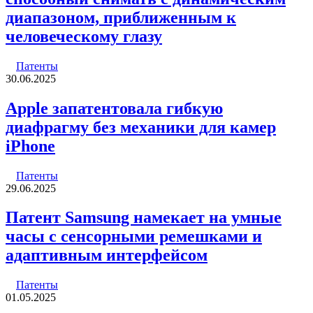
диапазоном, приближенным к
человеческому глазу
Патенты
30.06.2025
Apple запатентовала гибкую
диафрагму без механики для камер
iPhone
Патенты
29.06.2025
Патент Samsung намекает на умные
часы с сенсорными ремешками и
адаптивным интерфейсом
Патенты
01.05.2025