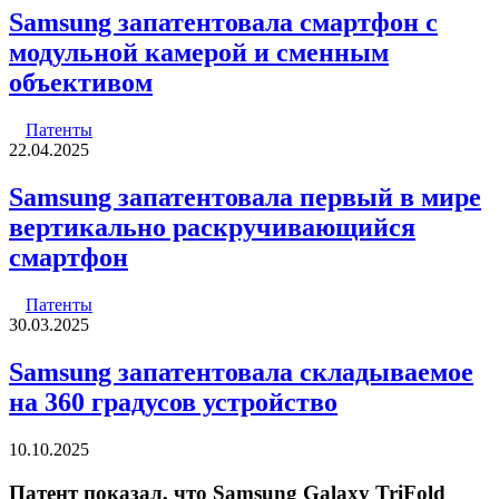
Samsung запатентовала смартфон с
модульной камерой и сменным
объективом
Патенты
22.04.2025
Samsung запатентовала первый в мире
вертикально раскручивающийся
смартфон
Патенты
30.03.2025
Samsung запатентовала складываемое
на 360 градусов устройство
10.10.2025
Патент показал, что Samsung Galaxy TriFold