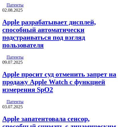
Патенты
02.08.2025
Apple разрабатывает дисплей,
способный автоматически
подстраиваться под взгляд
пользователя
Патенты
09.07.2025
Apple просит суд отменить запрет на
продажу Apple Watch с функцией
измерения SpO2
Патенты
03.07.2025
Apple запатентовала сенсор,
способный снимать с динамическим