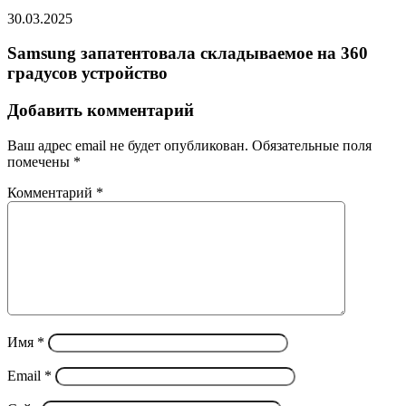
30.03.2025
Samsung запатентовала складываемое на 360
градусов устройство
Добавить комментарий
Ваш адрес email не будет опубликован.
Обязательные поля
помечены
*
Комментарий
*
Имя
*
Email
*