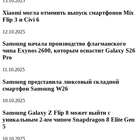
13.10.2025
Xiaomi могла отменить выпуск смартфонов Mix
Flip 3 и Civi 6
12.10.2025
Samsung начала производство флагманского
чипа Exynos 2600, которым оснастит Galaxy S26
Pro
11.10.2025
Samsung представила люксовый складной
смартфон Samsung W26
10.10.2025
Samsung Galaxy Z Flip 8 может выйти с
уникальным 2-нм чипом Snapdragon 8 Elite Gen
5
10.10.2025