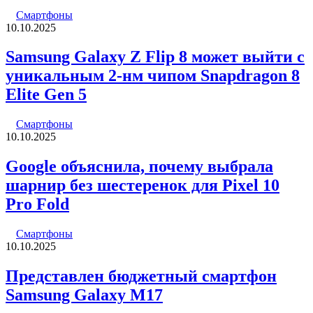
Смартфоны
10.10.2025
Samsung Galaxy Z Flip 8 может выйти с
уникальным 2-нм чипом Snapdragon 8
Elite Gen 5
Смартфоны
10.10.2025
Google объяснила, почему выбрала
шарнир без шестеренок для Pixel 10
Pro Fold
Смартфоны
10.10.2025
Представлен бюджетный смартфон
Samsung Galaxy M17