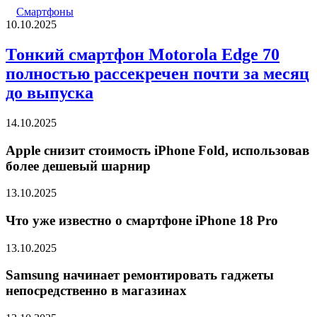
Смартфоны
10.10.2025
Тонкий смартфон Motorola Edge 70
полностью рассекречен почти за месяц
до выпуска
14.10.2025
Apple снизит стоимость iPhone Fold, использовав
более дешевый шарнир
13.10.2025
Что уже известно о смартфоне iPhone 18 Pro
13.10.2025
Samsung начинает ремонтировать гаджеты
непосредственно в магазинах