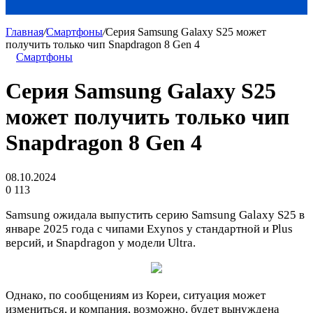
Главная
/
Смартфоны
/
Серия Samsung Galaxy S25 может
получить только чип Snapdragon 8 Gen 4
Смартфоны
Серия Samsung Galaxy S25
может получить только чип
Snapdragon 8 Gen 4
08.10.2024
0
113
Samsung ожидала выпустить серию Samsung Galaxy S25 в
январе 2025 года с чипами Exynos у стандартной и Plus
версий, и Snapdragon у модели Ultra.
Однако, по сообщениям из Кореи, ситуация может
измениться, и компания, возможно, будет вынуждена