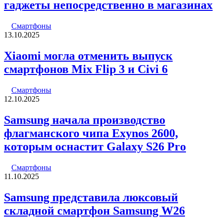
гаджеты непосредственно в магазинах
Смартфоны
13.10.2025
Xiaomi могла отменить выпуск
смартфонов Mix Flip 3 и Civi 6
Смартфоны
12.10.2025
Samsung начала производство
флагманского чипа Exynos 2600,
которым оснастит Galaxy S26 Pro
Смартфоны
11.10.2025
Samsung представила люксовый
складной смартфон Samsung W26