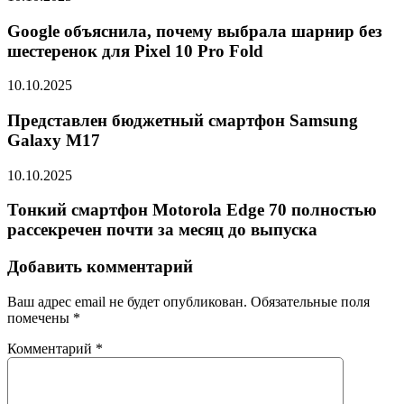
Google объяснила, почему выбрала шарнир без
шестеренок для Pixel 10 Pro Fold
10.10.2025
Представлен бюджетный смартфон Samsung
Galaxy M17
10.10.2025
Тонкий смартфон Motorola Edge 70 полностью
рассекречен почти за месяц до выпуска
Добавить комментарий
Ваш адрес email не будет опубликован.
Обязательные поля
помечены
*
Комментарий
*