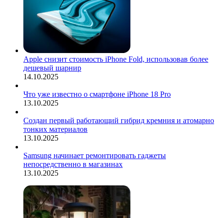
Apple снизит стоимость iPhone Fold, использовав более
дешевый шарнир
14.10.2025
Что уже известно о смартфоне iPhone 18 Pro
13.10.2025
Создан первый работающий гибрид кремния и атомарно
тонких материалов
13.10.2025
Samsung начинает ремонтировать гаджеты
непосредственно в магазинах
13.10.2025