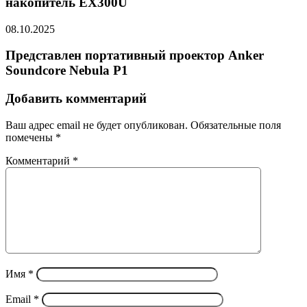
накопитель EX300U
08.10.2025
Представлен портативный проектор Anker
Soundcore Nebula P1
Добавить комментарий
Ваш адрес email не будет опубликован.
Обязательные поля
помечены
*
Комментарий
*
Имя
*
Email
*