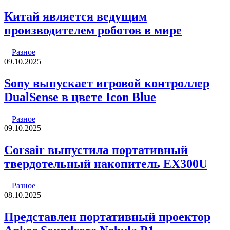
Китай является ведущим
производителем роботов в мире
Разное
09.10.2025
Sony выпускает игровой контроллер
DualSense в цвете Icon Blue
Разное
09.10.2025
Corsair выпустила портативный
твердотельный накопитель EX300U
Разное
08.10.2025
Представлен портативный проектор