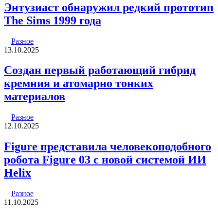
Энтузиаст обнаружил редкий прототип
The Sims 1999 года
Разное
13.10.2025
Создан первый работающий гибрид
кремния и атомарно тонких
материалов
Разное
12.10.2025
Figure представила человекоподобного
робота Figure 03 с новой системой ИИ
Helix
Разное
11.10.2025