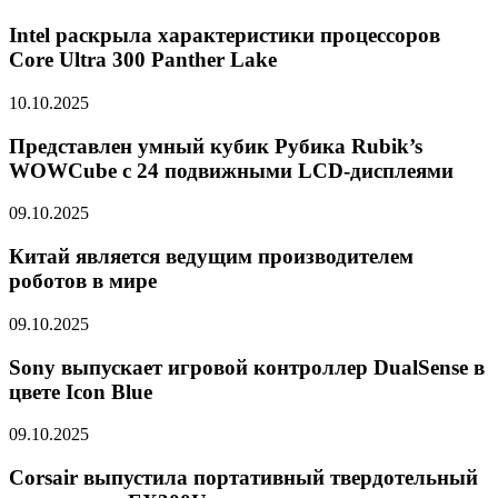
Intel раскрыла характеристики процессоров
Core Ultra 300 Panther Lake
10.10.2025
Представлен умный кубик Рубика Rubik’s
WOWCube с 24 подвижными LCD-дисплеями
09.10.2025
Китай является ведущим производителем
роботов в мире
09.10.2025
Sony выпускает игровой контроллер DualSense в
цвете Icon Blue
09.10.2025
Corsair выпустила портативный твердотельный