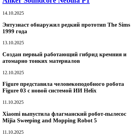
Anker Soundcore Nebula P1
14.10.2025
Энтузиаст обнаружил редкий прототип The Sims
1999 года
13.10.2025
Создан первый работающий гибрид кремния и
атомарно тонких материалов
12.10.2025
Figure представила человекоподобного робота
Figure 03 с новой системой ИИ Helix
11.10.2025
Xiaomi выпустила флагманский робот-пылесос
Mijia Sweeping and Mopping Robot 5
11.10.2025