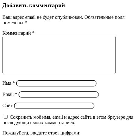
Добавить комментарий
Ваш адрес email не будет опубликован.
Обязательные поля
помечены
*
Комментарий
*
Имя
*
Email
*
Сайт
Сохранить моё имя, email и адрес сайта в этом браузере для
последующих моих комментариев.
Пожалуйста, введите ответ цифрами: