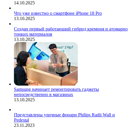
14.10.2025
Что уже известно о смартфоне iPhone 18 Pro
13.10.2025
Создан первый работающий гибрид кремния и атомарно
тонких материалов
13.10.2025
Samsung начинает ремонтировать гаджеты
непосредственно в магазинах
13.10.2025
Представлены уличные фонари Philips Radii Wall и
Pedestal
23.11.2023