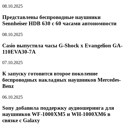
08.10.2025
Представлены беспроводные наушники
Sennheiser HDB 630 с 60 часами автономности
08.10.2025
Casio выпустила часы G-Shock x Evangelion GA-
110EVA30-7A
07.10.2025
К запуску готовится второе поколение
беспроводных накладных наушников Mercedes-
Benz
06.10.2025
Sony добавила поддержку аудиошеринга для
наушников WF-1000XM5 и WH-1000XM6 в
связке с Galaxy