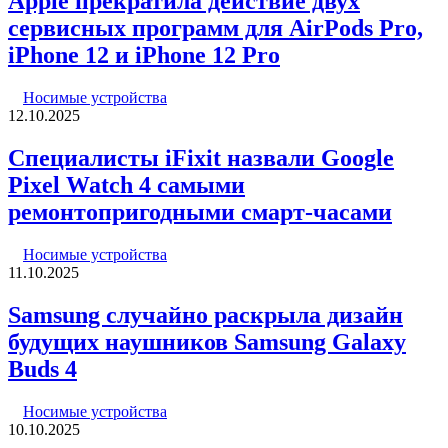
Apple прекратила действие двух
сервисных программ для AirPods Pro,
iPhone 12 и iPhone 12 Pro
Носимые устройства
12.10.2025
Специалисты iFixit назвали Google
Pixel Watch 4 самыми
ремонтопригодными смарт-часами
Носимые устройства
11.10.2025
Samsung случайно раскрыла дизайн
будущих наушников Samsung Galaxy
Buds 4
Носимые устройства
10.10.2025