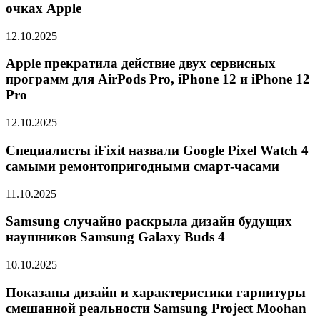
очках Apple
12.10.2025
Apple прекратила действие двух сервисных
программ для AirPods Pro, iPhone 12 и iPhone 12
Pro
12.10.2025
Специалисты iFixit назвали Google Pixel Watch 4
самыми ремонтопригодными смарт-часами
11.10.2025
Samsung случайно раскрыла дизайн будущих
наушников Samsung Galaxy Buds 4
10.10.2025
Показаны дизайн и характеристики гарнитуры
смешанной реальности Samsung Project Moohan