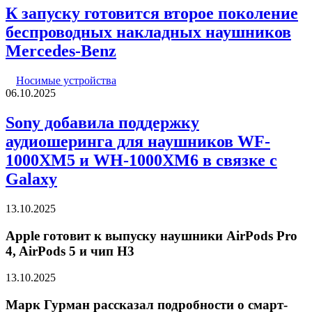
К запуску готовится второе поколение
беспроводных накладных наушников
Mercedes-Benz
Носимые устройства
06.10.2025
Sony добавила поддержку
аудиошеринга для наушников WF-
1000XM5 и WH-1000XM6 в связке с
Galaxy
13.10.2025
Apple готовит к выпуску наушники AirPods Pro
4, AirPods 5 и чип H3
13.10.2025
Марк Гурман рассказал подробности о смарт-