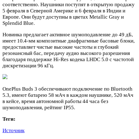
соответственно. Наушники поступят в открытую продажу
5 февраля в Северной Америке и 6 февраля в Индии и
Европе. Они будут доступны в цветах Metallic Gray и
Splendid Blue.
Новинка предлагает активное шумоподавление до 49 дБ,
имеет 10.4-мм композитные диафрагмные басовые блоки,
предоставляет чистые высокие частоты и глубокий
резонансный бас, передачу аудио высокого разрешения
благодаря поддержке Hi-Res кодека LHDC 5.0 с частотой
дискретизации 96 кГц.
OnePlus Buds 3 обеспечивают подключение по Bluetooth
5.3, имеют батарею 58 мАч в каждом наушнике, 520 мАч
в кейсе, время автономной работы 44 часа без
шумоподавления, рейтинг IP55.
Теги:
Источник