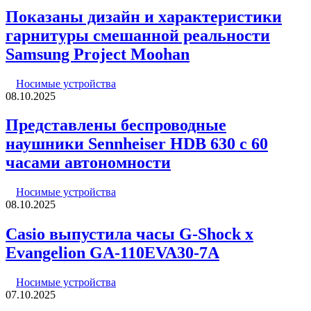
Показаны дизайн и характеристики
гарнитуры смешанной реальности
Samsung Project Moohan
Носимые устройства
08.10.2025
Представлены беспроводные
наушники Sennheiser HDB 630 с 60
часами автономности
Носимые устройства
08.10.2025
Casio выпустила часы G-Shock x
Evangelion GA-110EVA30-7A
Носимые устройства
07.10.2025