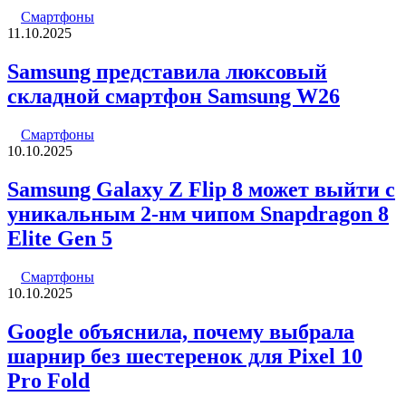
Смартфоны
11.10.2025
Samsung представила люксовый
складной смартфон Samsung W26
Смартфоны
10.10.2025
Samsung Galaxy Z Flip 8 может выйти с
уникальным 2-нм чипом Snapdragon 8
Elite Gen 5
Смартфоны
10.10.2025
Google объяснила, почему выбрала
шарнир без шестеренок для Pixel 10
Pro Fold