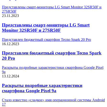
Представлены смарт-мониторы LG Smart Monitor 32SR50F и
27SR50F
23.11.2023
Представлены смарт-мониторы LG Smart
Monitor 32SR50F и 27SR50F
Представлен бюджетный смартфон Tecno Spark 20 Pro
16.12.2023
Представлен бюджетный смартфон Tecno Spark
20 Pro
Раскрыты подробные характеристики смартфона Google Pixel
9a
13.12.2024
Раскрыты подробные характеристики
смартфона Google Pixel 9a
Стало известно «сладкое» имя операционной системы Android
17