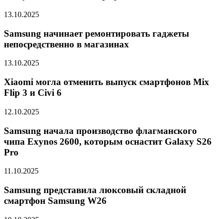
13.10.2025
Samsung начинает ремонтировать гаджеты
непосредственно в магазинах
13.10.2025
Xiaomi могла отменить выпуск смартфонов Mix
Flip 3 и Civi 6
12.10.2025
Samsung начала производство флагманского
чипа Exynos 2600, которым оснастит Galaxy S26
Pro
11.10.2025
Samsung представила люксовый складной
смартфон Samsung W26