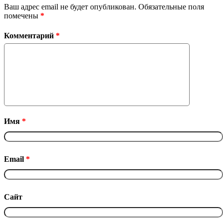
Ваш адрес email не будет опубликован.
Обязательные поля
помечены
*
Комментарий
*
Имя
*
Email
*
Сайт