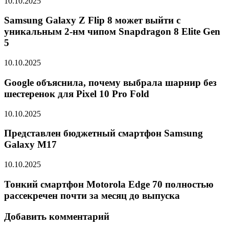
10.10.2025
Samsung Galaxy Z Flip 8 может выйти с
уникальным 2-нм чипом Snapdragon 8 Elite Gen
5
10.10.2025
Google объяснила, почему выбрала шарнир без
шестеренок для Pixel 10 Pro Fold
10.10.2025
Представлен бюджетный смартфон Samsung
Galaxy M17
10.10.2025
Тонкий смартфон Motorola Edge 70 полностью
рассекречен почти за месяц до выпуска
Добавить комментарий