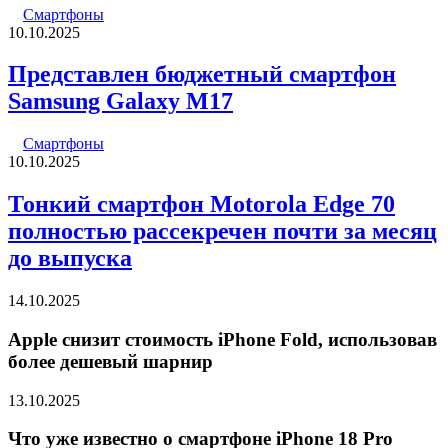
Смартфоны
10.10.2025
Представлен бюджетный смартфон
Samsung Galaxy M17
Смартфоны
10.10.2025
Тонкий смартфон Motorola Edge 70
полностью рассекречен почти за месяц
до выпуска
14.10.2025
Apple снизит стоимость iPhone Fold, использовав
более дешевый шарнир
13.10.2025
Что уже известно о смартфоне iPhone 18 Pro