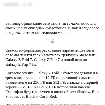
04.06.2025
0
82
Samsung официально запустила тизер-кампанию для
своих новых складных смартфонов, и, как и следовало
ожидать, за этим последовали утечки.
Свежая информация раскрывает варианты цветов и
объемы памяти трех из четырех грядущих моделей:
Galaxy Z Fold 7, Galaxy Z Flip 7 и новой версии —
Galaxy Z Flip 7 FE.
Согласно утечке, Galaxy Z Fold 7 будет представлен в
трех конфигурациях: с 12 ГБ оперативной памяти и
накопителем на 256 ГБ или 512 ГБ, а также в старшей
версии — с 16 ГБ ОЗУ и 1 ТБ встроенной памяти.
Смартфон будет доступен в цветах Silver Shadow, Blue
Shadow, Jet Black и Coral Red.