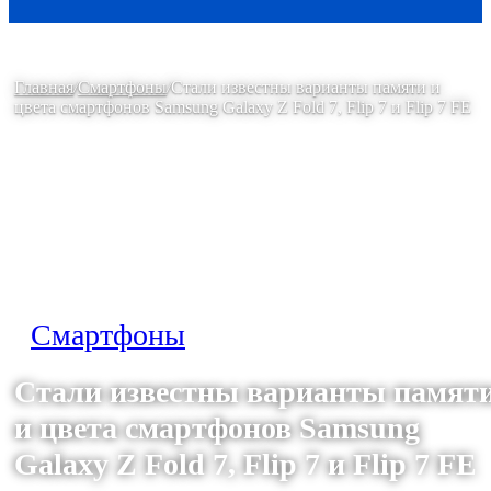
Главная
/
Смартфоны
/
Стали известны варианты памяти и
цвета смартфонов Samsung Galaxy Z Fold 7, Flip 7 и Flip 7 FE
Смартфоны
Стали известны варианты памят
и цвета смартфонов Samsung
Galaxy Z Fold 7, Flip 7 и Flip 7 FE