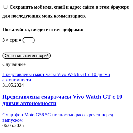
Сохранить моё имя, email и адрес сайта в этом браузере
для последующих моих комментариев.
Пожалуйста, введите ответ цифрами:
3 × три =
Случайные
Представлены смарт-часы Vivo Watch GT с 10 днями
автономности
31.05.2024
Представлены смарт-часы Vivo Watch GT с 10
днями автономности
Смартфон Moto G56 5G полностью рассекречен перед
выпуском
06.05.2025