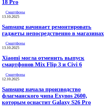
18 Pro
Смартфоны
13.10.2025
Samsung начинает ремонтировать
гаджеты непосредственно в магазинах
Смартфоны
13.10.2025
Xiaomi могла отменить выпуск
смартфонов Mix Flip 3 и Civi 6
Смартфоны
12.10.2025
Samsung начала производство
флагманского чипа Exynos 2600,
которым оснастит Galaxy S26 Pro