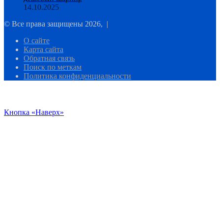
14.10.2025
© Все права защищены 2026, |
О сайте
Карта сайта
Обратная связь
Поиск по меткам
Политика конфиденциальности
Кнопка «Наверх»