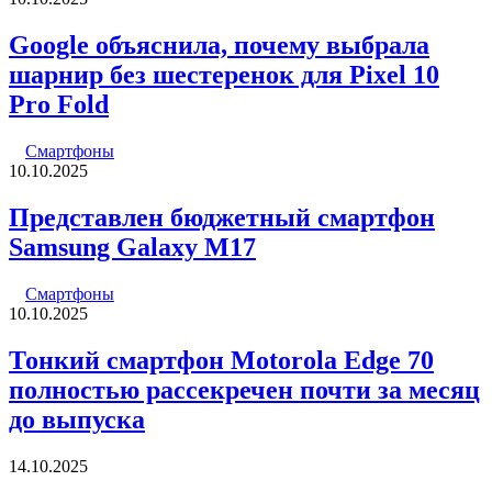
Google объяснила, почему выбрала
шарнир без шестеренок для Pixel 10
Pro Fold
Смартфоны
10.10.2025
Представлен бюджетный смартфон
Samsung Galaxy M17
Смартфоны
10.10.2025
Тонкий смартфон Motorola Edge 70
полностью рассекречен почти за месяц
до выпуска
14.10.2025