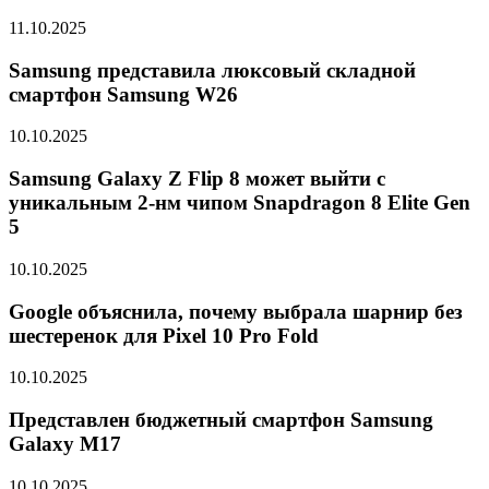
11.10.2025
Samsung представила люксовый складной
смартфон Samsung W26
10.10.2025
Samsung Galaxy Z Flip 8 может выйти с
уникальным 2-нм чипом Snapdragon 8 Elite Gen
5
10.10.2025
Google объяснила, почему выбрала шарнир без
шестеренок для Pixel 10 Pro Fold
10.10.2025
Представлен бюджетный смартфон Samsung
Galaxy M17
10.10.2025