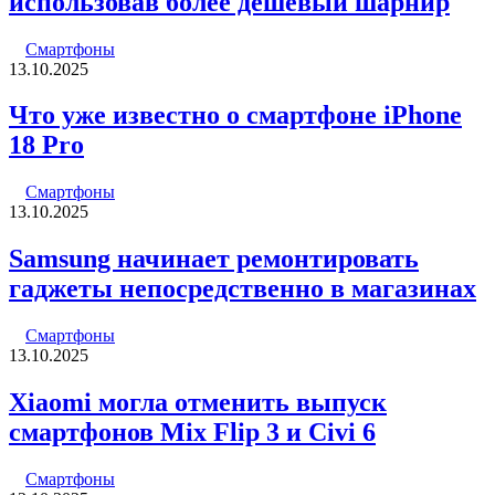
использовав более дешевый шарнир
Смартфоны
13.10.2025
Что уже известно о смартфоне iPhone
18 Pro
Смартфоны
13.10.2025
Samsung начинает ремонтировать
гаджеты непосредственно в магазинах
Смартфоны
13.10.2025
Xiaomi могла отменить выпуск
смартфонов Mix Flip 3 и Civi 6
Смартфоны