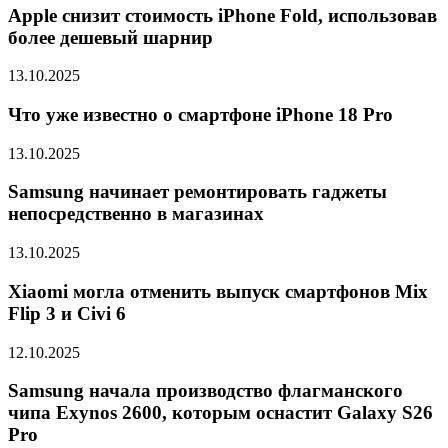
Apple снизит стоимость iPhone Fold, использовав
более дешевый шарнир
13.10.2025
Что уже известно о смартфоне iPhone 18 Pro
13.10.2025
Samsung начинает ремонтировать гаджеты
непосредственно в магазинах
13.10.2025
Xiaomi могла отменить выпуск смартфонов Mix
Flip 3 и Civi 6
12.10.2025
Samsung начала производство флагманского
чипа Exynos 2600, которым оснастит Galaxy S26
Pro