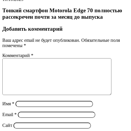
Тонкий смартфон Motorola Edge 70 полностью
рассекречен почти за месяц до выпуска
Добавить комментарий
Ваш адрес email не будет опубликован.
Обязательные поля
помечены
*
Комментарий
*
Имя
*
Email
*
Сайт