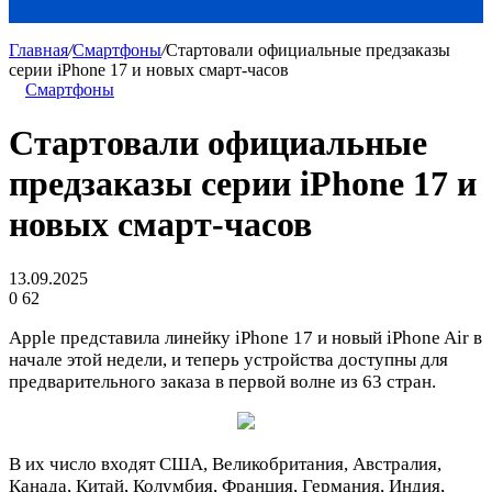
Главная
/
Смартфоны
/
Стартовали официальные предзаказы
серии iPhone 17 и новых смарт-часов
Смартфоны
Стартовали официальные
предзаказы серии iPhone 17 и
новых смарт-часов
13.09.2025
0
62
Apple представила линейку iPhone 17 и новый iPhone Air в
начале этой недели, и теперь устройства доступны для
предварительного заказа в первой волне из 63 стран.
В их число входят США, Великобритания, Австралия,
Канада, Китай, Колумбия, Франция, Германия, Индия,