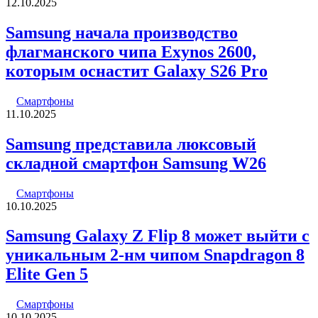
12.10.2025
Samsung начала производство
флагманского чипа Exynos 2600,
которым оснастит Galaxy S26 Pro
Смартфоны
11.10.2025
Samsung представила люксовый
складной смартфон Samsung W26
Смартфоны
10.10.2025
Samsung Galaxy Z Flip 8 может выйти с
уникальным 2-нм чипом Snapdragon 8
Elite Gen 5
Смартфоны
10.10.2025