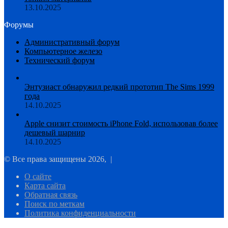
13.10.2025
Форумы
Административный форум
Компьютерное железо
Технический форум
Энтузиаст обнаружил редкий прототип The Sims 1999
года
14.10.2025
Apple снизит стоимость iPhone Fold, использовав более
дешевый шарнир
14.10.2025
© Все права защищены 2026, |
О сайте
Карта сайта
Обратная связь
Поиск по меткам
Политика конфиденциальности