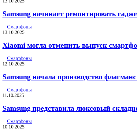
13.10.2025
Samsung начинает ремонтировать гадже
Смартфоны
13.10.2025
Xiaomi могла отменить выпуск смартфоно
Смартфоны
12.10.2025
Samsung начала производство флагманск
Смартфоны
11.10.2025
Samsung представила люксовый складн
Смартфоны
10.10.2025