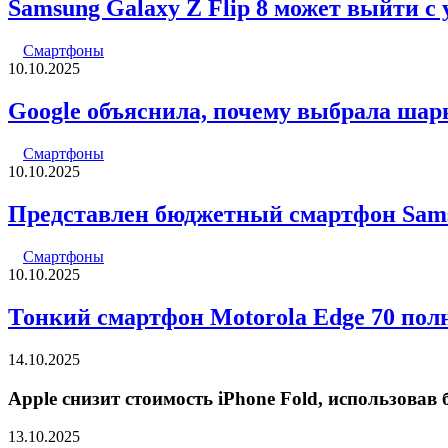
Samsung Galaxy Z Flip 8 может выйти с
Смартфоны
10.10.2025
Google объяснила, почему выбрала шарни
Смартфоны
10.10.2025
Представлен бюджетный смартфон Sam
Смартфоны
10.10.2025
Тонкий смартфон Motorola Edge 70 пол
14.10.2025
Apple снизит стоимость iPhone Fold, использова
13.10.2025