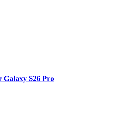
 Galaxy S26 Pro