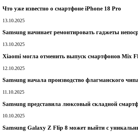
Что уже известно о смартфоне iPhone 18 Pro
13.10.2025
Samsung начинает ремонтировать гаджеты непоср
13.10.2025
Xiaomi могла отменить выпуск смартфонов Mix Fli
12.10.2025
Samsung начала производство флагманского чипа 
11.10.2025
Samsung представила люксовый складной смарт
10.10.2025
Samsung Galaxy Z Flip 8 может выйти с уникальн