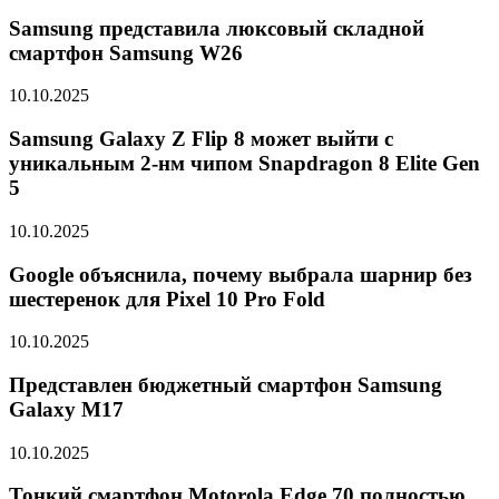
Samsung представила люксовый складной
смартфон Samsung W26
10.10.2025
Samsung Galaxy Z Flip 8 может выйти с
уникальным 2-нм чипом Snapdragon 8 Elite Gen
5
10.10.2025
Google объяснила, почему выбрала шарнир без
шестеренок для Pixel 10 Pro Fold
10.10.2025
Представлен бюджетный смартфон Samsung
Galaxy M17
10.10.2025
Тонкий смартфон Motorola Edge 70 полностью