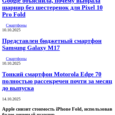
Google объяснила, почему выбрала
шарнир без шестеренок для Pixel 10
Pro Fold
Смартфоны
10.10.2025
Представлен бюджетный смартфон
Samsung Galaxy M17
Смартфоны
10.10.2025
Тонкий смартфон Motorola Edge 70
полностью рассекречен почти за месяц
до выпуска
14.10.2025
Apple снизит стоимость iPhone Fold, использовав
более дешевый шарнир