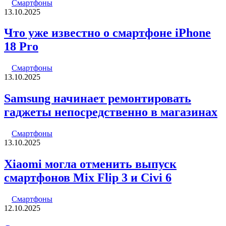
Смартфоны
13.10.2025
Что уже известно о смартфоне iPhone
18 Pro
Смартфоны
13.10.2025
Samsung начинает ремонтировать
гаджеты непосредственно в магазинах
Смартфоны
13.10.2025
Xiaomi могла отменить выпуск
смартфонов Mix Flip 3 и Civi 6
Смартфоны
12.10.2025