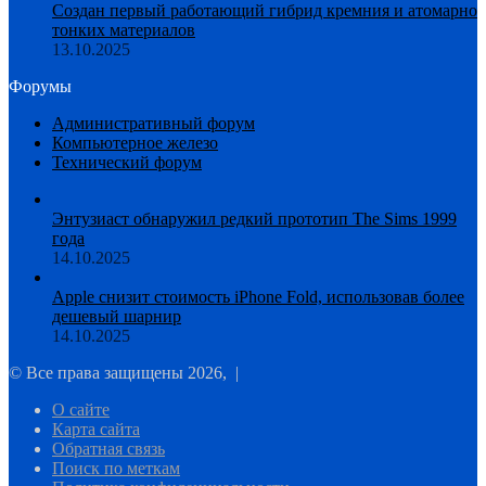
Создан первый работающий гибрид кремния и атомарно
тонких материалов
13.10.2025
Форумы
Административный форум
Компьютерное железо
Технический форум
Энтузиаст обнаружил редкий прототип The Sims 1999
года
14.10.2025
Apple снизит стоимость iPhone Fold, использовав более
дешевый шарнир
14.10.2025
© Все права защищены 2026, |
О сайте
Карта сайта
Обратная связь
Поиск по меткам