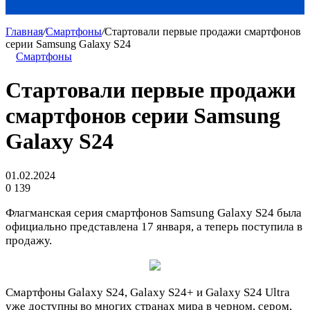
Главная
/
Смартфоны
/
Стартовали первые продажи смартфонов
серии Samsung Galaxy S24
Смартфоны
Стартовали первые продажи
смартфонов серии Samsung
Galaxy S24
01.02.2024
0
139
Флагманская серия смартфонов Samsung Galaxy S24 была
официально представлена 17 января, а теперь поступила в
продажу.
Смартфоны Galaxy S24, Galaxy S24+ и Galaxy S24 Ultra
уже доступны во многих странах мира в черном, сером,