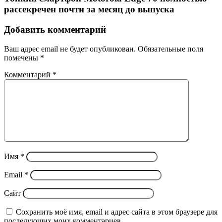
рассекречен почти за месяц до выпуска
Добавить комментарий
Ваш адрес email не будет опубликован.
Обязательные поля
помечены
*
Комментарий
*
Имя
*
Email
*
Сайт
Сохранить моё имя, email и адрес сайта в этом браузере для
последующих моих комментариев.