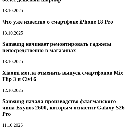
13.10.2025
Что уже известно о смартфоне iPhone 18 Pro
13.10.2025
Samsung начинает ремонтировать гаджеты
непосредственно в магазинах
13.10.2025
Xiaomi могла отменить выпуск смартфонов Mix
Flip 3 и Civi 6
12.10.2025
Samsung начала производство флагманского
чипа Exynos 2600, которым оснастит Galaxy S26
Pro
11.10.2025