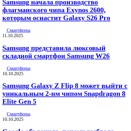
Samsung начала производство
флагманского чипа Exynos 2600,
которым оснастит Galaxy S26 Pro
Смартфоны
11.10.2025
Samsung представила люксовый
складной смартфон Samsung W26
Смартфоны
10.10.2025
Samsung Galaxy Z Flip 8 может выйти с
уникальным 2-нм чипом Snapdragon 8
Elite Gen 5
Смартфоны
10.10.2025