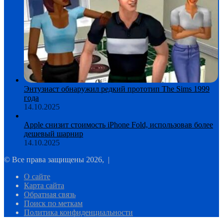
Энтузиаст обнаружил редкий прототип The Sims 1999
года
14.10.2025
Apple снизит стоимость iPhone Fold, использовав более
дешевый шарнир
14.10.2025
© Все права защищены 2026, |
О сайте
Карта сайта
Обратная связь
Поиск по меткам
Политика конфиденциальности