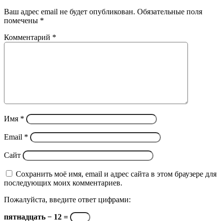
Ваш адрес email не будет опубликован.
Обязательные поля
помечены
*
Комментарий
*
Имя
*
Email
*
Сайт
Сохранить моё имя, email и адрес сайта в этом браузере для
последующих моих комментариев.
Пожалуйста, введите ответ цифрами:
пятнадцать − 12 =