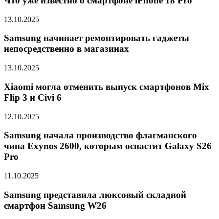
Что уже известно о смартфоне iPhone 18 Pro
13.10.2025
Samsung начинает ремонтировать гаджеты
непосредственно в магазинах
13.10.2025
Xiaomi могла отменить выпуск смартфонов Mix
Flip 3 и Civi 6
12.10.2025
Samsung начала производство флагманского
чипа Exynos 2600, которым оснастит Galaxy S26
Pro
11.10.2025
Samsung представила люксовый складной
смартфон Samsung W26