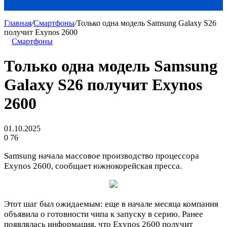
Главная
/
Смартфоны
/
Только одна модель Samsung Galaxy S26
получит Exynos 2600
Смартфоны
Только одна модель Samsung
Galaxy S26 получит Exynos
2600
01.10.2025
0
76
Samsung начала массовое производство процессора
Exynos 2600, сообщает южнокорейская пресса.
Этот шаг был ожидаемым: еще в начале месяца компания
объявила о готовности чипа к запуску в серию. Ранее
появлялась информация, что Exynos 2600 получит