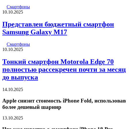
Смартфоны
10.10.2025
Представлен бюджетный смартфон
Samsung Galaxy M17
Смартфоны
10.10.2025
Тонкий смартфон Motorola Edge 70
полностью рассекречен почти за месяц
до выпуска
14.10.2025
Apple снизит стоимость iPhone Fold, использовав
более дешевый шарнир
13.10.2025