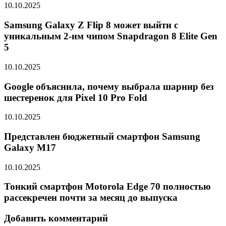
10.10.2025
Samsung Galaxy Z Flip 8 может выйти с
уникальным 2-нм чипом Snapdragon 8 Elite Gen
5
10.10.2025
Google объяснила, почему выбрала шарнир без
шестеренок для Pixel 10 Pro Fold
10.10.2025
Представлен бюджетный смартфон Samsung
Galaxy M17
10.10.2025
Тонкий смартфон Motorola Edge 70 полностью
рассекречен почти за месяц до выпуска
Добавить комментарий