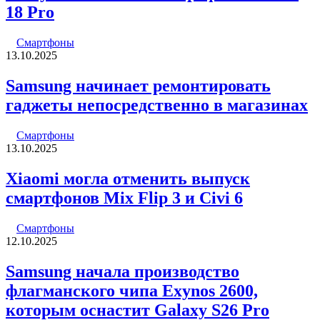
18 Pro
Смартфоны
13.10.2025
Samsung начинает ремонтировать
гаджеты непосредственно в магазинах
Смартфоны
13.10.2025
Xiaomi могла отменить выпуск
смартфонов Mix Flip 3 и Civi 6
Смартфоны
12.10.2025
Samsung начала производство
флагманского чипа Exynos 2600,
которым оснастит Galaxy S26 Pro