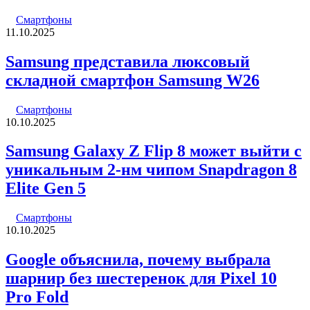
Смартфоны
11.10.2025
Samsung представила люксовый
складной смартфон Samsung W26
Смартфоны
10.10.2025
Samsung Galaxy Z Flip 8 может выйти с
уникальным 2-нм чипом Snapdragon 8
Elite Gen 5
Смартфоны
10.10.2025
Google объяснила, почему выбрала
шарнир без шестеренок для Pixel 10
Pro Fold