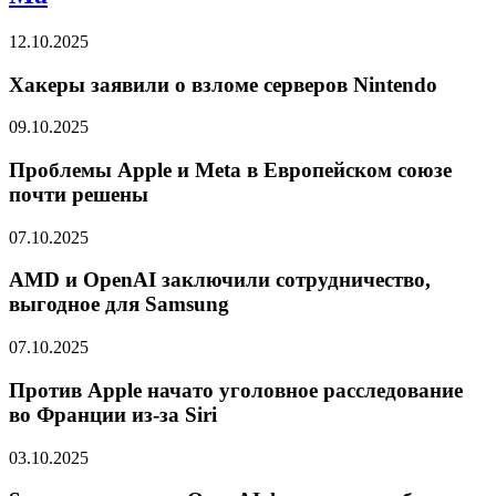
12.10.2025
Хакеры заявили о взломе серверов Nintendo
09.10.2025
Проблемы Apple и Meta в Европейском союзе
почти решены
07.10.2025
AMD и OpenAI заключили сотрудничество,
выгодное для Samsung
07.10.2025
Против Apple начато уголовное расследование
во Франции из-за Siri
03.10.2025