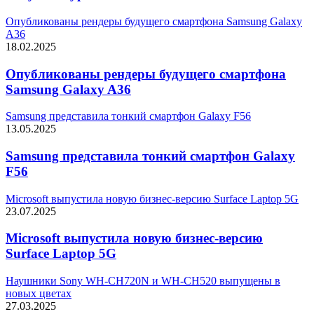
Опубликованы рендеры будущего смартфона Samsung Galaxy
A36
18.02.2025
Опубликованы рендеры будущего смартфона
Samsung Galaxy A36
Samsung представила тонкий смартфон Galaxy F56
13.05.2025
Samsung представила тонкий смартфон Galaxy
F56
Microsoft выпустила новую бизнес-версию Surface Laptop 5G
23.07.2025
Microsoft выпустила новую бизнес-версию
Surface Laptop 5G
Наушники Sony WH-CH720N и WH-CH520 выпущены в
новых цветах
27.03.2025