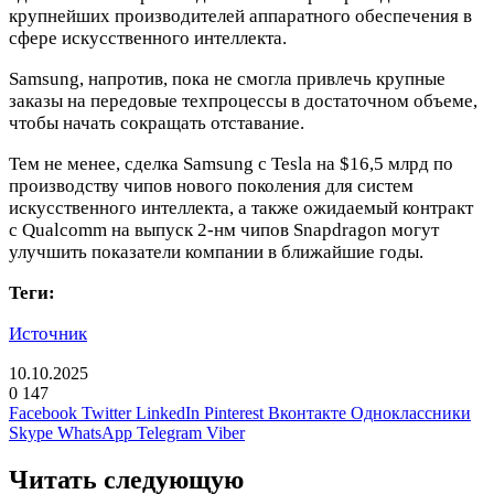
крупнейших производителей аппаратного обеспечения в
сфере искусственного интеллекта.
Samsung, напротив, пока не смогла привлечь крупные
заказы на передовые техпроцессы в достаточном объеме,
чтобы начать сокращать отставание.
Тем не менее, сделка Samsung с Tesla на $16,5 млрд по
производству чипов нового поколения для систем
искусственного интеллекта, а также ожидаемый контракт
с Qualcomm на выпуск 2-нм чипов Snapdragon могут
улучшить показатели компании в ближайшие годы.
Теги:
Источник
10.10.2025
0
147
Facebook
Twitter
LinkedIn
Pinterest
Вконтакте
Одноклассники
Skype
WhatsApp
Telegram
Viber
Читать следующую