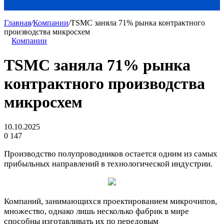
Главная
/
Компании
/
TSMC заняла 71% рынка контрактного
производства микросхем
Компании
TSMC заняла 71% рынка
контрактного производства
микросхем
10.10.2025
0
147
Производство полупроводников остается одним из самых
прибыльных направлений в технологической индустрии.
Компаний, занимающихся проектированием микрочипов,
множество, однако лишь несколько фабрик в мире
способны изготавливать их по передовым