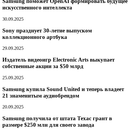
Samsung поможет OpenAI формировать будущее
искусственного интеллекта
30.09.2025
Sony празднует 30-летие выпуском
коллекционного артбука
29.09.2025
Издатель видеоигр Electronic Arts выкупает
собственные акции за $50 млрд
25.09.2025
Samsung купила Sound United и теперь владеет
21 знаменитым аудиобрендом
20.09.2025
Samsung получила от штата Техас грант в
размере $250 млн для своего завода