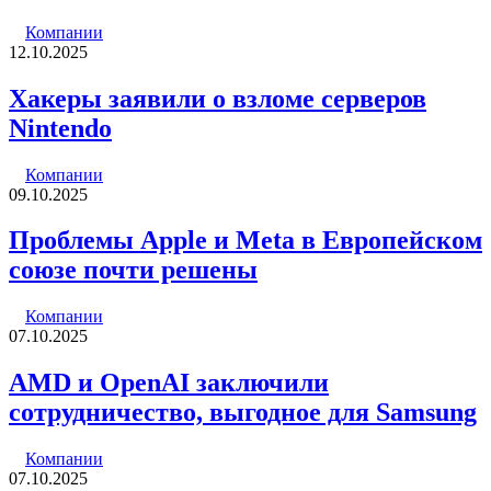
Компании
12.10.2025
Хакеры заявили о взломе серверов
Nintendo
Компании
09.10.2025
Проблемы Apple и Meta в Европейском
союзе почти решены
Компании
07.10.2025
AMD и OpenAI заключили
сотрудничество, выгодное для Samsung
Компании
07.10.2025