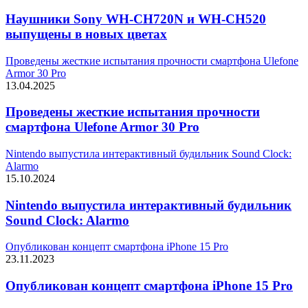
Наушники Sony WH-CH720N и WH-CH520
выпущены в новых цветах
Проведены жесткие испытания прочности смартфона Ulefone
Armor 30 Pro
13.04.2025
Проведены жесткие испытания прочности
смартфона Ulefone Armor 30 Pro
Nintendo выпустила интерактивный будильник Sound Clock:
Alarmo
15.10.2024
Nintendo выпустила интерактивный будильник
Sound Clock: Alarmo
Опубликован концепт смартфона iPhone 15 Pro
23.11.2023
Опубликован концепт смартфона iPhone 15 Pro