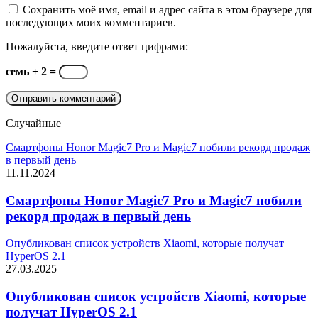
Сохранить моё имя, email и адрес сайта в этом браузере для
последующих моих комментариев.
Пожалуйста, введите ответ цифрами:
семь + 2 =
Случайные
Смартфоны Honor Magic7 Pro и Magic7 побили рекорд продаж
в первый день
11.11.2024
Смартфоны Honor Magic7 Pro и Magic7 побили
рекорд продаж в первый день
Опубликован список устройств Xiaomi, которые получат
HyperOS 2.1
27.03.2025
Опубликован список устройств Xiaomi, которые
получат HyperOS 2.1