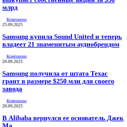
млрд
Компании
25.09.2025
Samsung купила Sound United и теперь
владеет 21 знаменитым аудиобрендом
Компании
20.09.2025
Samsung получила от штата Техас
грант в размере $250 млн для своего
завода
Компании
20.09.2025
В Alibaba вернулся ее основатель Джек
Ма