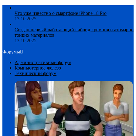
Что уже известно о смартфоне iPhone 18 Pro
13.10.2025
Создан первый работающий гибрид кремния и атомарно
тонких материалов
13.10.2025
Форумы
Административный форум
Компьютерное железо
Технический форум