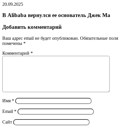
20.09.2025
В Alibaba вернулся ее основатель Джек Ма
Добавить комментарий
Ваш адрес email не будет опубликован.
Обязательные поля
помечены
*
Комментарий
*
Имя
*
Email
*
Сайт