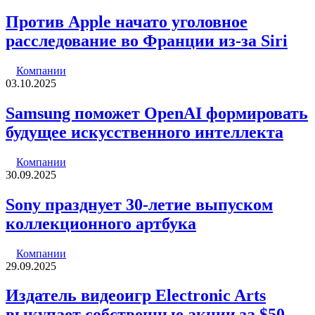
Против Apple начато уголовное
расследование во Франции из-за Siri
Компании
03.10.2025
Samsung поможет OpenAI формировать
будущее искусственного интеллекта
Компании
30.09.2025
Sony празднует 30-летие выпуском
коллекционного артбука
Компании
29.09.2025
Издатель видеоигр Electronic Arts
выкупает собственные акции за $50