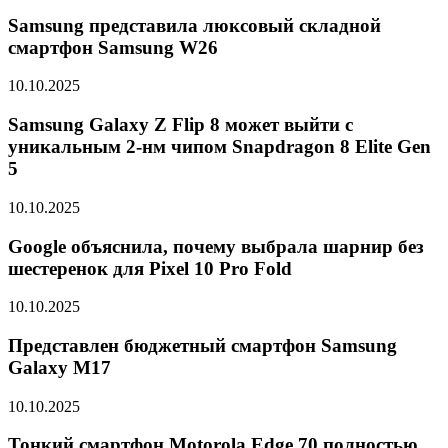
Samsung представила люксовый складной
смартфон Samsung W26
10.10.2025
Samsung Galaxy Z Flip 8 может выйти с
уникальным 2-нм чипом Snapdragon 8 Elite Gen
5
10.10.2025
Google объяснила, почему выбрала шарнир без
шестеренок для Pixel 10 Pro Fold
10.10.2025
Представлен бюджетный смартфон Samsung
Galaxy M17
10.10.2025
Тонкий смартфон Motorola Edge 70 полностью