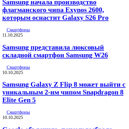
Samsung начала производство
флагманского чипа Exynos 2600,
которым оснастит Galaxy S26 Pro
Смартфоны
11.10.2025
Samsung представила люксовый
складной смартфон Samsung W26
Смартфоны
10.10.2025
Samsung Galaxy Z Flip 8 может выйти с
уникальным 2-нм чипом Snapdragon 8
Elite Gen 5
Смартфоны
10.10.2025