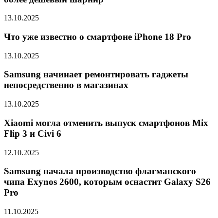
13.10.2025
Что уже известно о смартфоне iPhone 18 Pro
13.10.2025
Samsung начинает ремонтировать гаджеты
непосредственно в магазинах
13.10.2025
Xiaomi могла отменить выпуск смартфонов Mix
Flip 3 и Civi 6
12.10.2025
Samsung начала производство флагманского
чипа Exynos 2600, которым оснастит Galaxy S26
Pro
11.10.2025