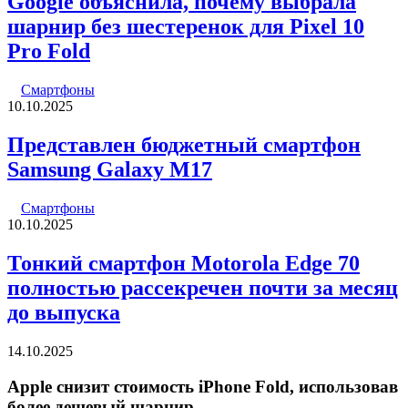
Google объяснила, почему выбрала
шарнир без шестеренок для Pixel 10
Pro Fold
Смартфоны
10.10.2025
Представлен бюджетный смартфон
Samsung Galaxy M17
Смартфоны
10.10.2025
Тонкий смартфон Motorola Edge 70
полностью рассекречен почти за месяц
до выпуска
14.10.2025
Apple снизит стоимость iPhone Fold, использовав
более дешевый шарнир