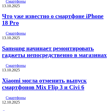
Смартфоны
13.10.2025
Что уже известно о смартфоне iPhone
18 Pro
Смартфоны
13.10.2025
Samsung начинает ремонтировать
гаджеты непосредственно в магазинах
Смартфоны
13.10.2025
Xiaomi могла отменить выпуск
смартфонов Mix Flip 3 и Civi 6
Смартфоны
12.10.2025