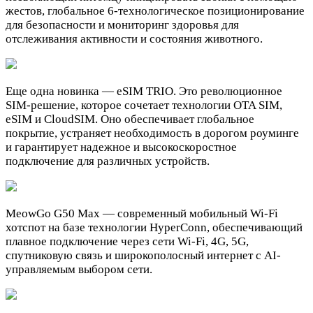
жестов, глобальное 6-технологическое позиционирование
для безопасности и мониторинг здоровья для
отслеживания активности и состояния животного.
Еще одна новинка — eSIM TRIO. Это революционное
SIM-решение, которое сочетает технологии OTA SIM,
eSIM и CloudSIM. Оно обеспечивает глобальное
покрытие, устраняет необходимость в дорогом роуминге
и гарантирует надежное и высокоскоростное
подключение для различных устройств.
MeowGo G50 Max — современный мобильный Wi-Fi
хотспот на базе технологии HyperConn, обеспечивающий
плавное подключение через сети Wi-Fi, 4G, 5G,
спутниковую связь и широкополосный интернет с AI-
управляемым выбором сети.