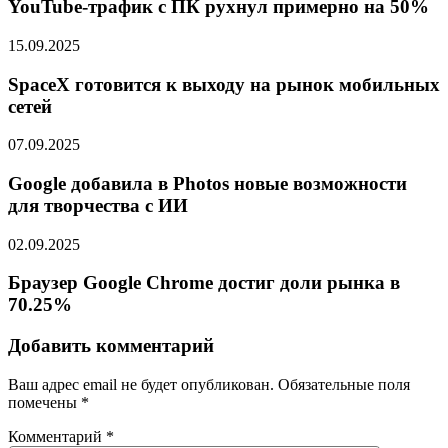
YouTube-трафик с ПК рухнул примерно на 50%
15.09.2025
SpaceX готовится к выходу на рынок мобильных
сетей
07.09.2025
Google добавила в Photos новые возможности
для творчества с ИИ
02.09.2025
Браузер Google Chrome достиг доли рынка в
70.25%
Добавить комментарий
Ваш адрес email не будет опубликован.
Обязательные поля
помечены
*
Комментарий
*