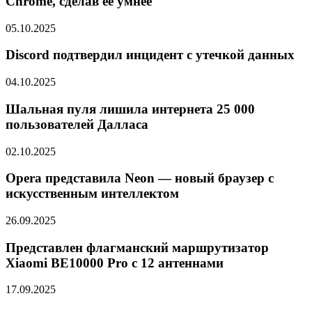
Chrome, сделав ее умнее
05.10.2025
Discord подтвердил инцидент с утечкой данных
04.10.2025
Шальная пуля лишила интернета 25 000
пользователей Далласа
02.10.2025
Opera представила Neon — новый браузер с
искусственным интеллектом
26.09.2025
Представлен флагманский маршрутизатор
Xiaomi BE10000 Pro с 12 антеннами
17.09.2025