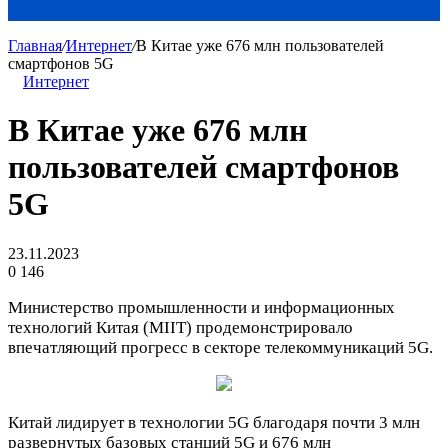
Главная
/
Интернет
/
В Китае уже 676 млн пользователей
смартфонов 5G
Интернет
В Китае уже 676 млн
пользователей смартфонов
5G
23.11.2023
0
146
Министерство промышленности и информационных
технологий Китая (MIIT) продемонстрировало
впечатляющий прогресс в секторе телекоммуникаций 5G.
Китай лидирует в технологии 5G благодаря почти 3 млн
развернутых базовых станций 5G и 676 млн