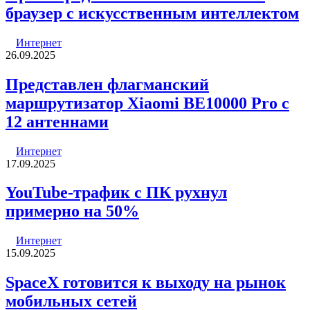
браузер с искусственным интеллектом
Интернет
26.09.2025
Представлен флагманский
маршрутизатор Xiaomi BE10000 Pro с
12 антеннами
Интернет
17.09.2025
YouTube-трафик с ПК рухнул
примерно на 50%
Интернет
15.09.2025
SpaceX готовится к выходу на рынок
мобильных сетей