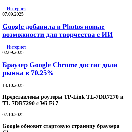
Интернет
07.09.2025
Google добавила в Photos новые
возможности для творчества с ИИ
Интернет
02.09.2025
Браузер Google Chrome достиг доли
рынка в 70.25%
13.10.2025
Представлены роутеры TP-Link TL-7DR7270 и
TL-7DR7290 с Wi-Fi 7
07.10.2025
Google обновит стартовую страницу браузера