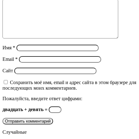
Имя
*
Email
*
Сайт
Сохранить моё имя, email и адрес сайта в этом браузере для
последующих моих комментариев.
Пожалуйста, введите ответ цифрами:
двадцать + девять =
Случайные