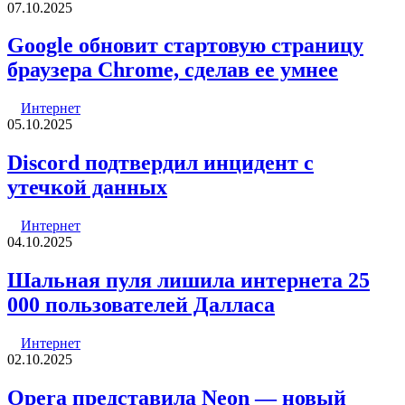
07.10.2025
Google обновит стартовую страницу
браузера Chrome, сделав ее умнее
Интернет
05.10.2025
Discord подтвердил инцидент с
утечкой данных
Интернет
04.10.2025
Шальная пуля лишила интернета 25
000 пользователей Далласа
Интернет
02.10.2025
Opera представила Neon — новый