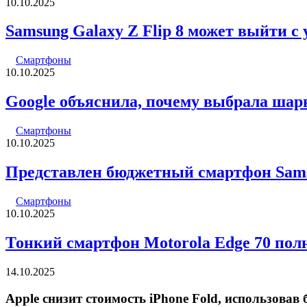
10.10.2025
Samsung Galaxy Z Flip 8 может выйти с
Смартфоны
10.10.2025
Google объяснила, почему выбрала шарни
Смартфоны
10.10.2025
Представлен бюджетный смартфон Sam
Смартфоны
10.10.2025
Тонкий смартфон Motorola Edge 70 пол
14.10.2025
Apple снизит стоимость iPhone Fold, использова