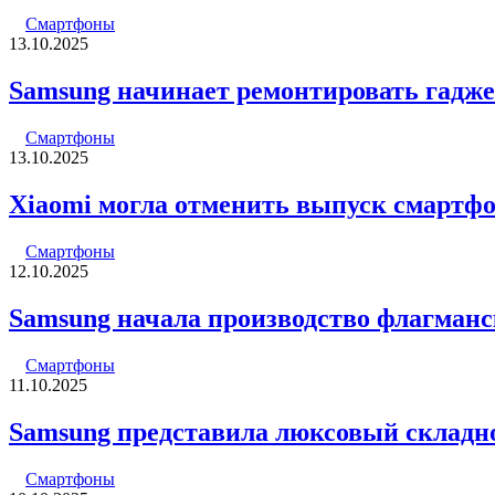
Смартфоны
13.10.2025
Samsung начинает ремонтировать гадже
Смартфоны
13.10.2025
Xiaomi могла отменить выпуск смартфоно
Смартфоны
12.10.2025
Samsung начала производство флагманск
Смартфоны
11.10.2025
Samsung представила люксовый складн
Смартфоны