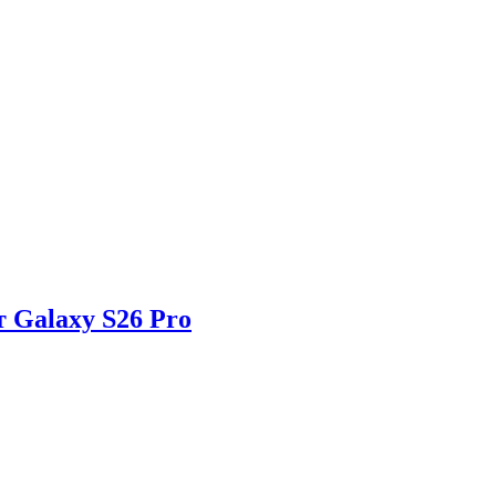
 Galaxy S26 Pro