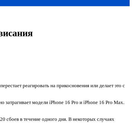
ависания
ерестает реагировать на прикосновения или делает это с
 затрагивает модели iPhone 16 Pro и iPhone 16 Pro Max.
 20 сбоев в течение одного дня. В некоторых случаях