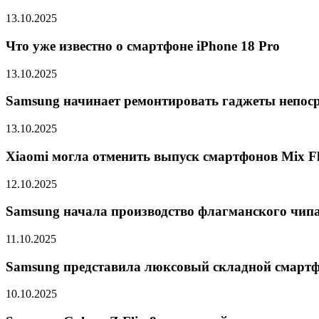
13.10.2025
Что уже известно о смартфоне iPhone 18 Pro
13.10.2025
Samsung начинает ремонтировать гаджеты непоср
13.10.2025
Xiaomi могла отменить выпуск смартфонов Mix Fli
12.10.2025
Samsung начала производство флагманского чипа 
11.10.2025
Samsung представила люксовый складной смарт
10.10.2025