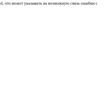
ud, что может указывать на возможную связь ошибки с