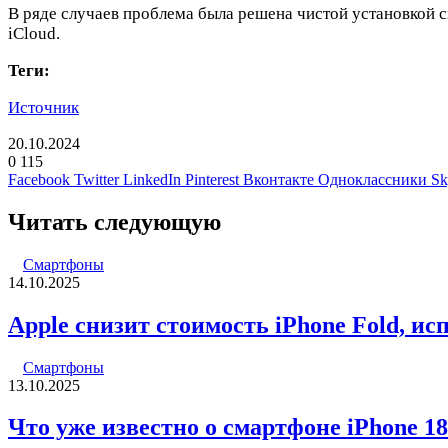
В ряде случаев проблема была решена чистой установкой с
iCloud.
Теги:
Источник
20.10.2024
0
115
Facebook
Twitter
LinkedIn
Pinterest
Вконтакте
Одноклассники
Sk
Читать следующую
Смартфоны
14.10.2025
Apple снизит стоимость iPhone Fold, и
Смартфоны
13.10.2025
Что уже известно о смартфоне iPhone 18