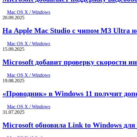
Mac OS X / Windows
20.09.2025
На Apple Mac Studio с чипом M3 Ultra 
Mac OS X / Windows
15.09.2025
Microsoft добавит проверку скорости и
Mac OS X / Windows
19.08.2025
«Проводник» в Windows 11 получит до
Mac OS X / Windows
31.07.2025
Microsoft обновила Link to Windows для