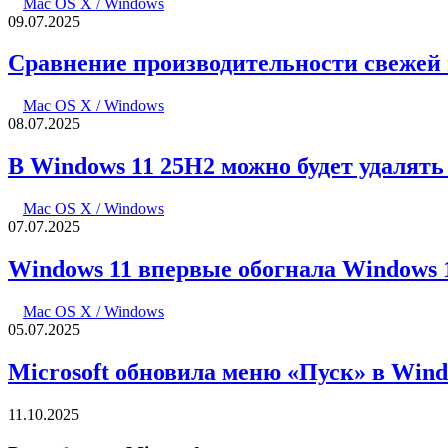
Mac OS X / Windows
09.07.2025
Сравнение производительности свежей 
Mac OS X / Windows
08.07.2025
В Windows 11 25H2 можно будет удалят
Mac OS X / Windows
07.07.2025
Windows 11 впервые обогнала Windows 
Mac OS X / Windows
05.07.2025
Microsoft обновила меню «Пуск» в Win
11.10.2025