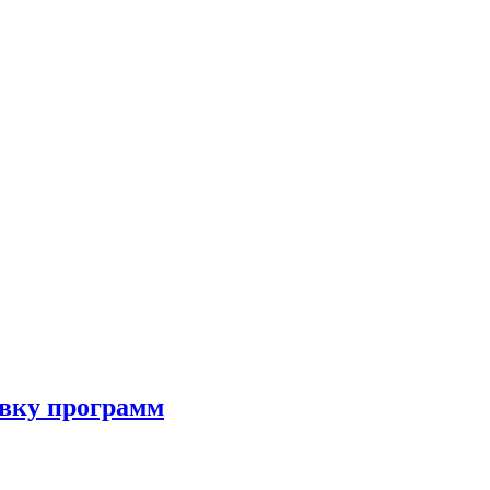
овку программ