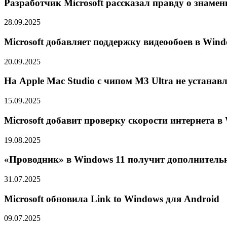
Разработчик Microsoft рассказал правду о знам
28.09.2025
Microsoft добавляет поддержку видеообоев в Wind
20.09.2025
На Apple Mac Studio с чипом M3 Ultra не устанав
15.09.2025
Microsoft добавит проверку скорости интернета в
19.08.2025
«Проводник» в Windows 11 получит дополнитель
31.07.2025
Microsoft обновила Link to Windows для Android
09.07.2025