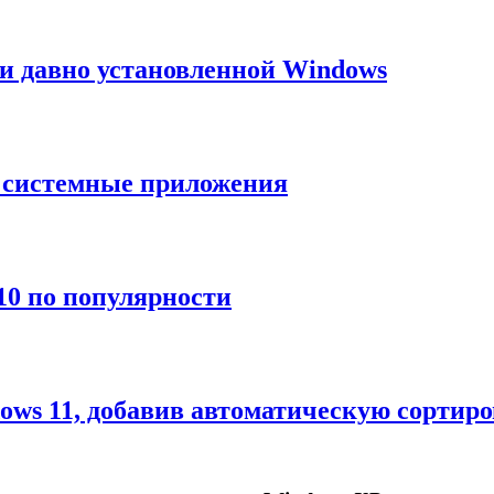
и давно установленной Windows
ь системные приложения
10 по популярности
dows 11, добавив автоматическую сортир