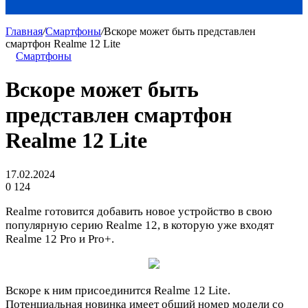
Главная
/
Смартфоны
/
Вскоре может быть представлен
смартфон Realme 12 Lite
Смартфоны
Вскоре может быть
представлен смартфон
Realme 12 Lite
17.02.2024
0
124
Realme готовится добавить новое устройство в свою
популярную серию Realme 12, в которую уже входят
Realme 12 Pro и Pro+.
Вскоре к ним присоединится Realme 12 Lite.
Потенциальная новинка имеет общий номер модели со