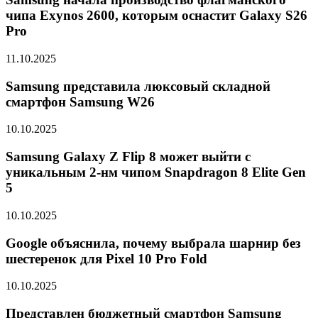
чипа Exynos 2600, которым оснастит Galaxy S26
Pro
11.10.2025
Samsung представила люксовый складной
смартфон Samsung W26
10.10.2025
Samsung Galaxy Z Flip 8 может выйти с
уникальным 2-нм чипом Snapdragon 8 Elite Gen
5
10.10.2025
Google объяснила, почему выбрала шарнир без
шестеренок для Pixel 10 Pro Fold
10.10.2025
Представлен бюджетный смартфон Samsung