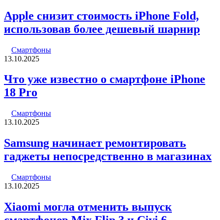
Apple снизит стоимость iPhone Fold,
использовав более дешевый шарнир
Смартфоны
13.10.2025
Что уже известно о смартфоне iPhone
18 Pro
Смартфоны
13.10.2025
Samsung начинает ремонтировать
гаджеты непосредственно в магазинах
Смартфоны
13.10.2025
Xiaomi могла отменить выпуск