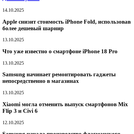
14.10.2025
Apple снизит стоимость iPhone Fold, использовав
более дешевый шарнир
13.10.2025
Что уже известно о смартфоне iPhone 18 Pro
13.10.2025
Samsung начинает ремонтировать гаджеты
непосредственно в магазинах
13.10.2025
Xiaomi могла отменить выпуск смартфонов Mix
Flip 3 и Civi 6
12.10.2025
Samsung начала производство флагманского