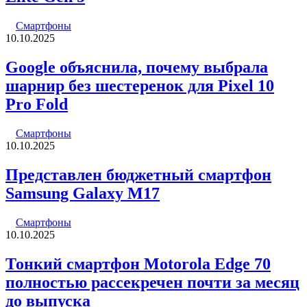
Смартфоны
10.10.2025
Google объяснила, почему выбрала
шарнир без шестеренок для Pixel 10
Pro Fold
Смартфоны
10.10.2025
Представлен бюджетный смартфон
Samsung Galaxy M17
Смартфоны
10.10.2025
Тонкий смартфон Motorola Edge 70
полностью рассекречен почти за месяц
до выпуска