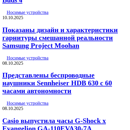
Носимые устройства
10.10.2025
Показаны дизайн и характеристики
гарнитуры смешанной реальности
Samsung Project Moohan
Носимые устройства
08.10.2025
Представлены беспроводные
наушники Sennheiser HDB 630 с 60
часами автономности
Носимые устройства
08.10.2025
Casio выпустила часы G-Shock x
Evangelion GA-110EVA30-7A