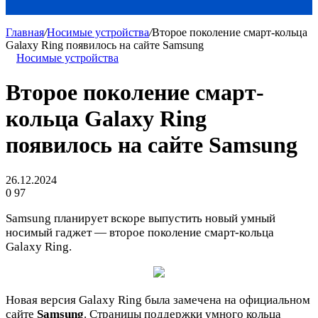
Главная
/
Носимые устройства
/
Второе поколение смарт-кольца
Galaxy Ring появилось на сайте Samsung
Носимые устройства
Второе поколение смарт-
кольца Galaxy Ring
появилось на сайте Samsung
26.12.2024
0
97
Samsung планирует вскоре выпустить новый умный
носимый гаджет — второе поколение смарт-кольца
Galaxy Ring.
Новая версия Galaxy Ring была замечена на официальном
сайте
Samsung
. Страницы поддержки умного кольца