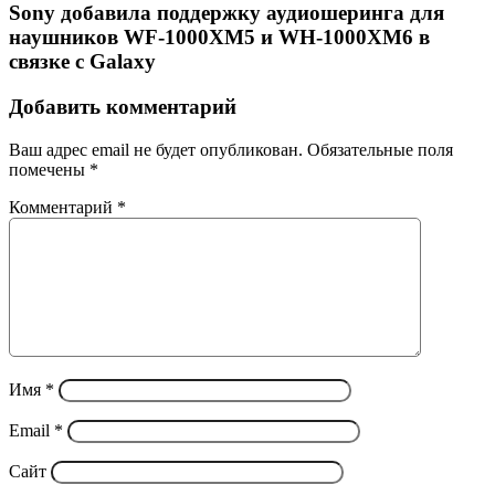
Sony добавила поддержку аудиошеринга для
наушников WF-1000XM5 и WH-1000XM6 в
связке с Galaxy
Добавить комментарий
Ваш адрес email не будет опубликован.
Обязательные поля
помечены
*
Комментарий
*
Имя
*
Email
*
Сайт