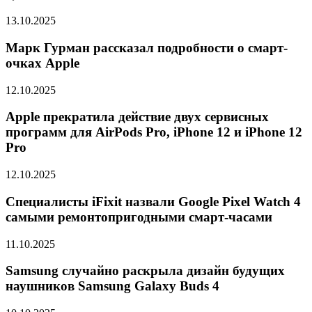
13.10.2025
Марк Гурман рассказал подробности о смарт-
очках Apple
12.10.2025
Apple прекратила действие двух сервисных
программ для AirPods Pro, iPhone 12 и iPhone 12
Pro
12.10.2025
Специалисты iFixit назвали Google Pixel Watch 4
самыми ремонтопригодными смарт-часами
11.10.2025
Samsung случайно раскрыла дизайн будущих
наушников Samsung Galaxy Buds 4