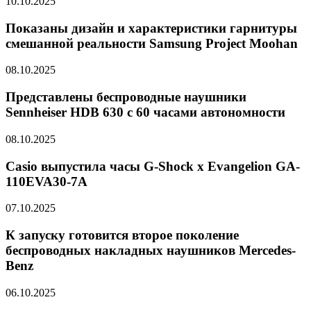
10.10.2025
Показаны дизайн и характеристики гарнитуры
смешанной реальности Samsung Project Moohan
08.10.2025
Представлены беспроводные наушники
Sennheiser HDB 630 с 60 часами автономности
08.10.2025
Casio выпустила часы G-Shock x Evangelion GA-
110EVA30-7A
07.10.2025
К запуску готовится второе поколение
беспроводных накладных наушников Mercedes-
Benz
06.10.2025