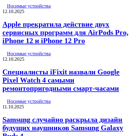
Носимые устройства
12.10.2025
Apple прекратила действие двух
сервисных программ для AirPods Pro,
iPhone 12 и iPhone 12 Pro
Носимые устройства
12.10.2025
Специалисты iFixit назвали Google
Pixel Watch 4 самыми
ремонтопригодными смарт-часами
Носимые устройства
11.10.2025
Samsung случайно раскрыла дизайн
будущих наушников Samsung Galaxy
Buds 4