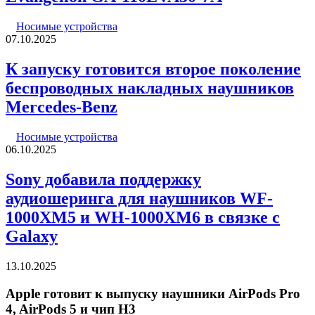
Носимые устройства
07.10.2025
К запуску готовится второе поколение
беспроводных накладных наушников
Mercedes-Benz
Носимые устройства
06.10.2025
Sony добавила поддержку
аудиошеринга для наушников WF-
1000XM5 и WH-1000XM6 в связке с
Galaxy
13.10.2025
Apple готовит к выпуску наушники AirPods Pro
4, AirPods 5 и чип H3