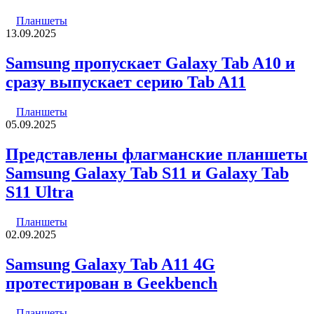
Планшеты
13.09.2025
Samsung пропускает Galaxy Tab A10 и
сразу выпускает серию Tab A11
Планшеты
05.09.2025
Представлены флагманские планшеты
Samsung Galaxy Tab S11 и Galaxy Tab
S11 Ultra
Планшеты
02.09.2025
Samsung Galaxy Tab A11 4G
протестирован в Geekbench
Планшеты