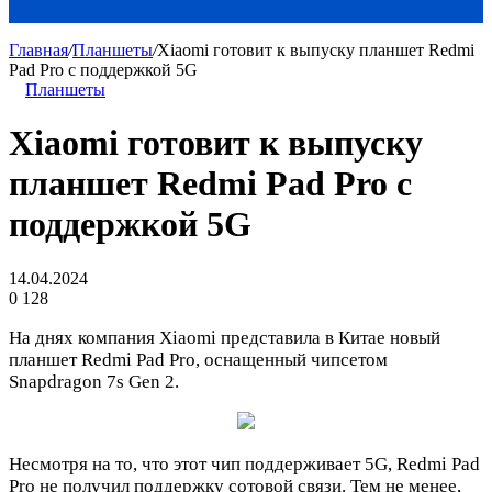
Главная
/
Планшеты
/
Xiaomi готовит к выпуску планшет Redmi
Pad Pro с поддержкой 5G
Планшеты
Xiaomi готовит к выпуску
планшет Redmi Pad Pro с
поддержкой 5G
14.04.2024
0
128
На днях компания Xiaomi представила в Китае новый
планшет Redmi Pad Pro, оснащенный чипсетом
Snapdragon 7s Gen 2.
Несмотря на то, что этот чип поддерживает 5G, Redmi Pad
Pro не получил поддержку сотовой связи. Тем не менее,