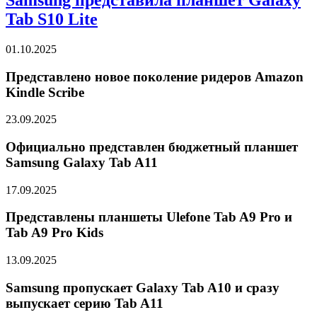
Tab S10 Lite
01.10.2025
Представлено новое поколение ридеров Amazon
Kindle Scribe
23.09.2025
Официально представлен бюджетный планшет
Samsung Galaxy Tab A11
17.09.2025
Представлены планшеты Ulefone Tab A9 Pro и
Tab A9 Pro Kids
13.09.2025
Samsung пропускает Galaxy Tab A10 и сразу
выпускает серию Tab A11