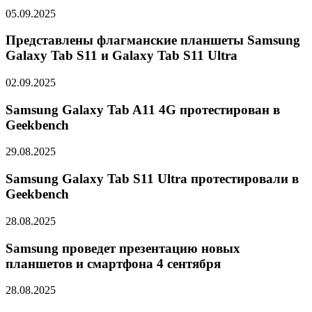
05.09.2025
Представлены флагманские планшеты Samsung
Galaxy Tab S11 и Galaxy Tab S11 Ultra
02.09.2025
Samsung Galaxy Tab A11 4G протестирован в
Geekbench
29.08.2025
Samsung Galaxy Tab S11 Ultra протестировали в
Geekbench
28.08.2025
Samsung проведет презентацию новых
планшетов и смартфона 4 сентября
28.08.2025