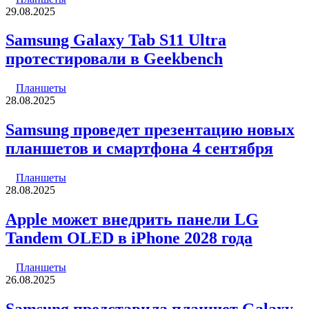
29.08.2025
Samsung Galaxy Tab S11 Ultra
протестировали в Geekbench
Планшеты
28.08.2025
Samsung проведет презентацию новых
планшетов и смартфона 4 сентября
Планшеты
28.08.2025
Apple может внедрить панели LG
Tandem OLED в iPhone 2028 года
Планшеты
26.08.2025
Samsung представила планшет Galaxy