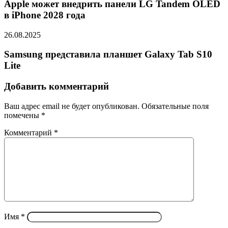
Apple может внедрить панели LG Tandem OLED
в iPhone 2028 года
26.08.2025
Samsung представила планшет Galaxy Tab S10
Lite
Добавить комментарий
Ваш адрес email не будет опубликован.
Обязательные поля
помечены
*
Комментарий
*
Имя
*