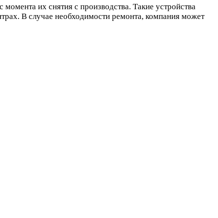
с момента их снятия с производства. Такие устройства
трах. В случае необходимости ремонта, компания может