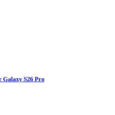
 Galaxy S26 Pro