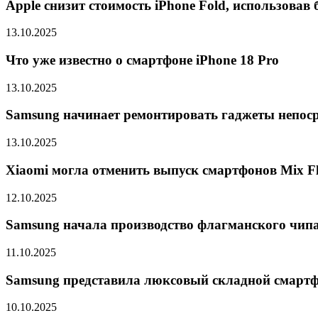
Apple снизит стоимость iPhone Fold, использова
13.10.2025
Что уже известно о смартфоне iPhone 18 Pro
13.10.2025
Samsung начинает ремонтировать гаджеты непоср
13.10.2025
Xiaomi могла отменить выпуск смартфонов Mix Fli
12.10.2025
Samsung начала производство флагманского чипа 
11.10.2025
Samsung представила люксовый складной смарт
10.10.2025