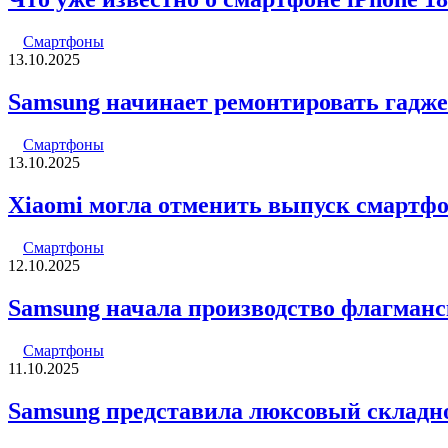
Смартфоны
13.10.2025
Samsung начинает ремонтировать гадже
Смартфоны
13.10.2025
Xiaomi могла отменить выпуск смартфоно
Смартфоны
12.10.2025
Samsung начала производство флагманск
Смартфоны
11.10.2025
Samsung представила люксовый складн