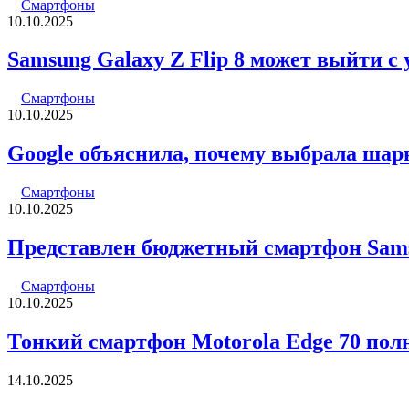
Смартфоны
10.10.2025
Samsung Galaxy Z Flip 8 может выйти с
Смартфоны
10.10.2025
Google объяснила, почему выбрала шарни
Смартфоны
10.10.2025
Представлен бюджетный смартфон Sam
Смартфоны
10.10.2025
Тонкий смартфон Motorola Edge 70 пол
14.10.2025