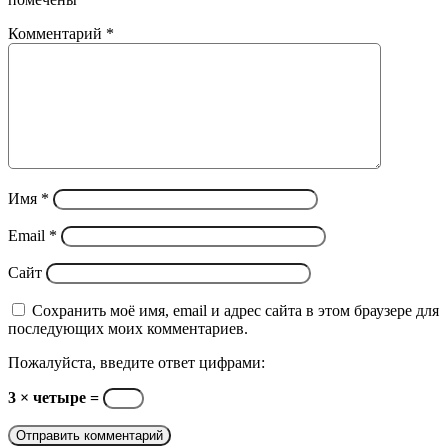
Комментарий
*
Имя
*
Email
*
Сайт
Сохранить моё имя, email и адрес сайта в этом браузере для
последующих моих комментариев.
Пожалуйста, введите ответ цифрами:
3 × четыре =