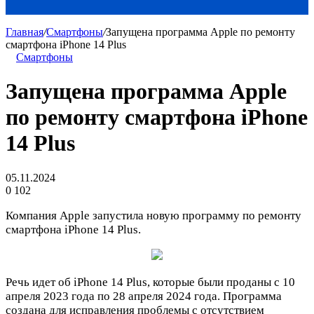
Главная
/
Смартфоны
/
Запущена программа Apple по ремонту
смартфона iPhone 14 Plus
Смартфоны
Запущена программа Apple
по ремонту смартфона iPhone
14 Plus
05.11.2024
0
102
Компания Apple запустила новую программу по ремонту
смартфона iPhone 14 Plus.
Речь идет об iPhone 14 Plus, которые были проданы с 10
апреля 2023 года по 28 апреля 2024 года. Программа
создана для исправления проблемы с отсутствием