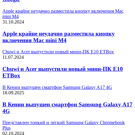
Apple крайне неудачно разместила кнопку включения Mac
mini M4
31.10.2024
Apple крайне неудачно разместила кнопку
включения Mac mini M4
Chuwi и Acer выпустили новый мини-ПК E10 ETBox
11.07.2024
Chuwi и Acer выпустили новый мини-ПК E10
ETBox
В Кении выпущен смартфон Samsung Galaxy A17 4G
18.09.2025
В Кении выпущен смартфон Samsung Galaxy A17
4G
Представлен тонкий и легкий Samsung Galaxy Chromebook
Plus
02.10.2024