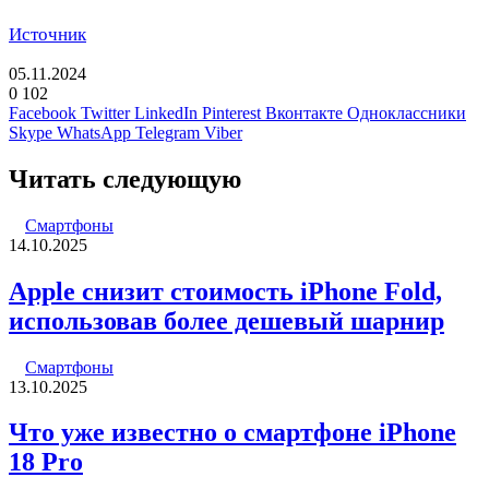
Источник
05.11.2024
0
102
Facebook
Twitter
LinkedIn
Pinterest
Вконтакте
Одноклассники
Skype
WhatsApp
Telegram
Viber
Читать следующую
Смартфоны
14.10.2025
Apple снизит стоимость iPhone Fold,
использовав более дешевый шарнир
Смартфоны
13.10.2025
Что уже известно о смартфоне iPhone
18 Pro