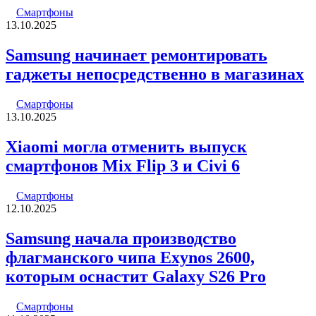
Смартфоны
13.10.2025
Samsung начинает ремонтировать
гаджеты непосредственно в магазинах
Смартфоны
13.10.2025
Xiaomi могла отменить выпуск
смартфонов Mix Flip 3 и Civi 6
Смартфоны
12.10.2025
Samsung начала производство
флагманского чипа Exynos 2600,
которым оснастит Galaxy S26 Pro
Смартфоны