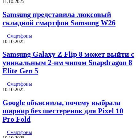
11.10.2025
Samsung представила люксовый
складной смартфон Samsung W26
Смартфоны
10.10.2025
Samsung Galaxy Z Flip 8 может выйти с
уникальным 2-нм чипом Snapdragon 8
Elite Gen 5
Смартфоны
10.10.2025
Google объяснила, почему выбрала
шарнир без шестеренок для Pixel 10
Pro Fold
Смартфоны
10.10.2025