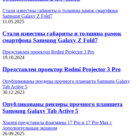
Стали известны габариты и толщина рамок смартфона
Samsung Galaxy Z Fold7
11.05.2025
Стали известны габариты и толщина рамок
смартфона Samsung Galaxy Z Fold7
Представлен проектор Redmi Projector 3 Pro
19.10.2024
Представлен проектор Redmi Projector 3 Pro
Опубликованы рендеры прочного планшета Samsung Galaxy
Tab Active 5
30.12.2023
Опубликованы рендеры прочного планшета
Samsung Galaxy Tab Active 5
Xiaomi представила флагманы 17 Pro и 17 Pro Max с
дополнительным экраном
26.09.2025