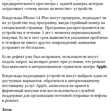
предварительного просмотра с задней камеры, которая
затрагивает «очень малое количество» устройств.
Владельцы iPhone 14 Plus могут проверить, подпадает ли
их устройство под программу, введя серийный номер на
специальной странице. Программа распространяется на
устройства в течение 3 лет с момента первоначальной
покупки. Если в этот срок выявляется указанная проблема
и телефон не имеет других повреждений, компания
устраняет ее бесплатно.
Если дефект уже был исправлен, пользователи могут
подать запрос на возврат денег, при условии, что ремонт
был выполнен в авторизованном сервисном центре
Apple
.
Владельцы подходящих устройств могут выбрать один из
доступных вариантов: обратиться к авторизованному
поставщику услуг Apple, записаться на прием в
фирменный магазин или воспользоваться службой
поддержки для организации почтовой отправки телефона
в ремонт.
Теги: