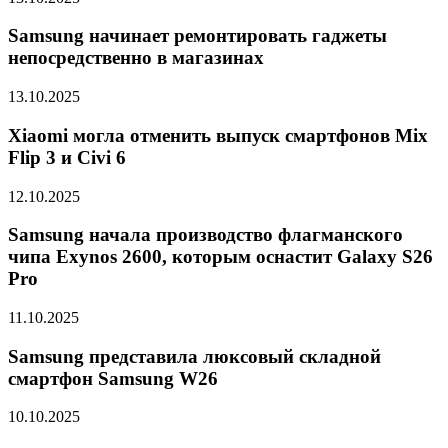
Samsung начинает ремонтировать гаджеты
непосредственно в магазинах
13.10.2025
Xiaomi могла отменить выпуск смартфонов Mix
Flip 3 и Civi 6
12.10.2025
Samsung начала производство флагманского
чипа Exynos 2600, которым оснастит Galaxy S26
Pro
11.10.2025
Samsung представила люксовый складной
смартфон Samsung W26
10.10.2025