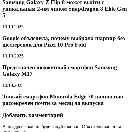
Samsung Galaxy Z Flip 8 может выйти с
уникальным 2-нм чипом Snapdragon 8 Elite Gen
5
10.10.2025
Google объяснила, почему выбрала шарнир без
шестеренок для Pixel 10 Pro Fold
10.10.2025
Представлен бюджетный смартфон Samsung
Galaxy M17
10.10.2025
Тонкий смартфон Motorola Edge 70 полностью
рассекречен почти за месяц до выпуска
Добавить комментарий
Ваш адрес email не будет опубликован.
Обязательные поля
помечены
*