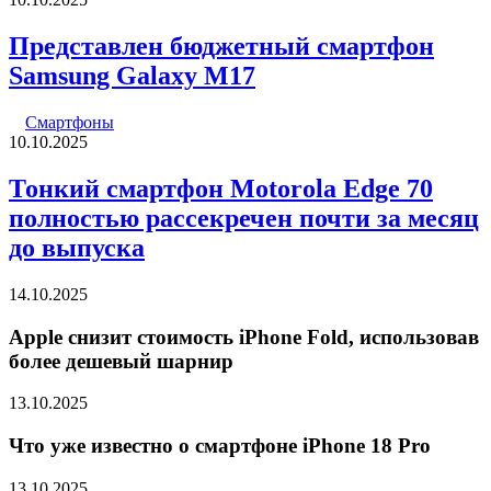
Представлен бюджетный смартфон
Samsung Galaxy M17
Смартфоны
10.10.2025
Тонкий смартфон Motorola Edge 70
полностью рассекречен почти за месяц
до выпуска
14.10.2025
Apple снизит стоимость iPhone Fold, использовав
более дешевый шарнир
13.10.2025
Что уже известно о смартфоне iPhone 18 Pro
13.10.2025