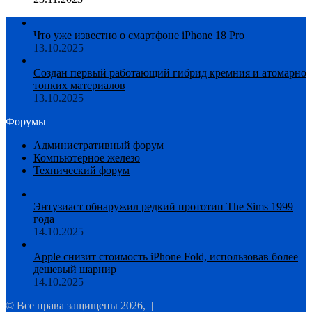
Что уже известно о смартфоне iPhone 18 Pro
13.10.2025
Создан первый работающий гибрид кремния и атомарно
тонких материалов
13.10.2025
Форумы
Административный форум
Компьютерное железо
Технический форум
Энтузиаст обнаружил редкий прототип The Sims 1999
года
14.10.2025
Apple снизит стоимость iPhone Fold, использовав более
дешевый шарнир
14.10.2025
© Все права защищены 2026, |