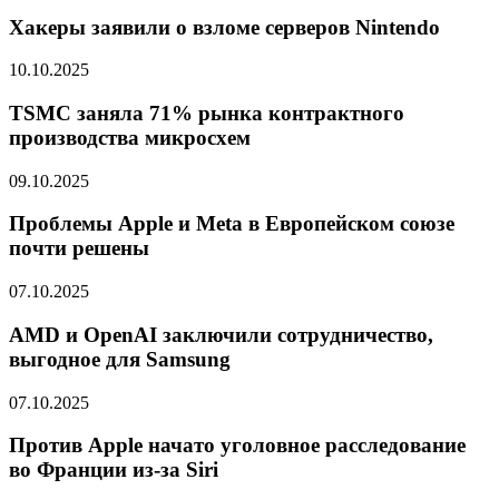
Хакеры заявили о взломе серверов Nintendo
10.10.2025
TSMC заняла 71% рынка контрактного
производства микросхем
09.10.2025
Проблемы Apple и Meta в Европейском союзе
почти решены
07.10.2025
AMD и OpenAI заключили сотрудничество,
выгодное для Samsung
07.10.2025
Против Apple начато уголовное расследование
во Франции из-за Siri