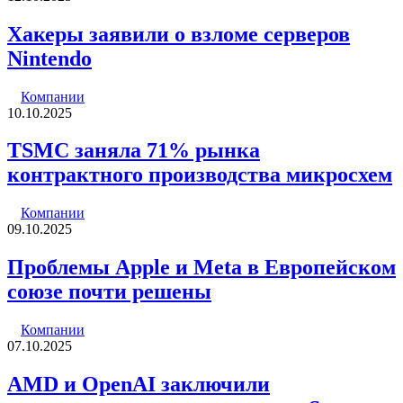
Хакеры заявили о взломе серверов
Nintendo
Компании
10.10.2025
TSMC заняла 71% рынка
контрактного производства микросхем
Компании
09.10.2025
Проблемы Apple и Meta в Европейском
союзе почти решены
Компании
07.10.2025
AMD и OpenAI заключили