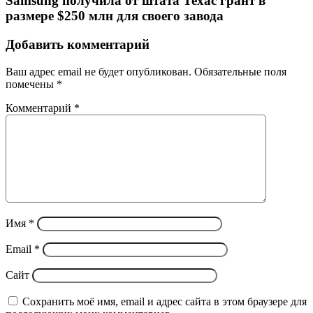
Samsung получила от штата Техас грант в
размере $250 млн для своего завода
Добавить комментарий
Ваш адрес email не будет опубликован.
Обязательные поля
помечены
*
Комментарий
*
Имя
*
Email
*
Сайт
Сохранить моё имя, email и адрес сайта в этом браузере для