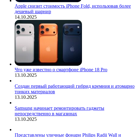
Apple снизит стоимость iPhone Fold, использовав более
дешевый шарнир
14.10.2025
Что уже известно о смартфоне iPhone 18 Pro
13.10.2025
Создан первый работающий гибрид кремния и атомарно
тонких материалов
13.10.2025
Samsung начинает ремонтировать гаджеты
непосредственно в магазинах
13.10.2025
Представлены уличные фонари Philips Radii Wall и