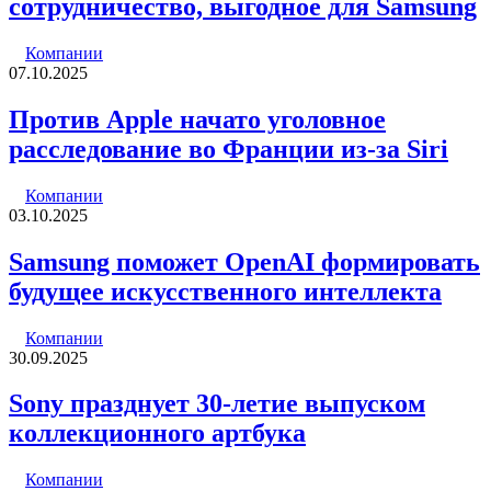
сотрудничество, выгодное для Samsung
Компании
07.10.2025
Против Apple начато уголовное
расследование во Франции из-за Siri
Компании
03.10.2025
Samsung поможет OpenAI формировать
будущее искусственного интеллекта
Компании
30.09.2025
Sony празднует 30-летие выпуском
коллекционного артбука
Компании