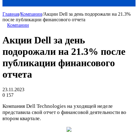
Главная
/
Компании
/
Акции Dell за день подорожали на 21.3%
после публикации финансового отчета
Компании
Акции Dell за день
подорожали на 21.3% после
публикации финансового
отчета
23.11.2023
0
157
Компания Dell Technologies на уходящей неделе
представила свой отчет о финансовой деятельности во
втором квартале.