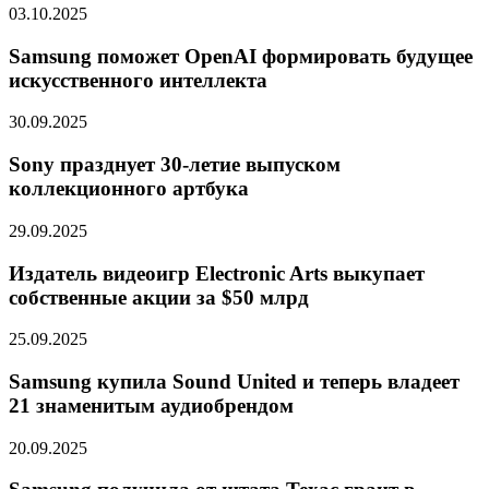
03.10.2025
Samsung поможет OpenAI формировать будущее
искусственного интеллекта
30.09.2025
Sony празднует 30-летие выпуском
коллекционного артбука
29.09.2025
Издатель видеоигр Electronic Arts выкупает
собственные акции за $50 млрд
25.09.2025
Samsung купила Sound United и теперь владеет
21 знаменитым аудиобрендом
20.09.2025