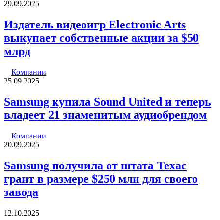
29.09.2025
Издатель видеоигр Electronic Arts
выкупает собственные акции за $50
млрд
Компании
25.09.2025
Samsung купила Sound United и теперь
владеет 21 знаменитым аудиобрендом
Компании
20.09.2025
Samsung получила от штата Техас
грант в размере $250 млн для своего
завода
12.10.2025