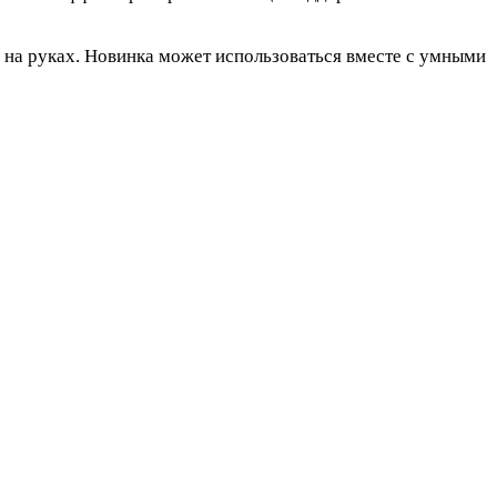
у на руках. Новинка может использоваться вместе с умными