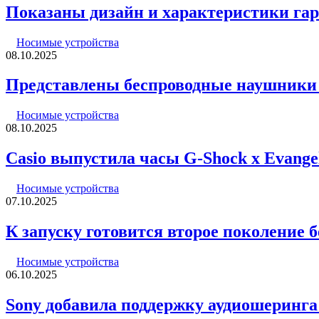
Показаны дизайн и характеристики га
Носимые устройства
08.10.2025
Представлены беспроводные наушники S
Носимые устройства
08.10.2025
Casio выпустила часы G-Shock x Evang
Носимые устройства
07.10.2025
К запуску готовится второе поколение
Носимые устройства
06.10.2025
Sony добавила поддержку аудиошеринг