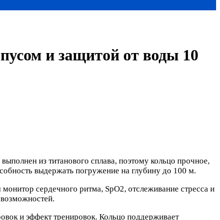
пусом и защитой от воды 10
 выполнен из титанового сплава, поэтому кольцо прочное,
пособность выдержать погружение на глубину до 100 м.
 монитор сердечного ритма, SpO2, отслеживание стресса и
 возможностей.
ровок и эффект тренировок. Кольцо поддерживает