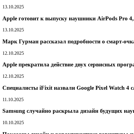
13.10.2025
Apple готовит к выпуску наушники AirPods Pro 4,
13.10.2025
Марк Гурман рассказал подробности о смарт-очк
12.10.2025
Apple прекратила действие двух сервисных програ
12.10.2025
Специалисты iFixit назвали Google Pixel Watch 
11.10.2025
Samsung случайно раскрыла дизайн будущих нау
10.10.2025