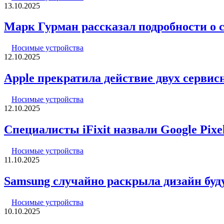
13.10.2025
Марк Гурман рассказал подробности о 
Носимые устройства
12.10.2025
Apple прекратила действие двух сервисн
Носимые устройства
12.10.2025
Специалисты iFixit назвали Google Pi
Носимые устройства
11.10.2025
Samsung случайно раскрыла дизайн буд
Носимые устройства
10.10.2025