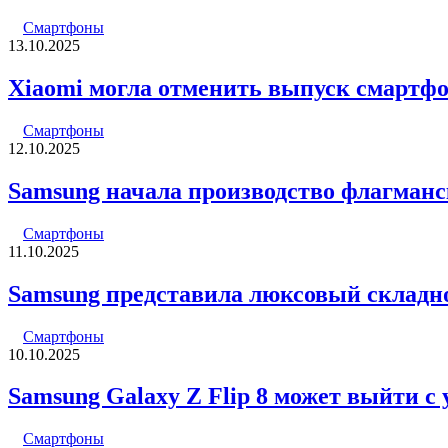
Смартфоны
13.10.2025
Xiaomi могла отменить выпуск смартфоно
Смартфоны
12.10.2025
Samsung начала производство флагманск
Смартфоны
11.10.2025
Samsung представила люксовый складн
Смартфоны
10.10.2025
Samsung Galaxy Z Flip 8 может выйти с
Смартфоны