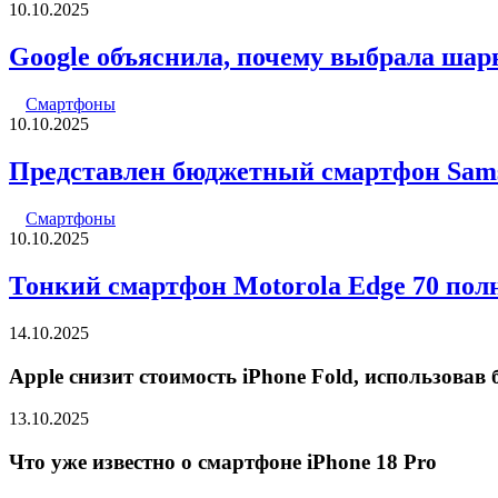
10.10.2025
Google объяснила, почему выбрала шарни
Смартфоны
10.10.2025
Представлен бюджетный смартфон Sam
Смартфоны
10.10.2025
Тонкий смартфон Motorola Edge 70 пол
14.10.2025
Apple снизит стоимость iPhone Fold, использова
13.10.2025
Что уже известно о смартфоне iPhone 18 Pro