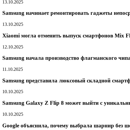
13.10.2025
Samsung начинает ремонтировать гаджеты непоср
13.10.2025
Xiaomi могла отменить выпуск смартфонов Mix Fli
12.10.2025
Samsung начала производство флагманского чипа 
11.10.2025
Samsung представила люксовый складной смарт
10.10.2025
Samsung Galaxy Z Flip 8 может выйти с уникальн
10.10.2025
Google объяснила, почему выбрала шарнир без шес