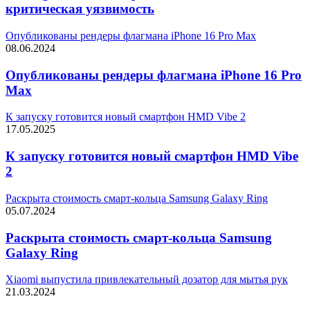
критическая уязвимость
Опубликованы рендеры флагмана iPhone 16 Pro Max
08.06.2024
Опубликованы рендеры флагмана iPhone 16 Pro
Max
К запуску готовится новый смартфон HMD Vibe 2
17.05.2025
К запуску готовится новый смартфон HMD Vibe
2
Раскрыта стоимость смарт-кольца Samsung Galaxy Ring
05.07.2024
Раскрыта стоимость смарт-кольца Samsung
Galaxy Ring
Xiaomi выпустила привлекательный дозатор для мытья рук
21.03.2024