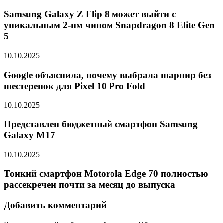
Samsung Galaxy Z Flip 8 может выйти с
уникальным 2-нм чипом Snapdragon 8 Elite Gen
5
10.10.2025
Google объяснила, почему выбрала шарнир без
шестеренок для Pixel 10 Pro Fold
10.10.2025
Представлен бюджетный смартфон Samsung
Galaxy M17
10.10.2025
Тонкий смартфон Motorola Edge 70 полностью
рассекречен почти за месяц до выпуска
Добавить комментарий