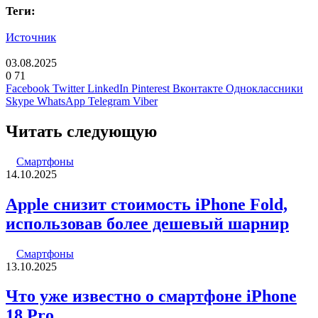
Теги:
Источник
03.08.2025
0
71
Facebook
Twitter
LinkedIn
Pinterest
Вконтакте
Одноклассники
Skype
WhatsApp
Telegram
Viber
Читать следующую
Смартфоны
14.10.2025
Apple снизит стоимость iPhone Fold,
использовав более дешевый шарнир
Смартфоны
13.10.2025
Что уже известно о смартфоне iPhone
18 Pro