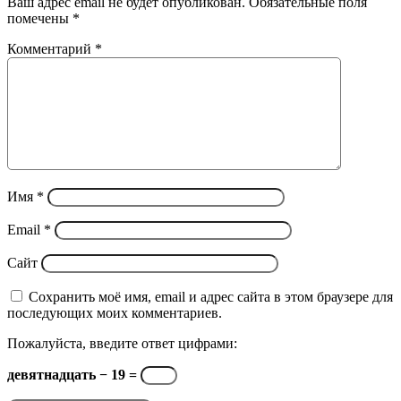
Ваш адрес email не будет опубликован.
Обязательные поля
помечены
*
Комментарий
*
Имя
*
Email
*
Сайт
Сохранить моё имя, email и адрес сайта в этом браузере для
последующих моих комментариев.
Пожалуйста, введите ответ цифрами:
девятнадцать − 19 =