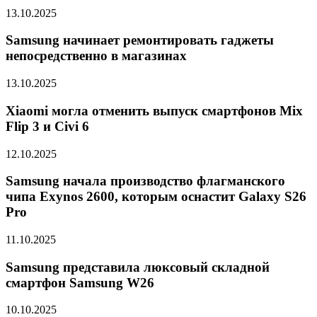
13.10.2025
Samsung начинает ремонтировать гаджеты
непосредственно в магазинах
13.10.2025
Xiaomi могла отменить выпуск смартфонов Mix
Flip 3 и Civi 6
12.10.2025
Samsung начала производство флагманского
чипа Exynos 2600, которым оснастит Galaxy S26
Pro
11.10.2025
Samsung представила люксовый складной
смартфон Samsung W26
10.10.2025