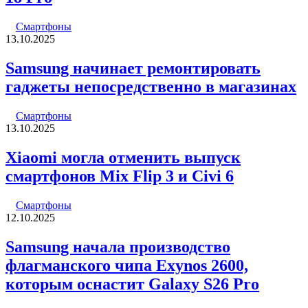
Смартфоны
13.10.2025
Samsung начинает ремонтировать
гаджеты непосредственно в магазинах
Смартфоны
13.10.2025
Xiaomi могла отменить выпуск
смартфонов Mix Flip 3 и Civi 6
Смартфоны
12.10.2025
Samsung начала производство
флагманского чипа Exynos 2600,
которым оснастит Galaxy S26 Pro