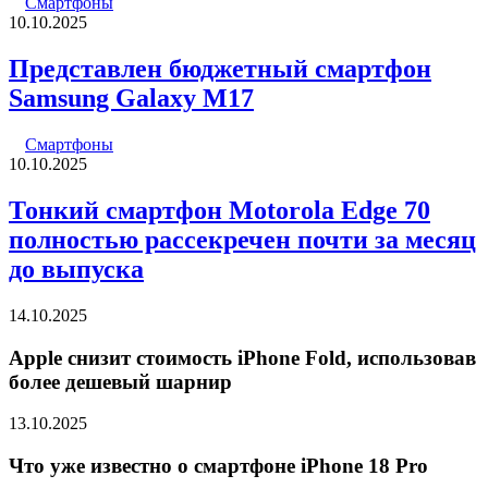
Смартфоны
10.10.2025
Представлен бюджетный смартфон
Samsung Galaxy M17
Смартфоны
10.10.2025
Тонкий смартфон Motorola Edge 70
полностью рассекречен почти за месяц
до выпуска
14.10.2025
Apple снизит стоимость iPhone Fold, использовав
более дешевый шарнир
13.10.2025
Что уже известно о смартфоне iPhone 18 Pro