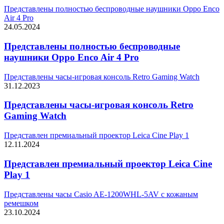
Представлены полностью беспроводные наушники Oppo Enco
Air 4 Pro
24.05.2024
Представлены полностью беспроводные
наушники Oppo Enco Air 4 Pro
Представлены часы-игровая консоль Retro Gaming Watch
31.12.2023
Представлены часы-игровая консоль Retro
Gaming Watch
Представлен премиальный проектор Leica Cine Play 1
12.11.2024
Представлен премиальный проектор Leica Cine
Play 1
Представлены часы Casio AE-1200WHL-5AV с кожаным
ремешком
23.10.2024