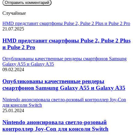
Случайные
HMD представит смартфоны Pulse 2, Pulse 2 Plus и Pulse 2 Pro
21.07.2025
HMD представит смартфоны Pulse 2, Pulse 2 Plus
и Pulse 2 Pro
Опубликованы качественные рендеры смартфонов Samsung
Galaxy A55 и Galaxy A35
09.02.2024
Опубликованы качественные рендеры
смартфонов Samsung Galaxy A55 и Galaxy A35
Nintendo анонсировала светло-розовый контроллер Joy-Con
для консоли Switch
25.01.2024
Nintendo анонсировала светло-розовый
контроллер Joy-Con для консоли Switch