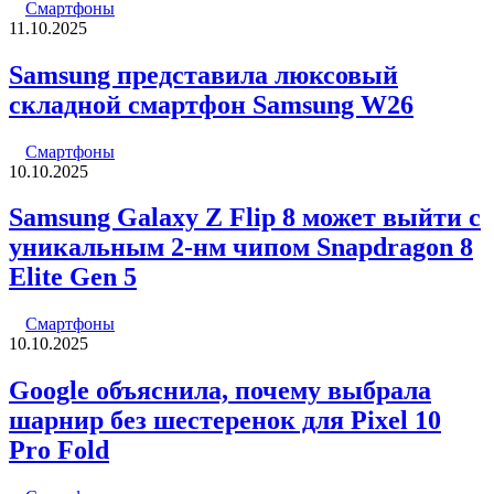
Смартфоны
11.10.2025
Samsung представила люксовый
складной смартфон Samsung W26
Смартфоны
10.10.2025
Samsung Galaxy Z Flip 8 может выйти с
уникальным 2-нм чипом Snapdragon 8
Elite Gen 5
Смартфоны
10.10.2025
Google объяснила, почему выбрала
шарнир без шестеренок для Pixel 10
Pro Fold