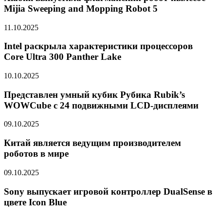
Mijia Sweeping and Mopping Robot 5
11.10.2025
Intel раскрыла характеристики процессоров
Core Ultra 300 Panther Lake
10.10.2025
Представлен умный кубик Рубика Rubik’s
WOWCube с 24 подвижными LCD-дисплеями
09.10.2025
Китай является ведущим производителем
роботов в мире
09.10.2025
Sony выпускает игровой контроллер DualSense в
цвете Icon Blue