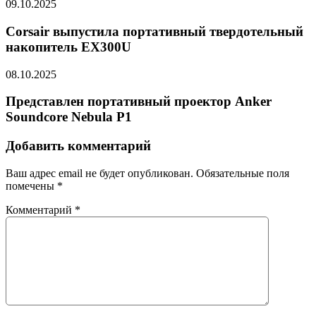
09.10.2025
Corsair выпустила портативный твердотельный
накопитель EX300U
08.10.2025
Представлен портативный проектор Anker
Soundcore Nebula P1
Добавить комментарий
Ваш адрес email не будет опубликован.
Обязательные поля
помечены
*
Комментарий
*