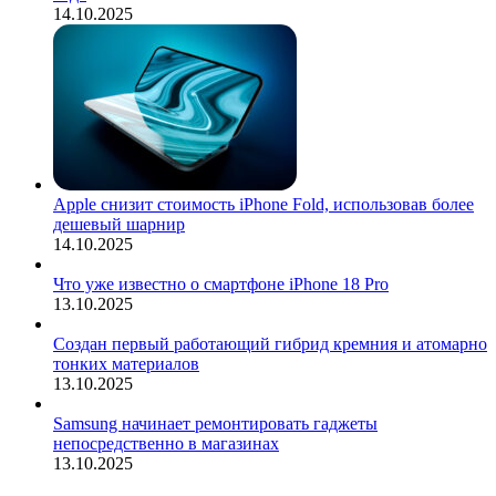
14.10.2025
Apple снизит стоимость iPhone Fold, использовав более
дешевый шарнир
14.10.2025
Что уже известно о смартфоне iPhone 18 Pro
13.10.2025
Создан первый работающий гибрид кремния и атомарно
тонких материалов
13.10.2025
Samsung начинает ремонтировать гаджеты
непосредственно в магазинах
13.10.2025