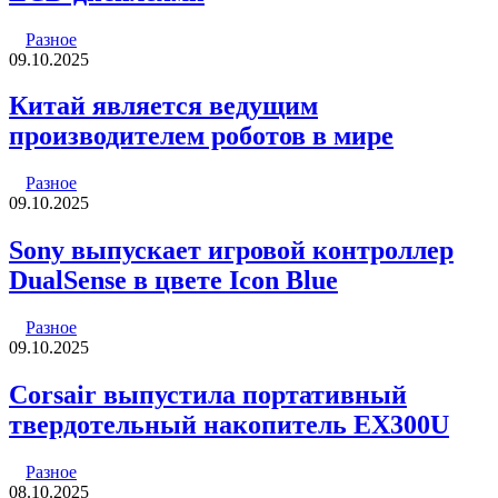
Разное
09.10.2025
Китай является ведущим
производителем роботов в мире
Разное
09.10.2025
Sony выпускает игровой контроллер
DualSense в цвете Icon Blue
Разное
09.10.2025
Corsair выпустила портативный
твердотельный накопитель EX300U
Разное
08.10.2025