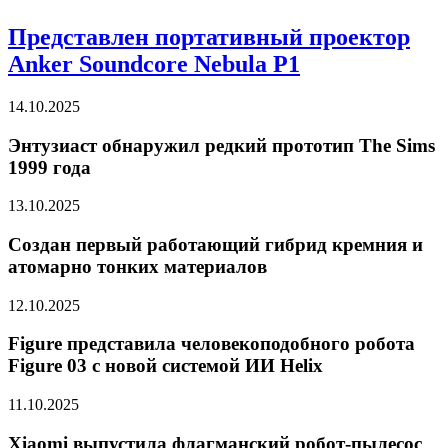
Представлен портативный проектор
Anker Soundcore Nebula P1
14.10.2025
Энтузиаст обнаружил редкий прототип The Sims
1999 года
13.10.2025
Создан первый работающий гибрид кремния и
атомарно тонких материалов
12.10.2025
Figure представила человекоподобного робота
Figure 03 с новой системой ИИ Helix
11.10.2025
Xiaomi выпустила флагманский робот-пылесос