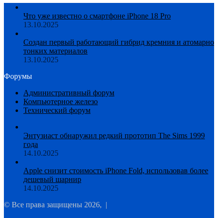
Что уже известно о смартфоне iPhone 18 Pro
13.10.2025
Создан первый работающий гибрид кремния и атомарно
тонких материалов
13.10.2025
Форумы
Административный форум
Компьютерное железо
Технический форум
Энтузиаст обнаружил редкий прототип The Sims 1999
года
14.10.2025
Apple снизит стоимость iPhone Fold, использовав более
дешевый шарнир
14.10.2025
© Все права защищены 2026, |