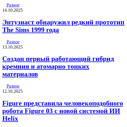
Разное
14.10.2025
Энтузиаст обнаружил редкий прототип
The Sims 1999 года
Разное
13.10.2025
Создан первый работающий гибрид
кремния и атомарно тонких
материалов
Разное
12.10.2025
Figure представила человекоподобного
робота Figure 03 с новой системой ИИ
Helix