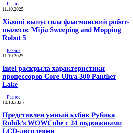
Разное
11.10.2025
Xiaomi выпустила флагманский робот-
пылесос Mijia Sweeping and Mopping
Robot 5
Разное
11.10.2025
Intel раскрыла характеристики
процессоров Core Ultra 300 Panther
Lake
Разное
10.10.2025
Представлен умный кубик Рубика
Rubik’s WOWCube с 24 подвижными
LCD-дисплеями