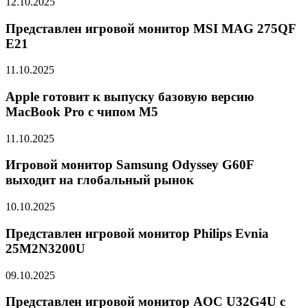
12.10.2025
Представлен игровой монитор MSI MAG 275QF
E21
11.10.2025
Apple готовит к выпуску базовую версию
MacBook Pro с чипом M5
11.10.2025
Игровой монитор Samsung Odyssey G60F
выходит на глобальный рынок
10.10.2025
Представлен игровой монитор Philips Evnia
25M2N3200U
09.10.2025
Представлен игровой монитор AOC U32G4U с