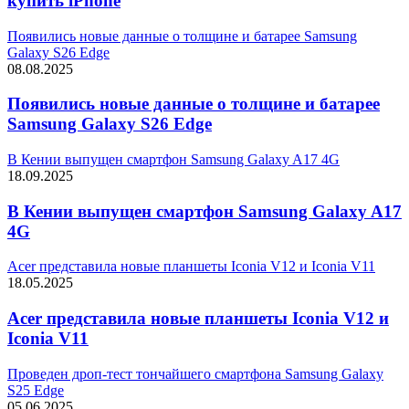
купить iPhone
Появились новые данные о толщине и батарее Samsung
Galaxy S26 Edge
08.08.2025
Появились новые данные о толщине и батарее
Samsung Galaxy S26 Edge
В Кении выпущен смартфон Samsung Galaxy A17 4G
18.09.2025
В Кении выпущен смартфон Samsung Galaxy A17
4G
Acer представила новые планшеты Iconia V12 и Iconia V11
18.05.2025
Acer представила новые планшеты Iconia V12 и
Iconia V11
Проведен дроп-тест тончайшего смартфона Samsung Galaxy
S25 Edge
05.06.2025