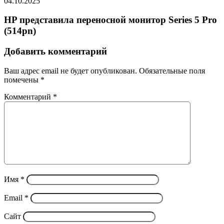
04.10.2025
HP представила переносной монитор Series 5 Pro
(514pn)
Добавить комментарий
Ваш адрес email не будет опубликован.
Обязательные поля
помечены
*
Комментарий
*
Имя
*
Email
*
Сайт