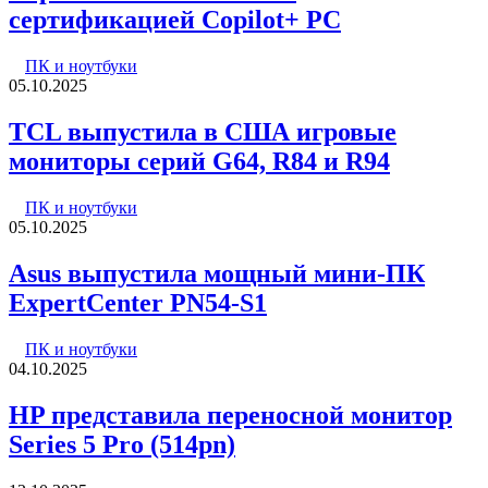
сертификацией Copilot+ PC
ПК и ноутбуки
05.10.2025
TCL выпустила в США игровые
мониторы серий G64, R84 и R94
ПК и ноутбуки
05.10.2025
Asus выпустила мощный мини-ПК
ExpertCenter PN54-S1
ПК и ноутбуки
04.10.2025
HP представила переносной монитор
Series 5 Pro (514pn)