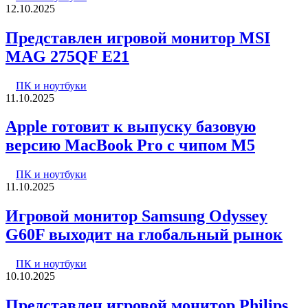
12.10.2025
Представлен игровой монитор MSI
MAG 275QF E21
ПК и ноутбуки
11.10.2025
Apple готовит к выпуску базовую
версию MacBook Pro с чипом M5
ПК и ноутбуки
11.10.2025
Игровой монитор Samsung Odyssey
G60F выходит на глобальный рынок
ПК и ноутбуки
10.10.2025
Представлен игровой монитор Philips