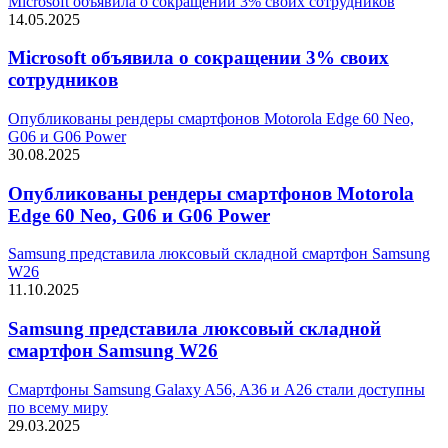
Microsoft объявила о сокращении 3% своих сотрудников
14.05.2025
Microsoft объявила о сокращении 3% своих
сотрудников
Опубликованы рендеры смартфонов Motorola Edge 60 Neo,
G06 и G06 Power
30.08.2025
Опубликованы рендеры смартфонов Motorola
Edge 60 Neo, G06 и G06 Power
Samsung представила люксовый складной смартфон Samsung
W26
11.10.2025
Samsung представила люксовый складной
смартфон Samsung W26
Смартфоны Samsung Galaxy A56, A36 и A26 стали доступны
по всему миру
29.03.2025