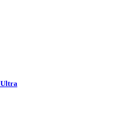
Ultra