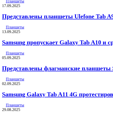
Планшеты
17.09.2025
Представлены планшеты Ulefone Tab A9 
Планшеты
13.09.2025
Samsung пропускает Galaxy Tab A10 и с
Планшеты
05.09.2025
Представлены флагманские планшеты Sa
Планшеты
02.09.2025
Samsung Galaxy Tab A11 4G протестиро
Планшеты
29.08.2025