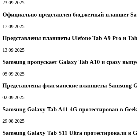
23.09.2025
Официально представлен бюджетный планшет Sa
17.09.2025
Представлены планшеты Ulefone Tab A9 Pro и Tab
13.09.2025
Samsung пропускает Galaxy Tab A10 и сразу выпу
05.09.2025
Представлены флагманские планшеты Samsung Gal
02.09.2025
Samsung Galaxy Tab A11 4G протестирован в Gee
29.08.2025
Samsung Galaxy Tab S11 Ultra протестировали в 