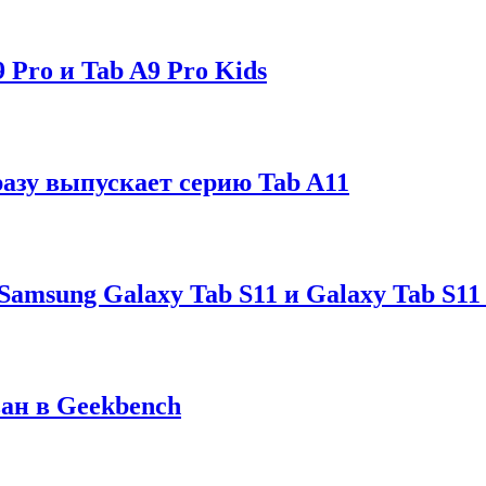
Pro и Tab A9 Pro Kids
разу выпускает серию Tab A11
msung Galaxy Tab S11 и Galaxy Tab S11 
ван в Geekbench