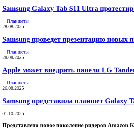
Samsung Galaxy Tab S11 Ultra протести
Планшеты
28.08.2025
Samsung проведет презентацию новых п
Планшеты
28.08.2025
Apple может внедрить панели LG Tande
Планшеты
26.08.2025
Samsung представила планшет Galaxy Ta
01.10.2025
Представлено новое поколение ридеров Amazon Ki