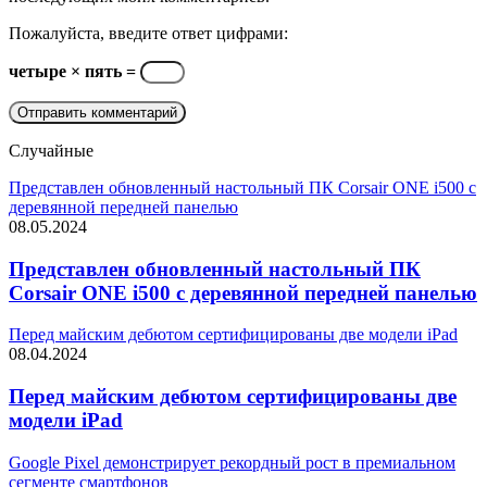
Пожалуйста, введите ответ цифрами:
четыре × пять =
Случайные
Представлен обновленный настольный ПК Corsair ONE i500 с
деревянной передней панелью
08.05.2024
Представлен обновленный настольный ПК
Corsair ONE i500 с деревянной передней панелью
Перед майским дебютом сертифицированы две модели iPad
08.04.2024
Перед майским дебютом сертифицированы две
модели iPad
Google Pixel демонстрирует рекордный рост в премиальном
сегменте смартфонов