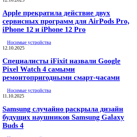
Apple прекратила действие двух
сервисных программ для AirPods Pro,
iPhone 12 и iPhone 12 Pro
Носимые устройства
12.10.2025
Специалисты iFixit назвали Google
Pixel Watch 4 самыми
ремонтопригодными смарт-часами
Носимые устройства
11.10.2025
Samsung случайно раскрыла дизайн
будущих наушников Samsung Galaxy
Buds 4