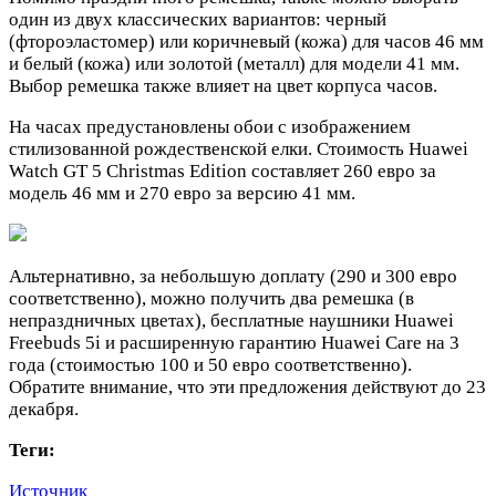
один из двух классических вариантов: черный
(фтороэластомер) или коричневый (кожа) для часов 46 мм
и белый (кожа) или золотой (металл) для модели 41 мм.
Выбор ремешка также влияет на цвет корпуса часов.
На часах предустановлены обои с изображением
стилизованной рождественской елки. Стоимость Huawei
Watch GT 5 Christmas Edition составляет 260 евро за
модель 46 мм и 270 евро за версию 41 мм.
Альтернативно, за небольшую доплату (290 и 300 евро
соответственно), можно получить два ремешка (в
непраздничных цветах), бесплатные наушники Huawei
Freebuds 5i и расширенную гарантию Huawei Care на 3
года (стоимостью 100 и 50 евро соответственно).
Обратите внимание, что эти предложения действуют до 23
декабря.
Теги:
Источник