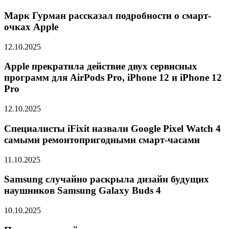
Марк Гурман рассказал подробности о смарт-
очках Apple
12.10.2025
Apple прекратила действие двух сервисных
программ для AirPods Pro, iPhone 12 и iPhone 12
Pro
12.10.2025
Специалисты iFixit назвали Google Pixel Watch 4
самыми ремонтопригодными смарт-часами
11.10.2025
Samsung случайно раскрыла дизайн будущих
наушников Samsung Galaxy Buds 4
10.10.2025