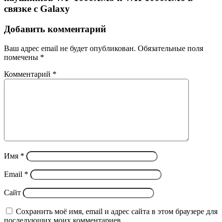
связке с Galaxy
Добавить комментарий
Ваш адрес email не будет опубликован.
Обязательные поля
помечены
*
Комментарий
*
Имя
*
Email
*
Сайт
Сохранить моё имя, email и адрес сайта в этом браузере для
последующих моих комментариев.