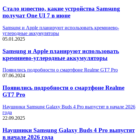
Стало известно, какие устройства Samsung
получат One UI 7 в июне
Samsung и Apple планируют использовать кремниево-
углеродные аккумуляторы
05.01.2025
Samsung и Apple планируют использовать
кремниево-углеродные аккумуляторы
Появились подробности о смартфоне Realme GT7 Pro
07.06.2024
Появились подробности о смартфоне Realme
GT7 Pro
Наушники Samsung Galaxy Buds 4 Pro выпустят в начале 2026
года
22.09.2025
Наушники Samsung Galaxy Buds 4 Pro выпустят
в начале 2026 года