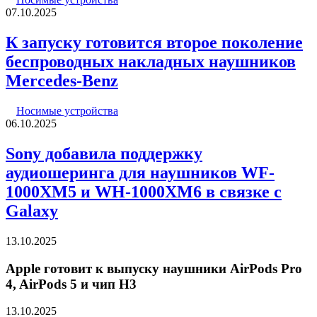
07.10.2025
К запуску готовится второе поколение
беспроводных накладных наушников
Mercedes-Benz
Носимые устройства
06.10.2025
Sony добавила поддержку
аудиошеринга для наушников WF-
1000XM5 и WH-1000XM6 в связке с
Galaxy
13.10.2025
Apple готовит к выпуску наушники AirPods Pro
4, AirPods 5 и чип H3
13.10.2025