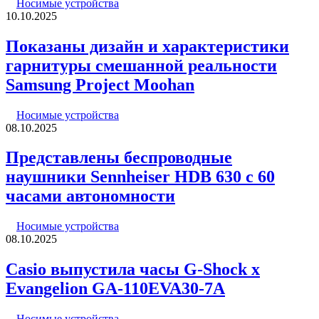
Носимые устройства
10.10.2025
Показаны дизайн и характеристики
гарнитуры смешанной реальности
Samsung Project Moohan
Носимые устройства
08.10.2025
Представлены беспроводные
наушники Sennheiser HDB 630 с 60
часами автономности
Носимые устройства
08.10.2025
Casio выпустила часы G-Shock x
Evangelion GA-110EVA30-7A
Носимые устройства