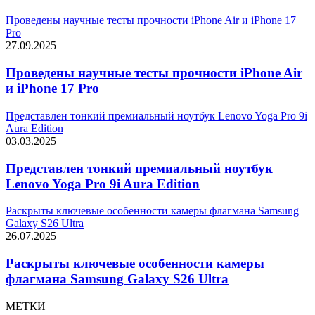
Проведены научные тесты прочности iPhone Air и iPhone 17
Pro
27.09.2025
Проведены научные тесты прочности iPhone Air
и iPhone 17 Pro
Представлен тонкий премиальный ноутбук Lenovo Yoga Pro 9i
Aura Edition
03.03.2025
Представлен тонкий премиальный ноутбук
Lenovo Yoga Pro 9i Aura Edition
Раскрыты ключевые особенности камеры флагмана Samsung
Galaxy S26 Ultra
26.07.2025
Раскрыты ключевые особенности камеры
флагмана Samsung Galaxy S26 Ultra
МЕТКИ