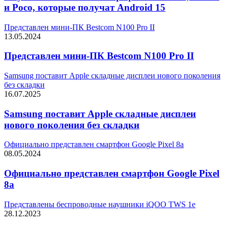
и Poco, которые получат Android 15
Представлен мини-ПК Bestcom N100 Pro II
13.05.2024
Представлен мини-ПК Bestcom N100 Pro II
Samsung поставит Apple складные дисплеи нового поколения
без складки
16.07.2025
Samsung поставит Apple складные дисплеи
нового поколения без складки
Официально представлен смартфон Google Pixel 8a
08.05.2024
Официально представлен смартфон Google Pixel
8a
Представлены беспроводные наушники iQOO TWS 1e
28.12.2023