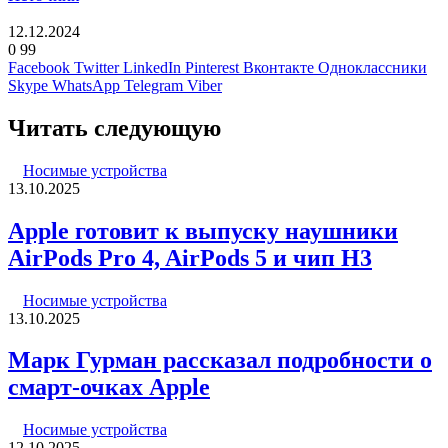
12.12.2024
0
99
Facebook
Twitter
LinkedIn
Pinterest
Вконтакте
Одноклассники
Skype
WhatsApp
Telegram
Viber
Читать следующую
Носимые устройства
13.10.2025
Apple готовит к выпуску наушники
AirPods Pro 4, AirPods 5 и чип H3
Носимые устройства
13.10.2025
Марк Гурман рассказал подробности о
смарт-очках Apple
Носимые устройства
12.10.2025