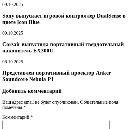
09.10.2025
Sony выпускает игровой контроллер DualSense в
цвете Icon Blue
09.10.2025
Corsair выпустила портативный твердотельный
накопитель EX300U
08.10.2025
Представлен портативный проектор Anker
Soundcore Nebula P1
Добавить комментарий
Ваш адрес email не будет опубликован.
Обязательные поля
помечены
*
Комментарий
*