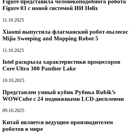
Figure представила человекоподобного робота
Figure 03 с новой системой ИИ Helix
11.10.2025
Xiaomi выпустила флагманский робот-пылесос
Mijia Sweeping and Mopping Robot 5
11.10.2025
Intel раскрыла характеристики процессоров
Core Ultra 300 Panther Lake
10.10.2025
Представлен умный кубик Рубика Rubik’s
WOWCube с 24 подвижными LCD-дисплеями
09.10.2025
Китай является ведущим производителем
роботов в мире