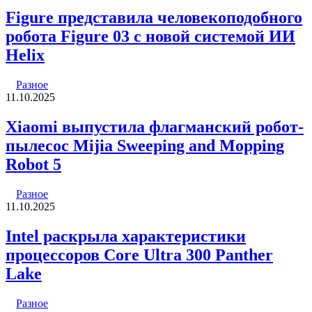
Figure представила человекоподобного
робота Figure 03 с новой системой ИИ
Helix
Разное
11.10.2025
Xiaomi выпустила флагманский робот-
пылесос Mijia Sweeping and Mopping
Robot 5
Разное
11.10.2025
Intel раскрыла характеристики
процессоров Core Ultra 300 Panther
Lake
Разное