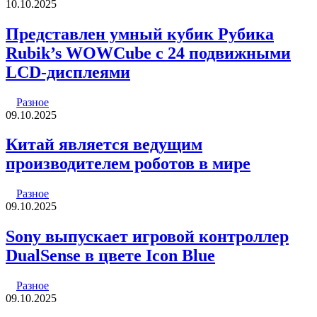
10.10.2025
Представлен умный кубик Рубика
Rubik’s WOWCube с 24 подвижными
LCD-дисплеями
Разное
09.10.2025
Китай является ведущим
производителем роботов в мире
Разное
09.10.2025
Sony выпускает игровой контроллер
DualSense в цвете Icon Blue
Разное
09.10.2025