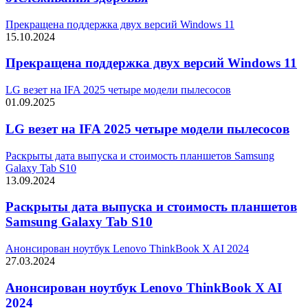
Прекращена поддержка двух версий Windows 11
15.10.2024
Прекращена поддержка двух версий Windows 11
LG везет на IFA 2025 четыре модели пылесосов
01.09.2025
LG везет на IFA 2025 четыре модели пылесосов
Раскрыты дата выпуска и стоимость планшетов Samsung
Galaxy Tab S10
13.09.2024
Раскрыты дата выпуска и стоимость планшетов
Samsung Galaxy Tab S10
Анонсирован ноутбук Lenovo ThinkBook X AI 2024
27.03.2024
Анонсирован ноутбук Lenovo ThinkBook X AI
2024