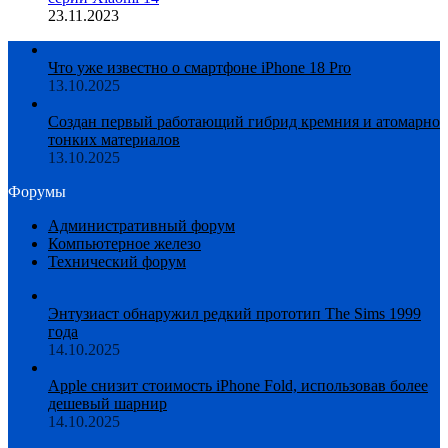
23.11.2023
Что уже известно о смартфоне iPhone 18 Pro
13.10.2025
Создан первый работающий гибрид кремния и атомарно
тонких материалов
13.10.2025
Форумы
Административный форум
Компьютерное железо
Технический форум
Энтузиаст обнаружил редкий прототип The Sims 1999
года
14.10.2025
Apple снизит стоимость iPhone Fold, использовав более
дешевый шарнир
14.10.2025