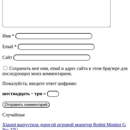
Имя
*
Email
*
Сайт
Сохранить моё имя, email и адрес сайта в этом браузере для
последующих моих комментариев.
Пожалуйста, введите ответ цифрами:
шестнадцать − три =
Случайные
Xiaomi выпустила дорогой игровой монитор Redmi Monitor G
Pro 27U