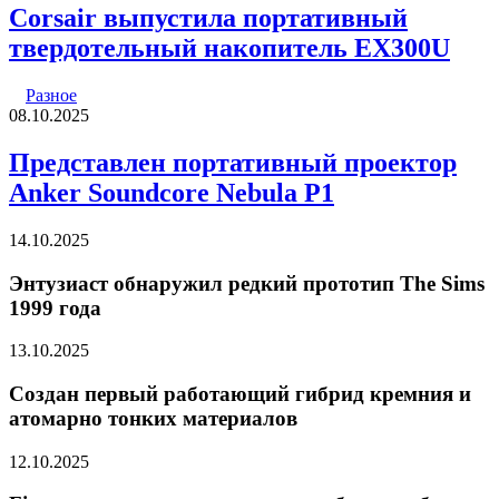
Corsair выпустила портативный
твердотельный накопитель EX300U
Разное
08.10.2025
Представлен портативный проектор
Anker Soundcore Nebula P1
14.10.2025
Энтузиаст обнаружил редкий прототип The Sims
1999 года
13.10.2025
Создан первый работающий гибрид кремния и
атомарно тонких материалов
12.10.2025