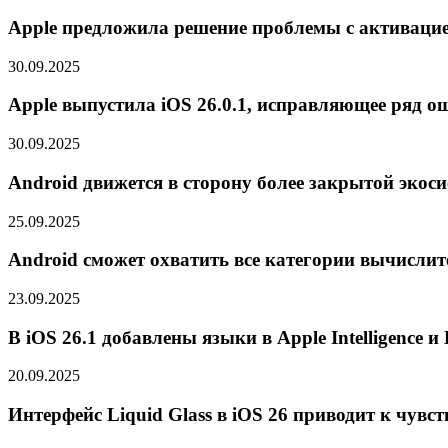
Apple предложила решение проблемы с активацией
30.09.2025
Apple выпустила iOS 26.0.1, исправляющее ряд ош
30.09.2025
Android движется в сторону более закрытой экос
25.09.2025
Android сможет охватить все категории вычислит
23.09.2025
В iOS 26.1 добавлены языки в Apple Intelligence и 
20.09.2025
Интерфейс Liquid Glass в iOS 26 приводит к чувс