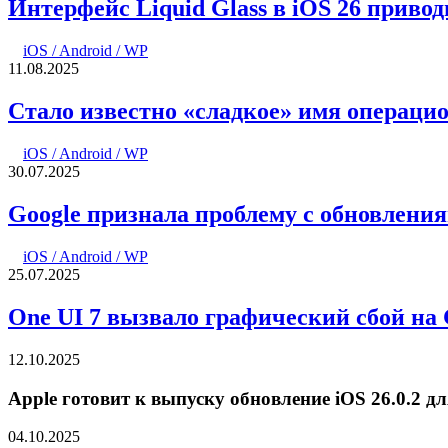
Интерфейс Liquid Glass в iOS 26 приво
iOS / Android / WP
11.08.2025
Стало известно «сладкое» имя операци
iOS / Android / WP
30.07.2025
Google признала проблему с обновления
iOS / Android / WP
25.07.2025
One UI 7 вызвало графический сбой на 
12.10.2025
Apple готовит к выпуску обновление iOS 26.0.2 дл
04.10.2025