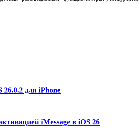
 26.0.2 для iPhone
ктивацией iMessage в iOS 26