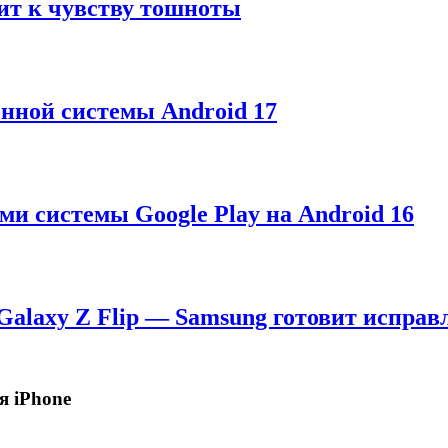
дит к чувству тошноты
онной системы Android 17
ми системы Google Play на Android 16
Galaxy Z Flip — Samsung готовит исправ
я iPhone