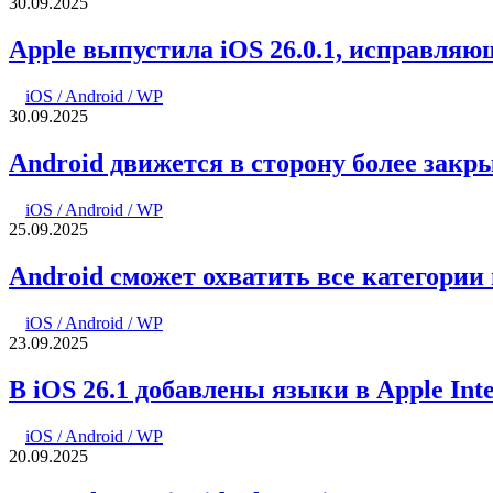
30.09.2025
Apple выпустила iOS 26.0.1, исправляю
iOS / Android / WP
30.09.2025
Android движется в сторону более зак
iOS / Android / WP
25.09.2025
Android сможет охватить все категори
iOS / Android / WP
23.09.2025
В iOS 26.1 добавлены языки в Apple Intel
iOS / Android / WP
20.09.2025