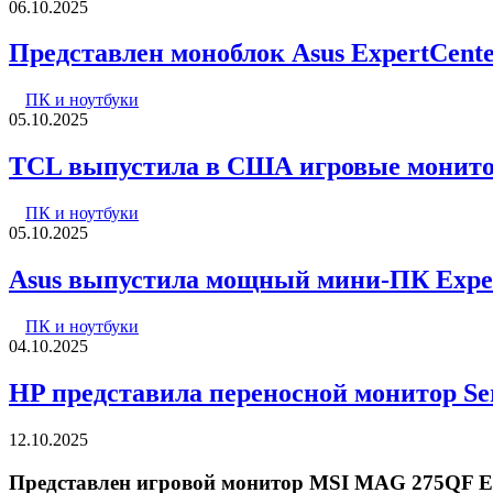
06.10.2025
Представлен моноблок Asus ExpertCente
ПК и ноутбуки
05.10.2025
TCL выпустила в США игровые монитор
ПК и ноутбуки
05.10.2025
Asus выпустила мощный мини-ПК Exper
ПК и ноутбуки
04.10.2025
HP представила переносной монитор Seri
12.10.2025
Представлен игровой монитор MSI MAG 275QF E