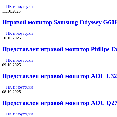
ПК и ноутбуки
11.10.2025
Игровой монитор Samsung Odyssey G60
ПК и ноутбуки
10.10.2025
Представлен игровой монитор Philips 
ПК и ноутбуки
09.10.2025
Представлен игровой монитор AOC U32G
ПК и ноутбуки
08.10.2025
Представлен игровой монитор AOC Q27
ПК и ноутбуки