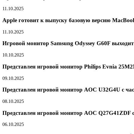
11.10.2025
Apple готовит к выпуску базовую версию MacBoo
11.10.2025
Игровой монитор Samsung Odyssey G60F выходит
10.10.2025
Представлен игровой монитор Philips Evnia 25M
09.10.2025
Представлен игровой монитор AOC U32G4U с част
08.10.2025
Представлен игровой монитор AOC Q27G41ZDF с
06.10.2025