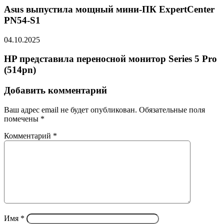
Asus выпустила мощный мини-ПК ExpertCenter
PN54-S1
04.10.2025
HP представила переносной монитор Series 5 Pro
(514pn)
Добавить комментарий
Ваш адрес email не будет опубликован.
Обязательные поля
помечены
*
Комментарий
*
Имя
*