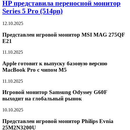
HP представила переносной монитор
Series 5 Pro (514pn)
12.10.2025
Представлен игровой монитор MSI MAG 275QF
E21
11.10.2025
Apple готовит к выпуску базовую версию
MacBook Pro с чипом M5
11.10.2025
Игровой монитор Samsung Odyssey G60F
выходит на глобальный рынок
10.10.2025
Представлен игровой монитор Philips Evnia
25M2N3200U