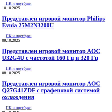
ПК и ноутбуки
10.10.2025
Представлен игровой монитор Philips
Evnia 25M2N3200U
ПК и ноутбуки
09.10.2025
Представлен игровой монитор AOC
U32G4U с частотой 160 Гц и 320 Гц
ПК и ноутбуки
08.10.2025
Представлен игровой монитор AOC
Q27G41ZDF с графеновой системой
охлаждения
ПК и ноутбуки