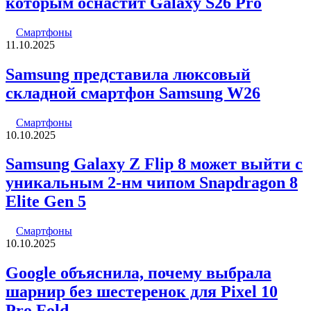
которым оснастит Galaxy S26 Pro
Смартфоны
11.10.2025
Samsung представила люксовый
складной смартфон Samsung W26
Смартфоны
10.10.2025
Samsung Galaxy Z Flip 8 может выйти с
уникальным 2-нм чипом Snapdragon 8
Elite Gen 5
Смартфоны
10.10.2025
Google объяснила, почему выбрала
шарнир без шестеренок для Pixel 10
Pro Fold