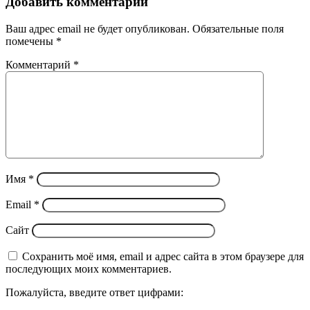
Добавить комментарий
Ваш адрес email не будет опубликован.
Обязательные поля
помечены
*
Комментарий
*
Имя
*
Email
*
Сайт
Сохранить моё имя, email и адрес сайта в этом браузере для
последующих моих комментариев.
Пожалуйста, введите ответ цифрами: