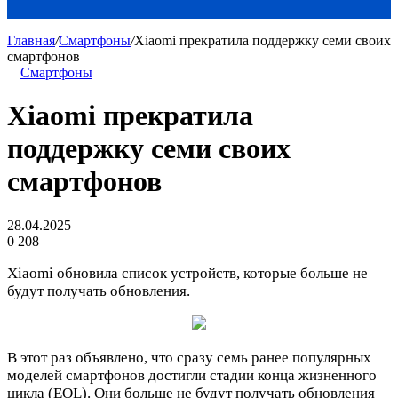
Главная
/
Смартфоны
/
Xiaomi прекратила поддержку семи своих
смартфонов
Смартфоны
Xiaomi прекратила
поддержку семи своих
смартфонов
28.04.2025
0
208
Xiaomi обновила список устройств, которые больше не
будут получать обновления.
В этот раз объявлено, что сразу семь ранее популярных
моделей смартфонов достигли стадии конца жизненного
цикла (EOL). Они больше не будут получать обновления