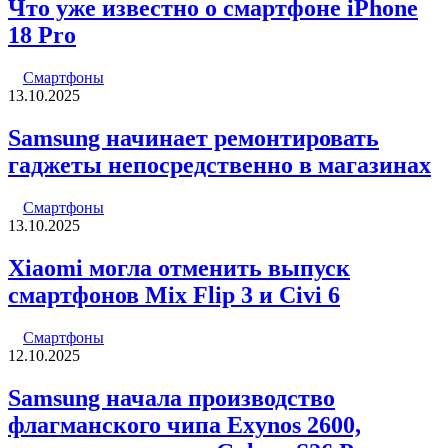
Что уже известно о смартфоне iPhone
18 Pro
Смартфоны
13.10.2025
Samsung начинает ремонтировать
гаджеты непосредственно в магазинах
Смартфоны
13.10.2025
Xiaomi могла отменить выпуск
смартфонов Mix Flip 3 и Civi 6
Смартфоны
12.10.2025
Samsung начала производство
флагманского чипа Exynos 2600,