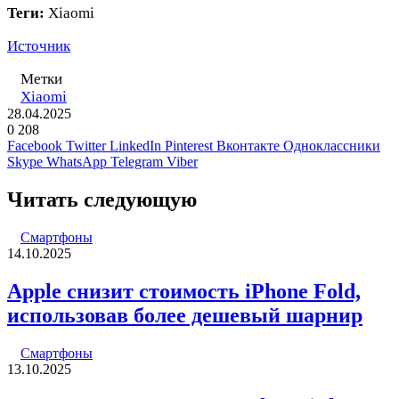
Теги:
Xiaomi
Источник
Метки
Xiaomi
28.04.2025
0
208
Facebook
Twitter
LinkedIn
Pinterest
Вконтакте
Одноклассники
Skype
WhatsApp
Telegram
Viber
Читать следующую
Смартфоны
14.10.2025
Apple снизит стоимость iPhone Fold,
использовав более дешевый шарнир
Смартфоны
13.10.2025