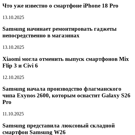
Что уже известно о смартфоне iPhone 18 Pro
13.10.2025
Samsung начинает ремонтировать гаджеты
непосредственно в магазинах
13.10.2025
Xiaomi могла отменить выпуск смартфонов Mix
Flip 3 и Civi 6
12.10.2025
Samsung начала производство флагманского
чипа Exynos 2600, которым оснастит Galaxy S26
Pro
11.10.2025
Samsung представила люксовый складной
смартфон Samsung W26