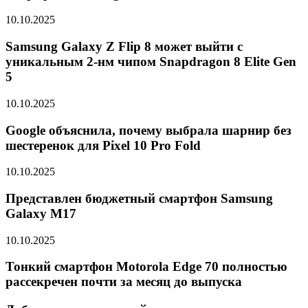
10.10.2025
Samsung Galaxy Z Flip 8 может выйти с
уникальным 2-нм чипом Snapdragon 8 Elite Gen
5
10.10.2025
Google объяснила, почему выбрала шарнир без
шестеренок для Pixel 10 Pro Fold
10.10.2025
Представлен бюджетный смартфон Samsung
Galaxy M17
10.10.2025
Тонкий смартфон Motorola Edge 70 полностью
рассекречен почти за месяц до выпуска