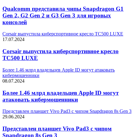
Qualcomm представила чипы Snapdragon G1
Gen 2, G2 Gen 2 и G3 Gen 3 для игровых
консолей
Corsair выпустила киберспортивное кресло TC500 LUXE
17.07.2024
Corsair выпустила киберспортивное кресло
TC500 LUXE
Более 1.46 млрд владельцев Apple ID могут атаковать
кибермошенники
08.07.2024
Более 1.46 млрд владельцев Apple ID могут
атаковать кибермошенники
Представлен планшет Vivo Pad3 с чипом Snapdragon 8s Gen 3
29.06.2024
Представлен планшет Vivo Pad3 с чипом
Snapdragon 8s Gen 3