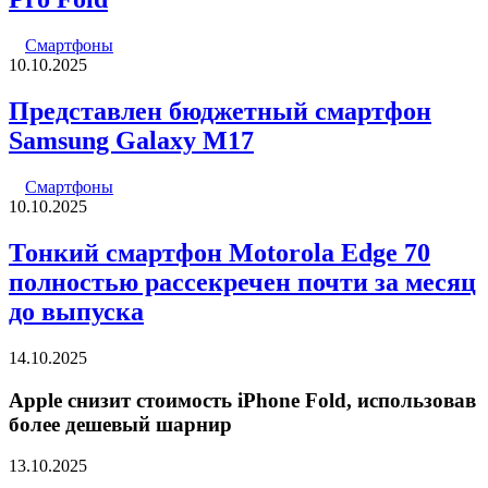
Смартфоны
10.10.2025
Представлен бюджетный смартфон
Samsung Galaxy M17
Смартфоны
10.10.2025
Тонкий смартфон Motorola Edge 70
полностью рассекречен почти за месяц
до выпуска
14.10.2025
Apple снизит стоимость iPhone Fold, использовав
более дешевый шарнир
13.10.2025